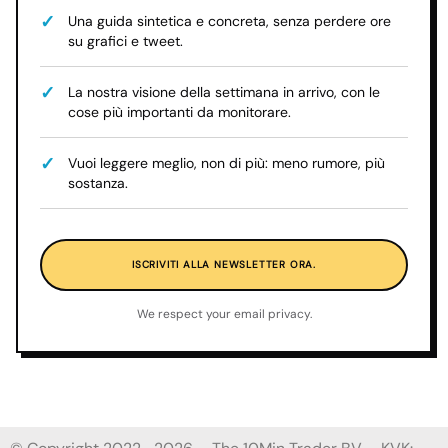
Una guida sintetica e concreta, senza perdere ore
su grafici e tweet.
La nostra visione della settimana in arrivo, con le
cose più importanti da monitorare.
Vuoi leggere meglio, non di più: meno rumore, più
sostanza.
ISCRIVITI ALLA NEWSLETTER ORA.
We respect your email privacy.