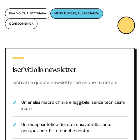
UNA VOLTA A SETTIMANA
MENO RUMORE, PIÙ SOSTANZA
OGNI DOMENICA
Iscriviti alla newsletter
Iscriviti a questa newsletter se anche tu cerchi:
Un’analisi macro chiara e leggibile, senza tecnicismi
inutili.
Un recap sintetico dei dati chiave: inflazione,
occupazione, PIL e banche centrali.