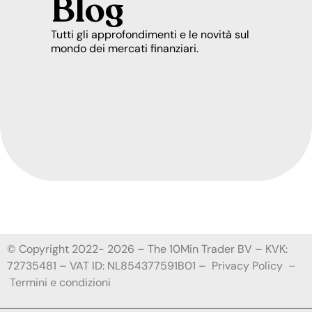
Blog
Tutti gli approfondimenti e le novità sul
mondo dei mercati finanziari.
© Copyright 2022- 2026 – The 10Min Trader BV – KVK:
72735481 – VAT ID: NL854377591B01 –
Privacy Policy
–
Termini e condizioni