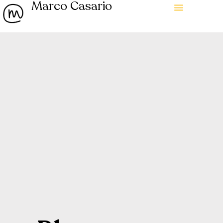
Marco Casario