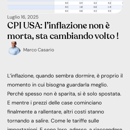
Luglio 16, 2025
CPI USA: l’inflazione non è
morta, sta cambiando volto !
Marco Casario
L’inflazione, quando sembra dormire, è proprio il
momento in cui bisogna guardarla meglio.
Perché spesso non è sparita, si è solo spostata.
E mentre i prezzi delle case cominciano
finalmente a rallentare, altri costi stanno
tornando a salire. Come le tariffe sulle
importazioni. E sono loro, adesso, a riaccendere