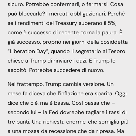
sicuro. Potrebbe confermarli, o fermarsi. Cosa
può bloccarlo? I mercati obbligazionari. Perché
se i rendimenti dei Treasury superano il 5%,
come è successo di recente, torna la paura. È
già successo, proprio nei giorni della cosiddetta
“Liberation Day”, quando il segretario al Tesoro
chiese a Trump di rinviare i dazi. E Trump lo
ascoltò. Potrebbe succedere di nuovo.
Nel frattempo, Trump cambia versione. Un
mese fa diceva che l’inflazione era sparita. Oggi
dice che c’è, ma è bassa. Così bassa che –
secondo lui – la Fed dovrebbe tagliare i tassi di
tre punti. Una richiesta enorme, che somiglia più
a una mossa da recessione che da ripresa. Ma