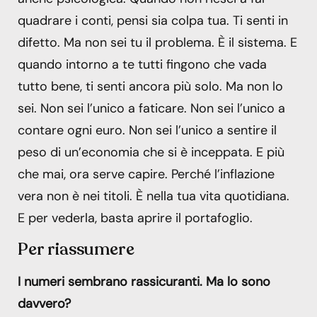
quadrare i conti, pensi sia colpa tua. Ti senti in
difetto. Ma non sei tu il problema. È il sistema. E
quando intorno a te tutti fingono che vada
tutto bene, ti senti ancora più solo. Ma non lo
sei. Non sei l’unico a faticare. Non sei l’unico a
contare ogni euro. Non sei l’unico a sentire il
peso di un’economia che si è inceppata. E più
che mai, ora serve capire. Perché l’inflazione
vera non è nei titoli. È nella tua vita quotidiana.
E per vederla, basta aprire il portafoglio.
Per riassumere
I numeri sembrano rassicuranti. Ma lo sono
davvero?