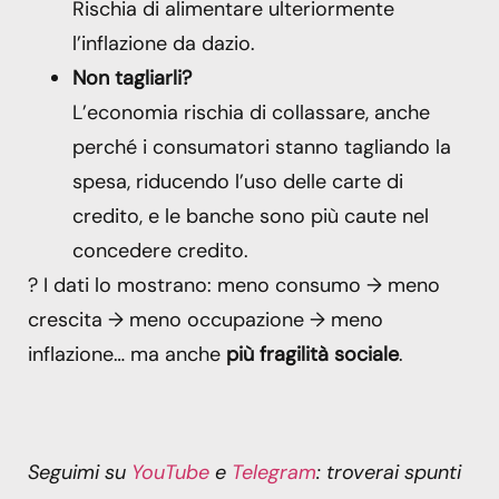
Rischia di alimentare ulteriormente
l’inflazione da dazio.
Non tagliarli?
L’economia rischia di collassare, anche
perché i consumatori stanno tagliando la
spesa, riducendo l’uso delle carte di
credito, e le banche sono più caute nel
concedere credito.
? I dati lo mostrano: meno consumo → meno
crescita → meno occupazione → meno
inflazione… ma anche
più fragilità sociale
.
Seguimi su
YouTube
e
Telegram
: troverai spunti