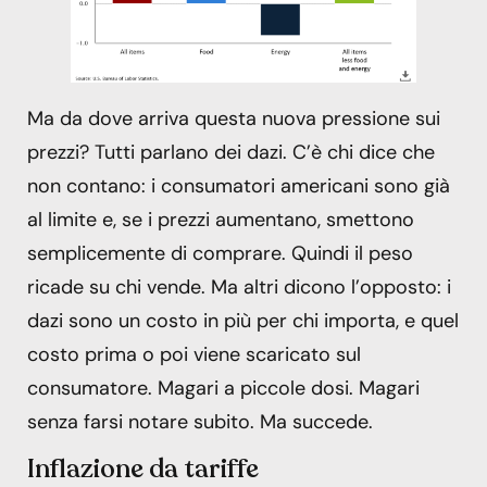
Ma da dove arriva questa nuova pressione sui
prezzi? Tutti parlano dei dazi. C’è chi dice che
non contano: i consumatori americani sono già
al limite e, se i prezzi aumentano, smettono
semplicemente di comprare. Quindi il peso
ricade su chi vende. Ma altri dicono l’opposto: i
dazi sono un costo in più per chi importa, e quel
costo prima o poi viene scaricato sul
consumatore. Magari a piccole dosi. Magari
senza farsi notare subito. Ma succede.
Inflazione da tariffe