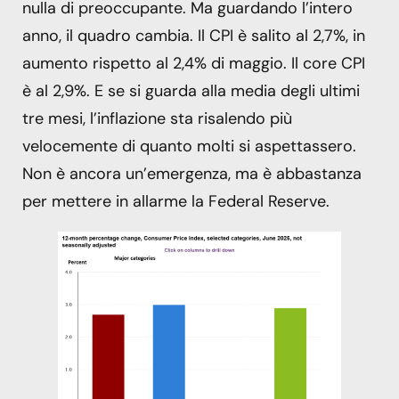
nulla di preoccupante. Ma guardando l’intero
anno, il quadro cambia. Il CPI è salito al 2,7%, in
aumento rispetto al 2,4% di maggio. Il core CPI
è al 2,9%. E se si guarda alla media degli ultimi
tre mesi, l’inflazione sta risalendo più
velocemente di quanto molti si aspettassero.
Non è ancora un’emergenza, ma è abbastanza
per mettere in allarme la Federal Reserve.