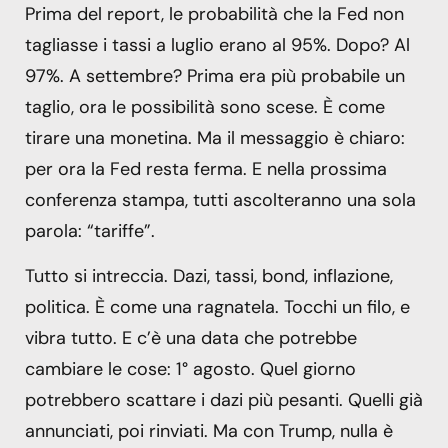
Prima del report, le probabilità che la Fed non
tagliasse i tassi a luglio erano al 95%. Dopo? Al
97%. A settembre? Prima era più probabile un
taglio, ora le possibilità sono scese. È come
tirare una monetina. Ma il messaggio è chiaro:
per ora la Fed resta ferma. E nella prossima
conferenza stampa, tutti ascolteranno una sola
parola: “tariffe”.
Tutto si intreccia. Dazi, tassi, bond, inflazione,
politica. È come una ragnatela. Tocchi un filo, e
vibra tutto. E c’è una data che potrebbe
cambiare le cose: 1° agosto. Quel giorno
potrebbero scattare i dazi più pesanti. Quelli già
annunciati, poi rinviati. Ma con Trump, nulla è