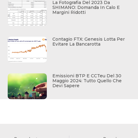
La Fotografia Del 2023 Da
SHIMANO: Domanda In Calo E
Margini Ridotti
Contagio FTX: Genesis Lotta Per
Evitare La Bancarotta
Emissioni BTP E CCTeu Del 30
Maggio 2024: Tutto Quello Che
Devi Sapere