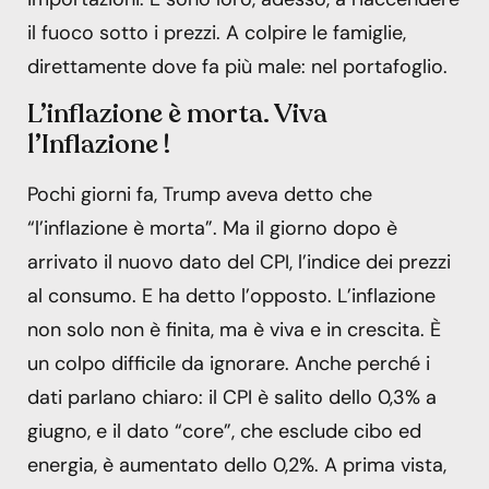
il fuoco sotto i prezzi. A colpire le famiglie,
direttamente dove fa più male: nel portafoglio.
L’inflazione è morta. Viva
l’Inflazione !
Pochi giorni fa, Trump aveva detto che
“l’inflazione è morta”. Ma il giorno dopo è
arrivato il nuovo dato del CPI, l’indice dei prezzi
al consumo. E ha detto l’opposto. L’inflazione
non solo non è finita, ma è viva e in crescita. È
un colpo difficile da ignorare. Anche perché i
dati parlano chiaro: il CPI è salito dello 0,3% a
giugno, e il dato “core”, che esclude cibo ed
energia, è aumentato dello 0,2%. A prima vista,