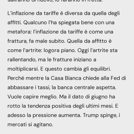
L’inflazione da tariffe è diversa da quella degli
affitti. Qualcuno l’ha spiegata bene con una
metafora: l’inflazione da tariffe è come una
frattura, fa male subito. Quella da affitto è
come l’artrite: logora piano. Oggi l’artrite sta
rallentando, ma le fratture iniziano a
moltiplicarsi. E questo cambia gli equilibri.
Perché mentre la Casa Bianca chiede alla Fed di
abbassare i tassi, la banca centrale aspetta.
Vuole capire meglio. Ma il dato di giugno ha
rotto la tendenza positiva degli ultimi mesi. E
adesso la pressione aumenta. Trump spinge, i
mercati si agitano.