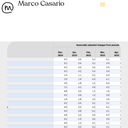
Marco Casario