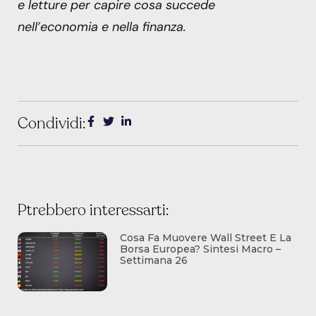
e letture per capire cosa succede
nell’economia e nella finanza.
Condividi:
Ptrebbero interessarti:
Cosa Fa Muovere Wall Street E La
Borsa Europea? Sintesi Macro –
Settimana 26