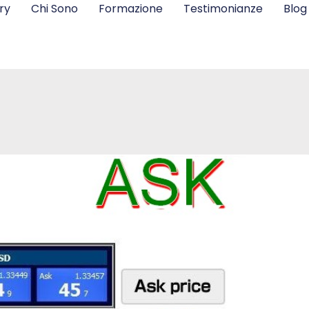
ry
Chi Sono
Formazione
Testimonianze
Blog