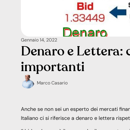
Gennaio 14, 2022
Denaro e Lettera: 
importanti
Marco Casario
Anche se non sei un esperto dei mercati finanz
Italiano ci si riferisce a denaro e lettera risp