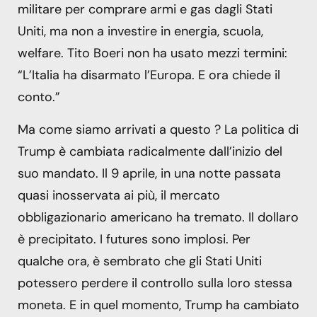
militare per comprare armi e gas dagli Stati
Uniti, ma non a investire in energia, scuola,
welfare. Tito Boeri non ha usato mezzi termini:
“L’Italia ha disarmato l’Europa. E ora chiede il
conto.”
Ma come siamo arrivati a questo ? La politica di
Trump è cambiata radicalmente dall’inizio del
suo mandato. Il 9 aprile, in una notte passata
quasi inosservata ai più, il mercato
obbligazionario americano ha tremato. Il dollaro
è precipitato. I futures sono implosi. Per
qualche ora, è sembrato che gli Stati Uniti
potessero perdere il controllo sulla loro stessa
moneta. E in quel momento, Trump ha cambiato