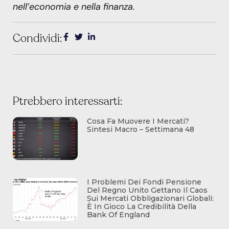
nell’economia e nella finanza.
Condividi:
Ptrebbero interessarti:
Cosa Fa Muovere I Mercati?
Sintesi Macro – Settimana 48
I Problemi Dei Fondi Pensione
Del Regno Unito Gettano Il Caos
Sui Mercati Obbligazionari Globali:
È In Gioco La Credibilità Della
Bank Of England