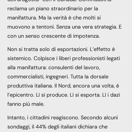
reclama un piano straordinario per la
manifattura. Ma la verità è che molti si
muovono a tentoni. Senza una vera strategia. E
con un senso crescente di impotenza.
Non si tratta solo di esportazioni. L’effetto è
sistemico. Colpisce i liberi professionisti legati
alla manifattura: consulenti del lavoro,
commercialisti, ingegneri. Tutta la dorsale
produttiva italiana. Il Nord, ancora una volta, è
l’epicentro. Lì si produce. Lì si esporta. Lì i dazi
fanno più male.
Intanto, i cittadini reagiscono. Secondo alcuni
sondaggi, il 44% degli italiani dichiara che