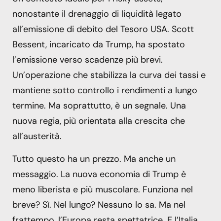
nonostante il drenaggio di liquidità legato
all’emissione di debito del Tesoro USA. Scott
Bessent, incaricato da Trump, ha spostato
l’emissione verso scadenze più brevi.
Un’operazione che stabilizza la curva dei tassi e
mantiene sotto controllo i rendimenti a lungo
termine. Ma soprattutto, è un segnale. Una
nuova regia, più orientata alla crescita che
all’austerità.
Tutto questo ha un prezzo. Ma anche un
messaggio. La nuova economia di Trump è
meno liberista e più muscolare. Funziona nel
breve? Sì. Nel lungo? Nessuno lo sa. Ma nel
frattempo, l’Europa resta spettatrice. E l’Italia,