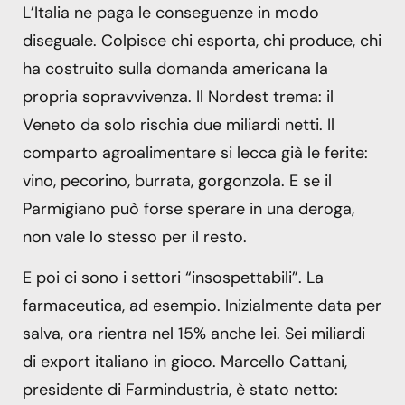
L’Italia ne paga le conseguenze in modo
diseguale. Colpisce chi esporta, chi produce, chi
ha costruito sulla domanda americana la
propria sopravvivenza. Il Nordest trema: il
Veneto da solo rischia due miliardi netti. Il
comparto agroalimentare si lecca già le ferite:
vino, pecorino, burrata, gorgonzola. E se il
Parmigiano può forse sperare in una deroga,
non vale lo stesso per il resto.
E poi ci sono i settori “insospettabili”. La
farmaceutica, ad esempio. Inizialmente data per
salva, ora rientra nel 15% anche lei. Sei miliardi
di export italiano in gioco. Marcello Cattani,
presidente di Farmindustria, è stato netto: