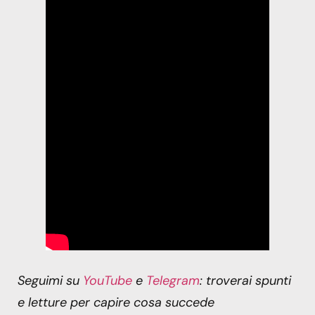
Seguimi su
YouTube
e
Telegram
: troverai spunti
e letture per capire cosa succede