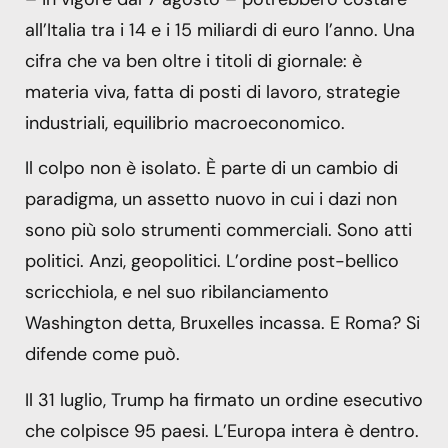
all’Italia tra i 14 e i 15 miliardi di euro l’anno. Una
cifra che va ben oltre i titoli di giornale: è
materia viva, fatta di posti di lavoro, strategie
industriali, equilibrio macroeconomico.
Il colpo non è isolato. È parte di un cambio di
paradigma, un assetto nuovo in cui i dazi non
sono più solo strumenti commerciali. Sono atti
politici. Anzi, geopolitici. L’ordine post-bellico
scricchiola, e nel suo ribilanciamento
Washington detta, Bruxelles incassa. E Roma? Si
difende come può.
Il 31 luglio, Trump ha firmato un ordine esecutivo
che colpisce 95 paesi. L’Europa intera è dentro.