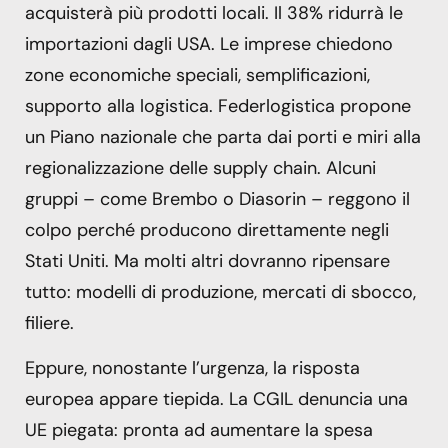
acquisterà più prodotti locali. Il 38% ridurrà le
importazioni dagli USA. Le imprese chiedono
zone economiche speciali, semplificazioni,
supporto alla logistica. Federlogistica propone
un Piano nazionale che parta dai porti e miri alla
regionalizzazione delle supply chain. Alcuni
gruppi – come Brembo o Diasorin – reggono il
colpo perché producono direttamente negli
Stati Uniti. Ma molti altri dovranno ripensare
tutto: modelli di produzione, mercati di sbocco,
filiere.
Eppure, nonostante l’urgenza, la risposta
europea appare tiepida. La CGIL denuncia una
UE piegata: pronta ad aumentare la spesa