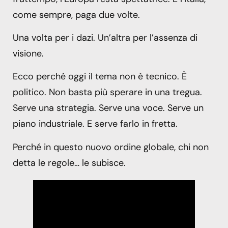
come sempre, paga due volte.
Una volta per i dazi. Un’altra per l’assenza di
visione.
Ecco perché oggi il tema non è tecnico. È
politico. Non basta più sperare in una tregua.
Serve una strategia. Serve una voce. Serve un
piano industriale. E serve farlo in fretta.
Perché in questo nuovo ordine globale, chi non
detta le regole… le subisce.