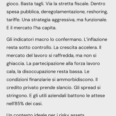
gioco. Basta tagli. Via la stretta fiscale. Dentro
spesa pubblica, deregolamentazione, reshoring,
tariffe. Una strategia aggressiva, ma funzionale.
E il mercato l’ha capita.
Gli indicatori macro lo confermano. L’inflazione
resta sotto controllo. La crescita accelera. Il
mercato del lavoro si raffredda, ma non si
ghiaccia. La partecipazione alla forza lavoro
cala, la disoccupazione resta bassa. Le
condizioni finanziarie si ammorbidiscono. Il
credito privato prende slancio. Gli spread si
stringono. E gli utili aziendali battono le attese
nell’85% dei casi.
Un contesto ideale per i risky assets,