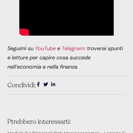
Seguimi su
YouTube
e
Telegram
: troverai spunti
e letture per capire cosa succede
nell’economia e nella finanza.
Condividi:
Ptrebbero interessarti: