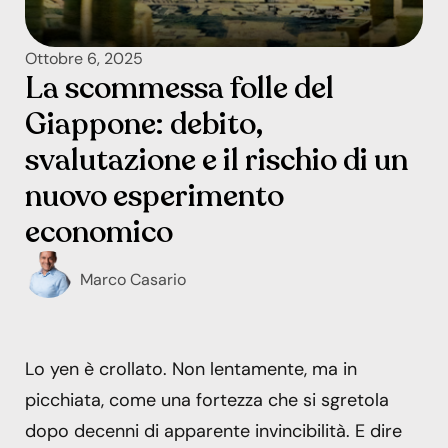
Ottobre 6, 2025
La scommessa folle del
Giappone: debito,
svalutazione e il rischio di un
nuovo esperimento
economico
Marco Casario
Lo yen è crollato. Non lentamente, ma in
picchiata, come una fortezza che si sgretola
dopo decenni di apparente invincibilità. E dire