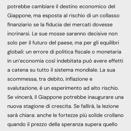
potrebbe cambiare il destino economico del
Giappone, ma esposta al rischio di un collasso
finanziario se la fiducia dei mercati dovesse
incrinarsi. Le sue mosse saranno decisive non
solo per il futuro del paese, ma per gli equilibri
globali: un errore di politica fiscale o monetaria
in un’economia così indebitata può avere effetti
a catena su tutto il sistema mondiale. La sua
scommessa, tra debito, inflazione e
svalutazione, è un esperimento ad alto rischio.
Se vincerà, il Giappone potrebbe inaugurare una
nuova stagione di crescita. Se fallirà, la lezione
sarà chiara: anche le fortezze più solide crollano
quando il prezzo della speranza supera quello