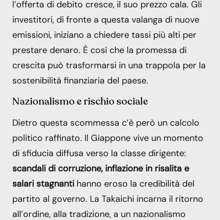
l’offerta di debito cresce, il suo prezzo cala. Gli
investitori, di fronte a questa valanga di nuove
emissioni, iniziano a chiedere tassi più alti per
prestare denaro. È così che la promessa di
crescita può trasformarsi in una trappola per la
sostenibilità finanziaria del paese.
Nazionalismo e rischio sociale
Dietro questa scommessa c’è però un calcolo
politico raffinato. Il Giappone vive un momento
di sfiducia diffusa verso la classe dirigente:
scandali di corruzione, inflazione in risalita e
salari stagnanti
hanno eroso la credibilità del
partito al governo. La Takaichi incarna il ritorno
all’ordine, alla tradizione, a un nazionalismo