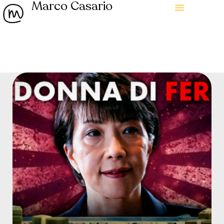
Marco Casario