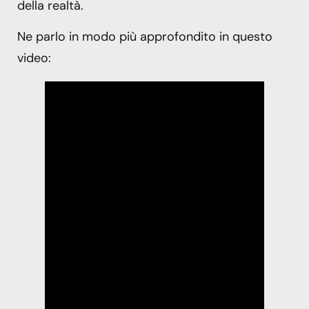
della realtà.
Ne parlo in modo più approfondito in questo
video: