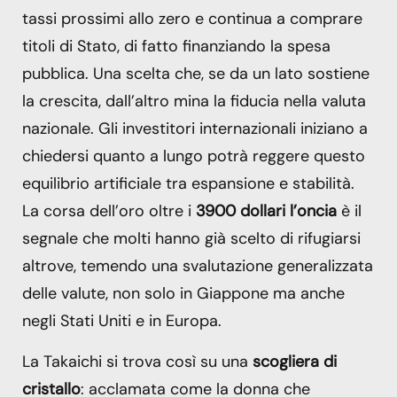
tassi prossimi allo zero e continua a comprare
titoli di Stato, di fatto finanziando la spesa
pubblica. Una scelta che, se da un lato sostiene
la crescita, dall’altro mina la fiducia nella valuta
nazionale. Gli investitori internazionali iniziano a
chiedersi quanto a lungo potrà reggere questo
equilibrio artificiale tra espansione e stabilità.
La corsa dell’oro oltre i
3900 dollari l’oncia
è il
segnale che molti hanno già scelto di rifugiarsi
altrove, temendo una svalutazione generalizzata
delle valute, non solo in Giappone ma anche
negli Stati Uniti e in Europa.
La Takaichi si trova così su una
scogliera di
cristallo
: acclamata come la donna che