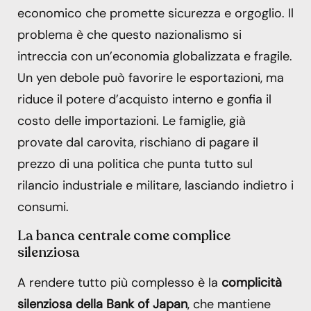
economico che promette sicurezza e orgoglio. Il
problema è che questo nazionalismo si
intreccia con un’economia globalizzata e fragile.
Un yen debole può favorire le esportazioni, ma
riduce il potere d’acquisto interno e gonfia il
costo delle importazioni. Le famiglie, già
provate dal carovita, rischiano di pagare il
prezzo di una politica che punta tutto sul
rilancio industriale e militare, lasciando indietro i
consumi.
La banca centrale come complice
silenziosa
A rendere tutto più complesso è la
complicità
silenziosa della Bank of Japan
, che mantiene