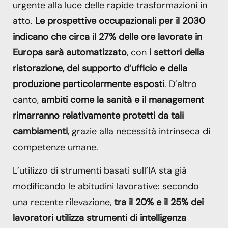
urgente alla luce delle rapide trasformazioni in
atto.
Le prospettive occupazionali per il 2030
indicano che circa il 27% delle ore lavorate in
Europa sarà automatizzato
, con
i settori della
ristorazione, del supporto d’ufficio e della
produzione particolarmente esposti
. D’altro
canto,
ambiti come la sanità e il management
rimarranno relativamente protetti da tali
cambiamenti
, grazie alla necessità intrinseca di
competenze umane.
L’utilizzo di strumenti basati sull’IA sta già
modificando le abitudini lavorative: secondo
una recente rilevazione,
tra il 20% e il 25% dei
lavoratori utilizza strumenti di intelligenza