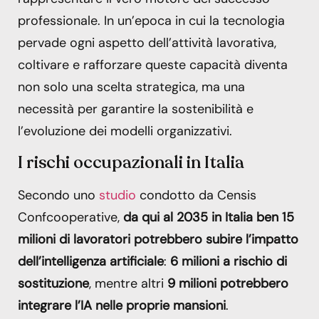
professionale. In un’epoca in cui la tecnologia
pervade ogni aspetto dell’attività lavorativa,
coltivare e rafforzare queste capacità diventa
non solo una scelta strategica, ma una
necessità per garantire la sostenibilità e
l’evoluzione dei modelli organizzativi.
I rischi occupazionali in Italia
Secondo uno
studio
condotto da Censis
Confcooperative,
da qui al 2035 in Italia ben 15
milioni di lavoratori potrebbero subire l’impatto
dell’intelligenza artificiale
:
6 milioni a rischio di
sostituzione
, mentre altri
9 milioni potrebbero
integrare l’IA nelle proprie mansioni
.