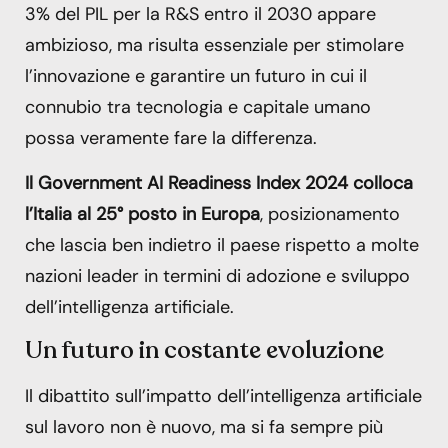
3% del PIL per la R&S entro il 2030 appare
ambizioso, ma risulta essenziale per stimolare
l’innovazione e garantire un futuro in cui il
connubio tra tecnologia e capitale umano
possa veramente fare la differenza.
Il Government AI Readiness Index 2024 colloca
l’Italia al 25° posto in Europa
, posizionamento
che lascia ben indietro il paese rispetto a molte
nazioni leader in termini di adozione e sviluppo
dell’intelligenza artificiale.
Un futuro in costante evoluzione
Il dibattito sull’impatto dell’intelligenza artificiale
sul lavoro non è nuovo, ma si fa sempre più