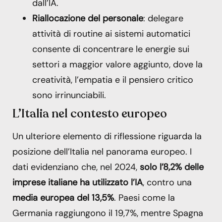
dall’IA.
Riallocazione del personale
: delegare
attività di routine ai sistemi automatici
consente di concentrare le energie sui
settori a maggior valore aggiunto, dove la
creatività, l’empatia e il pensiero critico
sono irrinunciabili.
L’Italia nel contesto europeo
Un ulteriore elemento di riflessione riguarda la
posizione dell’Italia nel panorama europeo. I
dati evidenziano che, nel 2024,
solo l’8,2% delle
imprese italiane ha utilizzato l’IA
, contro una
media europea del 13,5%
. Paesi come la
Germania raggiungono il 19,7%, mentre Spagna