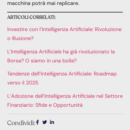
macchina potrà mai replicare.
ARTICOLI CORRELATI:
Investire con l’Intelligenza Artificiale: Rivoluzione
o Illusione?
L’Intelligenza Artificiale ha già rivoluzionato la
Borsa? O siamo in una bolla?
Tendenze dell’Intelligenza Artificiale: Roadmap
verso il 2025
L’Adozione dell’Intelligenza Artificiale nel Settore
Finanziario: Sfide e Opportunità
Condividi: