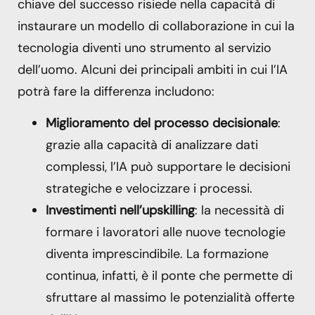
chiave del successo risiede nella capacità di
instaurare un modello di collaborazione in cui la
tecnologia diventi uno strumento al servizio
dell’uomo. Alcuni dei principali ambiti in cui l’IA
potrà fare la differenza includono:
Miglioramento del processo decisionale
:
grazie alla capacità di analizzare dati
complessi, l’IA può supportare le decisioni
strategiche e velocizzare i processi.
Investimenti nell’upskilling
: la necessità di
formare i lavoratori alle nuove tecnologie
diventa imprescindibile. La formazione
continua, infatti, è il ponte che permette di
sfruttare al massimo le potenzialità offerte