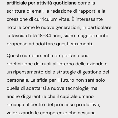
artificiale per attività quotidiane
come la
scrittura di email, la redazione di rapporti e la
creazione di curriculum vitae. È interessante
notare come le nuove generazioni, in particolare
la fascia d’età 18-34 anni, siano maggiormente
propense ad adottare questi strumenti.
Questi cambiamenti comportano una
ridefinizione dei ruoli all’interno delle aziende e
un ripensamento delle strategie di gestione del
personale. La sfida per il futuro non sarà solo
quella di adattarsi a nuove tecnologie, ma
anche di garantire che il capitale umano
rimanga al centro del processo produttivo,
valorizzando le competenze che nessuna