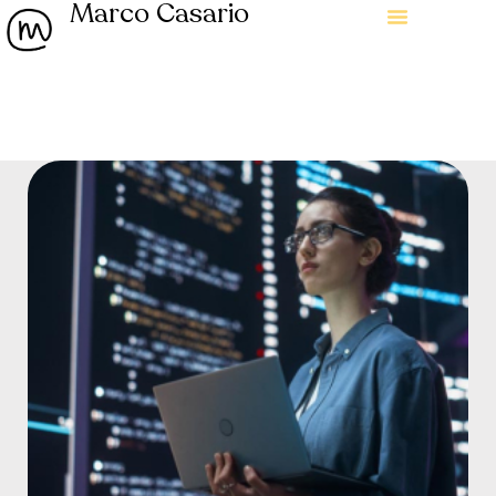
Marco Casario