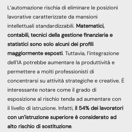
L’automazione rischia di eliminare le posizioni
lavorative caratterizzate da mansioni
intellettuali standardizzabili.
Matematici,
contabili, tecnici della gestione finanziaria e
statistici sono solo alcuni dei profili
maggiormente esposti
. Tuttavia, l’integrazione
dell’IA potrebbe aumentare la produttività e
permettere a molti professionisti di
concentrarsi su attività strategiche e creative. È
interessante notare come il grado di
esposizione al rischio tenda ad aumentare con
il livello di istruzione. Infatti,
il 54% dei lavoratori
con un’istruzione superiore è considerato ad
alto rischio di sostituzione
.