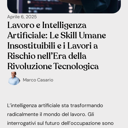
Aprile 6, 2025
Lavoro e Intelligenza
Artificiale: Le Skill Umane
Insostituibili e i Lavori a
Rischio nell’Era della
Rivoluzione Tecnologica
Marco Casario
L’intelligenza artificiale sta trasformando
radicalmente il mondo del lavoro. Gli
interrogativi sul futuro dell’occupazione sono