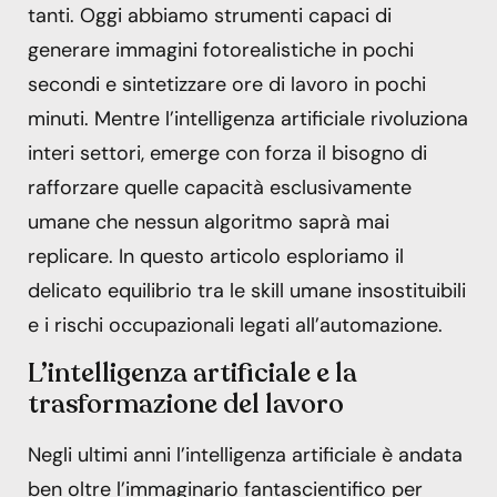
tanti. Oggi abbiamo strumenti capaci di
generare immagini fotorealistiche in pochi
secondi e sintetizzare ore di lavoro in pochi
minuti. Mentre l’intelligenza artificiale rivoluziona
interi settori, emerge con forza il bisogno di
rafforzare quelle capacità esclusivamente
umane che nessun algoritmo saprà mai
replicare. In questo articolo esploriamo il
delicato equilibrio tra le skill umane insostituibili
e i rischi occupazionali legati all’automazione.
L’intelligenza artificiale e la
trasformazione del lavoro
Negli ultimi anni l’intelligenza artificiale è andata
ben oltre l’immaginario fantascientifico per