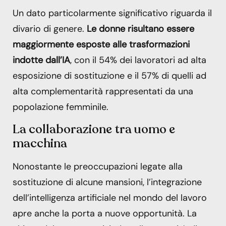
Un dato particolarmente significativo riguarda il
divario di genere.
Le donne risultano essere
maggiormente esposte alle trasformazioni
indotte dall’IA
, con il 54% dei lavoratori ad alta
esposizione di sostituzione e il 57% di quelli ad
alta complementarità rappresentati da una
popolazione femminile.
La collaborazione tra uomo e
macchina
Nonostante le preoccupazioni legate alla
sostituzione di alcune mansioni, l’integrazione
dell’intelligenza artificiale nel mondo del lavoro
apre anche la porta a nuove opportunità. La