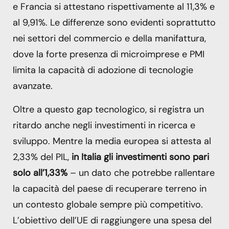
e Francia si attestano rispettivamente al 11,3% e
al 9,91%. Le differenze sono evidenti soprattutto
nei settori del commercio e della manifattura,
dove la forte presenza di microimprese e PMI
limita la capacità di adozione di tecnologie
avanzate.
Oltre a questo gap tecnologico, si registra un
ritardo anche negli investimenti in ricerca e
sviluppo. Mentre la media europea si attesta al
2,33% del PIL,
in Italia gli investimenti sono pari
solo all’1,33%
– un dato che potrebbe rallentare
la capacità del paese di recuperare terreno in
un contesto globale sempre più competitivo.
L’obiettivo dell’UE di raggiungere una spesa del