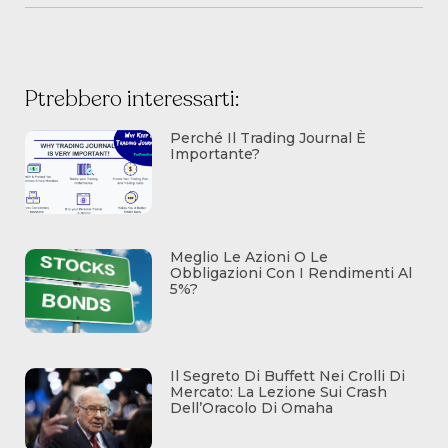
Ptrebbero interessarti:
Perché Il Trading Journal È
Importante?
Meglio Le Azioni O Le
Obbligazioni Con I Rendimenti Al
5%?
Il Segreto Di Buffett Nei Crolli Di
Mercato: La Lezione Sui Crash
Dell’Oracolo Di Omaha