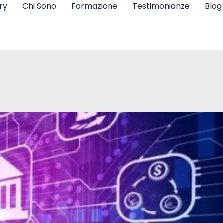
ry
Chi Sono
Formazione
Testimonianze
Blog