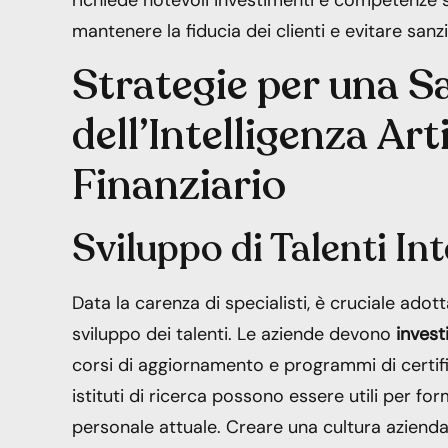
mantenere la fiducia dei clienti e evitare sanzio
Strategie per una 
dell’Intelligenza Art
Finanziario
Sviluppo di Talenti Int
Data la carenza di specialisti, è cruciale adot
sviluppo dei talenti. Le aziende devono
invest
corsi di aggiornamento e programmi di certifi
istituti di ricerca possono essere utili per f
personale attuale. Creare una cultura azienda