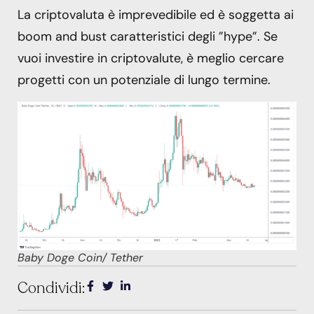
La criptovaluta è imprevedibile ed è soggetta ai
boom and bust caratteristici degli ”hype”. Se
vuoi investire in criptovalute, è meglio cercare
progetti con un potenziale di lungo termine.
Baby Doge Coin/ Tether
Condividi: