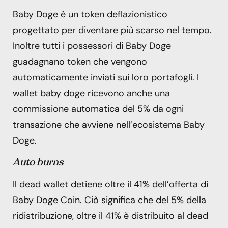
Baby Doge è un token deflazionistico
progettato per diventare più scarso nel tempo.
Inoltre tutti i possessori di Baby Doge
guadagnano token che vengono
automaticamente inviati sui loro portafogli. I
wallet baby doge ricevono anche una
commissione automatica del 5% da ogni
transazione che avviene nell’ecosistema Baby
Doge.
Auto burns
Il dead wallet detiene oltre il 41% dell’offerta di
Baby Doge Coin. Ciò significa che del 5% della
ridistribuzione, oltre il 41% è distribuito al dead