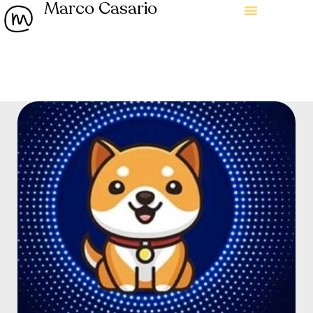
Marco Casario