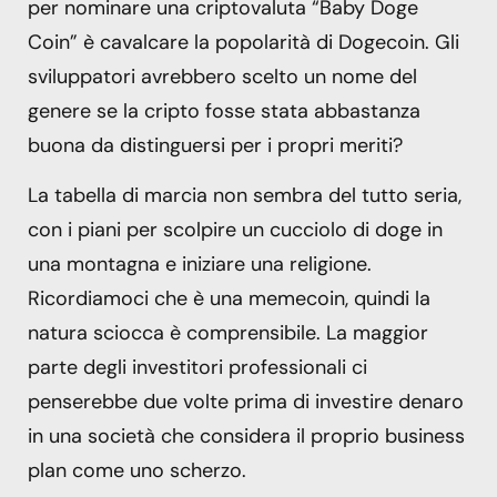
per nominare una criptovaluta “Baby Doge
Coin” è cavalcare la popolarità di Dogecoin. Gli
sviluppatori avrebbero scelto un nome del
genere se la cripto fosse stata abbastanza
buona da distinguersi per i propri meriti?
La tabella di marcia non sembra del tutto seria,
con i piani per scolpire un cucciolo di doge in
una montagna e iniziare una religione.
Ricordiamoci che è una memecoin, quindi la
natura sciocca è comprensibile. La maggior
parte degli investitori professionali ci
penserebbe due volte prima di investire denaro
in una società che considera il proprio business
plan come uno scherzo.