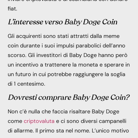
fiat.
L’interesse verso Baby Doge Coin
Gli acquirenti sono stati attratti dalla meme
coin durante i suoi impulsi parabolici dell’anno
scorso. Gli investitori di Baby Doge hanno però
un incentivo a trattenere la moneta e sperare in
un futuro in cui potrebbe raggiungere la soglia
di 1 centesimo.
Dovresti comprare Baby Doge Coin?
Non c’è nulla che faccia risaltare Baby Doge
come
criptovaluta
e ci sono diversi campanelli
di allarme. Il primo sta nel nome. L’unico motivo