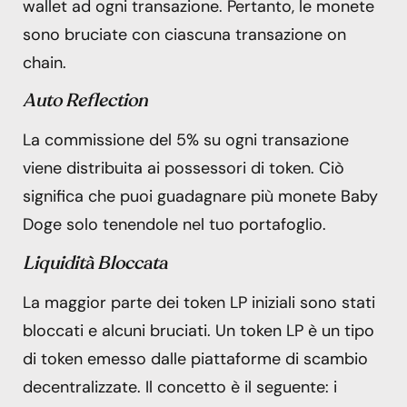
wallet ad ogni transazione. Pertanto, le monete
sono bruciate con ciascuna transazione on
chain.
Auto Reflection
La commissione del 5% su ogni transazione
viene distribuita ai possessori di token. Ciò
significa che puoi guadagnare più monete Baby
Doge solo tenendole nel tuo portafoglio.
Liquidità Bloccata
La maggior parte dei token LP iniziali sono stati
bloccati e alcuni bruciati. Un token LP è un tipo
di token emesso dalle piattaforme di scambio
decentralizzate. Il concetto è il seguente: i