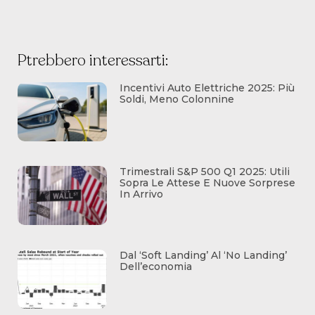
Ptrebbero interessarti:
Incentivi Auto Elettriche 2025: Più
Soldi, Meno Colonnine
Trimestrali S&P 500 Q1 2025: Utili
Sopra Le Attese E Nuove Sorprese
In Arrivo
Dal ‘soft Landing’ Al ‘no Landing’
Dell’economia