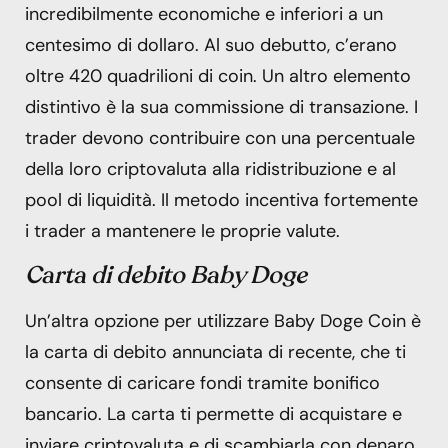
incredibilmente economiche e inferiori a un
centesimo di dollaro. Al suo debutto, c’erano
oltre 420 quadrilioni di coin. Un altro elemento
distintivo è la sua commissione di transazione. I
trader devono contribuire con una percentuale
della loro criptovaluta alla ridistribuzione e al
pool di liquidità. Il metodo incentiva fortemente
i trader a mantenere le proprie valute.
Carta di debito Baby Doge
Un’altra opzione per utilizzare Baby Doge Coin è
la carta di debito annunciata di recente, che ti
consente di caricare fondi tramite bonifico
bancario. La carta ti permette di acquistare e
inviare criptovaluta e di scambiarla con denaro