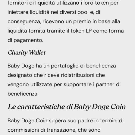
fornitori di liquidità utilizzano i loro token per
iniettare liquidità nei diversi pool e, di
conseguenza, ricevono un premio in base alla
liquidità fornita tramite il token LP come forma
di pagamento.
Charity Wallet
Baby Doge ha un portafoglio di beneficenza
designato che riceve ridistribuzioni che
vengono utilizzate per supportare i partner di
beneficenza.
Le caratteristiche di Baby Doge
Coin
Baby Doge Coin supera suo padre in termini di
commissioni di transazione, che sono