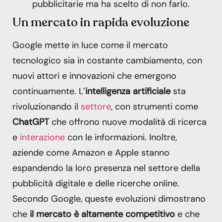
pubblicitarie ma ha scelto di non farlo.
Un mercato in rapida evoluzione
Google mette in luce come il mercato
tecnologico sia in costante cambiamento, con
nuovi attori e innovazioni che emergono
continuamente. L’
intelligenza artificiale
sta
rivoluzionando il
settore
, con strumenti come
ChatGPT
che offrono nuove modalità di ricerca
e
interazione
con le informazioni. Inoltre,
aziende come Amazon e Apple stanno
espandendo la loro presenza nel settore della
pubblicità digitale e delle ricerche online.
Secondo Google, queste evoluzioni dimostrano
che
il mercato è altamente competitivo
e che