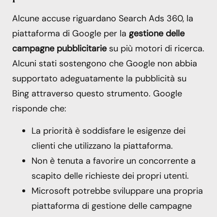
Alcune accuse riguardano Search Ads 360, la
piattaforma di Google per la
gestione delle
campagne pubblicitarie
su più motori di ricerca.
Alcuni stati sostengono che Google non abbia
supportato adeguatamente la pubblicità su
Bing attraverso questo strumento. Google
risponde che:
La priorità è soddisfare le esigenze dei
clienti che utilizzano la piattaforma.
Non è tenuta a favorire un concorrente a
scapito delle richieste dei propri utenti.
Microsoft potrebbe sviluppare una propria
piattaforma di gestione delle campagne