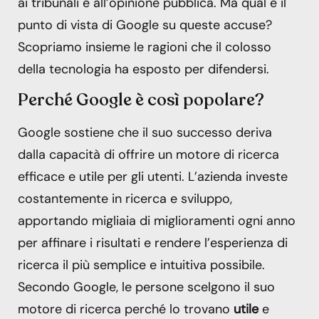
ai tribunali e all’opinione pubblica. Ma qual è il
punto di vista di Google su queste accuse?
Scopriamo insieme le ragioni che il colosso
della tecnologia ha esposto per difendersi.
Perché Google è così popolare?
Google sostiene che il suo successo deriva
dalla capacità di offrire un motore di ricerca
efficace e utile per gli utenti. L’azienda investe
costantemente in ricerca e sviluppo,
apportando migliaia di miglioramenti ogni anno
per affinare i risultati e rendere l’esperienza di
ricerca il più semplice e intuitiva possibile.
Secondo Google, le persone scelgono il suo
motore di ricerca perché lo trovano
utile
e