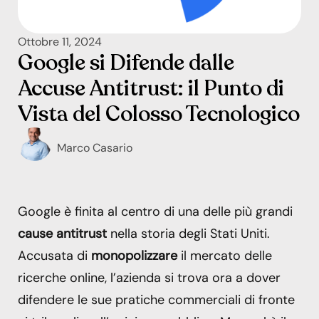
Ottobre 11, 2024
Google si Difende dalle
Accuse Antitrust: il Punto di
Vista del Colosso Tecnologico
Marco Casario
Google è finita al centro di una delle più grandi
cause antitrust
nella storia degli Stati Uniti.
Accusata di
monopolizzare
il mercato delle
ricerche online, l’azienda si trova ora a dover
difendere le sue pratiche commerciali di fronte