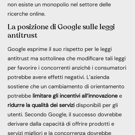
non esiste un monopolio nel settore delle
ricerche online.
La posizione di Google sulle leggi
antitrust
Google esprime il suo rispetto per le leggi
antitrust ma sottolinea che modificare tali leggi
per favorire i concorrenti anziché i consumatori
potrebbe avere effetti negativi. L’azienda
sostiene che un cambiamento di orientamento
potrebbe
limitare gli incentivi all’innovazione
e
ridurre la qualità dei servizi
disponibili per gli
utenti. Secondo Google, il successo dovrebbe
derivare dalla capacità di offrire prodotti e
servizi migliori e la concorrenza dovrebbe