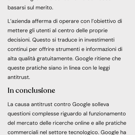
basarsi sul merito.
L’azienda afferma di operare con l’obiettivo di
mettere gli utenti al centro delle proprie
decisioni. Questo si traduce in investimenti
continui per offrire strumenti e informazioni di
alta qualità gratuitamente. Google ritiene che
queste pratiche siano in linea con le leggi
antitrust.
In conclusione
La causa antitrust contro Google solleva
questioni complesse riguardo al funzionamento
del mercato delle ricerche online e alle pratiche
commerciali nel settore tecnologico. Google ha