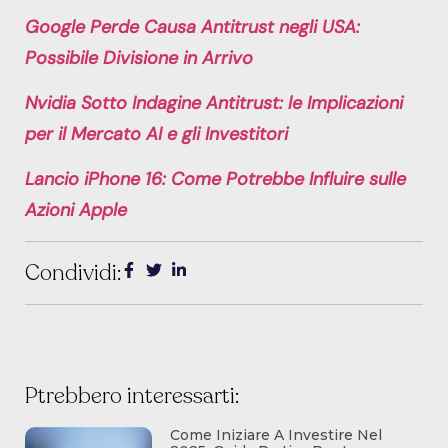
Google Perde Causa Antitrust negli USA:
Possibile Divisione in Arrivo
Nvidia Sotto Indagine Antitrust: le Implicazioni
per il Mercato AI e gli Investitori
Lancio iPhone 16: Come Potrebbe Influire sulle
Azioni Apple
Condividi:
Ptrebbero interessarti:
Come Iniziare A Investire Nel