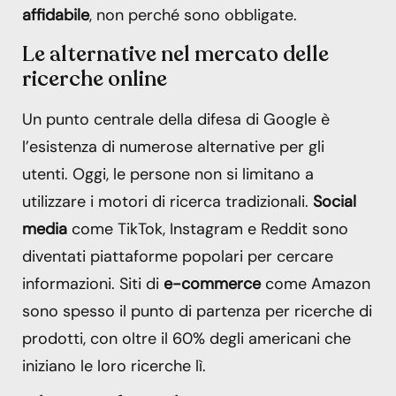
affidabile
, non perché sono obbligate.
Le alternative nel mercato delle
ricerche online
Un punto centrale della difesa di Google è
l’esistenza di numerose alternative per gli
utenti. Oggi, le persone non si limitano a
utilizzare i motori di ricerca tradizionali.
Social
media
come TikTok, Instagram e Reddit sono
diventati piattaforme popolari per cercare
informazioni. Siti di
e-commerce
come Amazon
sono spesso il punto di partenza per ricerche di
prodotti, con oltre il 60% degli americani che
iniziano le loro ricerche lì.