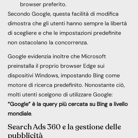
browser preferito.
Secondo Google, questa facilità di modifica
dimostra che gli utenti hanno sempre la libertà
di scegliere e che le impostazioni predefinite
non ostacolano la concorrenza.
Google evidenzia inoltre che Microsoft
preinstalla il proprio browser Edge sui
dispositivi Windows, impostando Bing come
motore di ricerca predefinito. Nonostante ciò,
molti utenti scelgono di utilizzare Google:
“Google” è la query più cercata su Bing a livello
mondiale
.
Search Ads 360 e la gestione delle
pubblicità