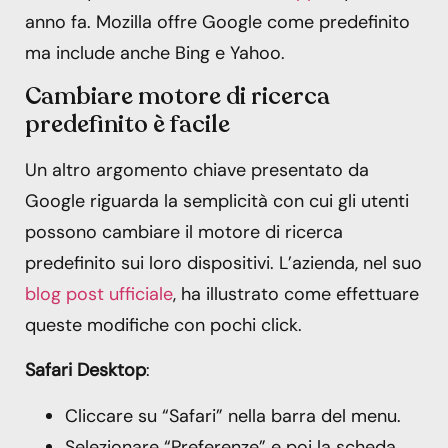
anno fa. Mozilla offre Google come predefinito
ma include anche Bing e Yahoo.
Cambiare motore di ricerca
predefinito è facile
Un altro argomento chiave presentato da
Google riguarda la semplicità con cui gli utenti
possono cambiare il motore di ricerca
predefinito sui loro dispositivi. L’azienda, nel suo
blog post ufficiale
, ha illustrato come effettuare
queste modifiche con pochi click.
Safari Desktop
:
Cliccare su “Safari” nella barra del menu.
Selezionare “Preferenze” e poi la scheda