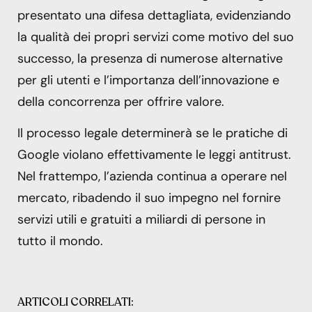
presentato una difesa dettagliata, evidenziando
la qualità dei propri servizi come motivo del suo
successo, la presenza di numerose alternative
per gli utenti e l’importanza dell’innovazione e
della concorrenza per offrire valore.
Il processo legale determinerà se le pratiche di
Google violano effettivamente le leggi antitrust.
Nel frattempo, l’azienda continua a operare nel
mercato, ribadendo il suo impegno nel fornire
servizi utili e gratuiti a miliardi di persone in
tutto il mondo.
ARTICOLI CORRELATI: