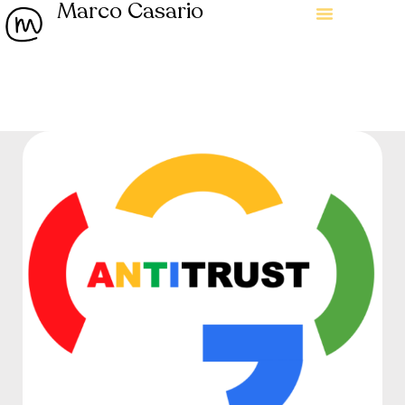
Marco Casario