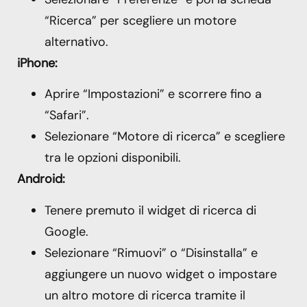
“Ricerca” per scegliere un motore
alternativo.
iPhone:
Aprire “Impostazioni” e scorrere fino a
“Safari”.
Selezionare “Motore di ricerca” e scegliere
tra le opzioni disponibili.
Android:
Tenere premuto il widget di ricerca di
Google.
Selezionare “Rimuovi” o “Disinstalla” e
aggiungere un nuovo widget o impostare
un altro motore di ricerca tramite il