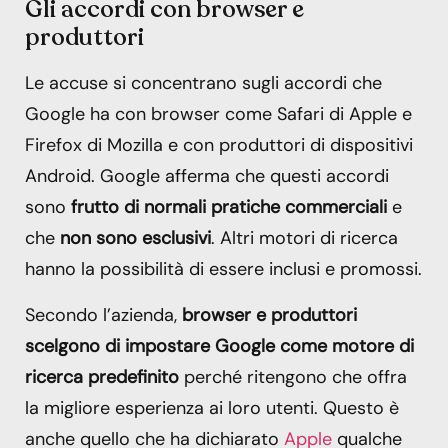
Gli accordi con browser e
produttori
Le accuse si concentrano sugli accordi che
Google ha con browser come Safari di Apple e
Firefox di Mozilla e con produttori di dispositivi
Android. Google afferma che questi accordi
sono
frutto di normali pratiche commerciali
e
che
non sono esclusivi
. Altri motori di ricerca
hanno la possibilità di essere inclusi e promossi.
Secondo l’azienda,
browser e produttori
scelgono di impostare Google come motore di
ricerca predefinito
perché ritengono che offra
la migliore esperienza ai loro utenti. Questo è
anche quello che ha dichiarato
Apple
qualche