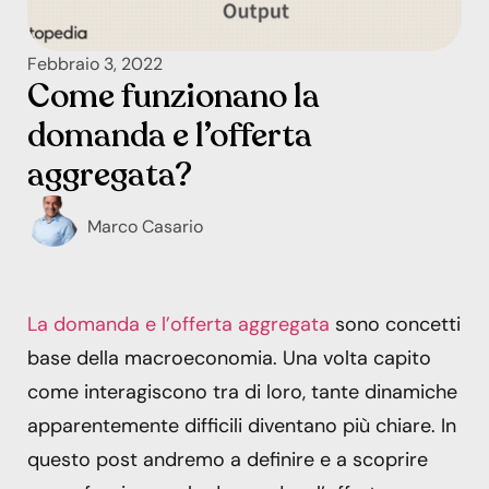
Febbraio 3, 2022
Come funzionano la
domanda e l’offerta
aggregata?
Marco Casario
La domanda e l’offerta aggregata
sono concetti
base della macroeconomia. Una volta capito
come interagiscono tra di loro, tante dinamiche
apparentemente difficili diventano più chiare. In
questo post andremo a definire e a scoprire