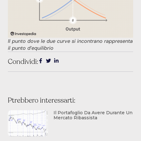
Il punto dove le due curve si incontrano rappresenta
il punto d’equilibrio
Condividi:
Ptrebbero interessarti:
Il Portafoglio Da Avere Durante Un
Mercato Ribassista