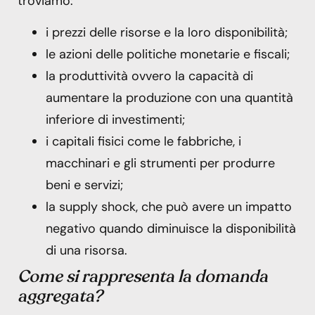
troviamo:
i prezzi delle risorse e la loro disponibilità;
le azioni delle politiche monetarie e fiscali;
la produttività ovvero la capacità di
aumentare la produzione con una quantità
inferiore di investimenti;
i capitali fisici come le fabbriche, i
macchinari e gli strumenti per produrre
beni e servizi;
la supply shock, che può avere un impatto
negativo quando diminuisce la disponibilità
di una risorsa.
Come si rappresenta la domanda
aggregata?