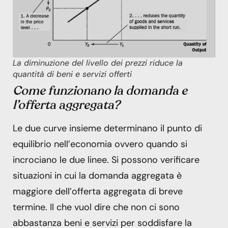
La diminuzione del livello dei prezzi riduce la
quantità di beni e servizi offerti
Come funzionano la domanda e
l’offerta aggregata?
Le due curve insieme determinano il punto di
equilibrio nell’economia ovvero quando si
incrociano le due linee. Si possono verificare
situazioni in cui la domanda aggregata è
maggiore dell’offerta aggregata di breve
termine. Il che vuol dire che non ci sono
abbastanza beni e servizi per soddisfare la