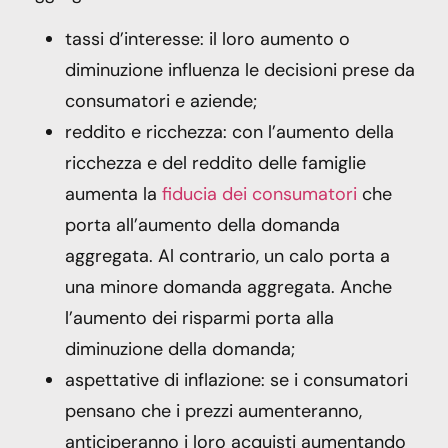
tassi d’interesse: il loro aumento o
diminuzione influenza le decisioni prese da
consumatori e aziende;
reddito e ricchezza: con l’aumento della
ricchezza e del reddito delle famiglie
aumenta la
fiducia dei consumatori
che
porta all’aumento della domanda
aggregata. Al contrario, un calo porta a
una minore domanda aggregata. Anche
l’aumento dei risparmi porta alla
diminuzione della domanda;
aspettative di inflazione: se i consumatori
pensano che i prezzi aumenteranno,
anticiperanno i loro acquisti aumentando