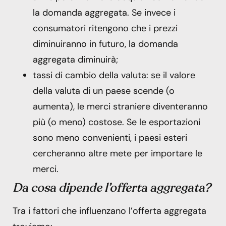
la domanda aggregata. Se invece i
consumatori ritengono che i prezzi
diminuiranno in futuro, la domanda
aggregata diminuirà;
tassi di cambio della valuta: se il valore
della valuta di un paese scende (o
aumenta), le merci straniere diventeranno
più (o meno) costose. Se le esportazioni
sono meno convenienti, i paesi esteri
cercheranno altre mete per importare le
merci.
Da cosa dipende l’offerta aggregata?
Tra i fattori che influenzano l’offerta aggregata