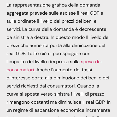
La rappresentazione grafica della domanda
aggregata prevede sulle ascisse il real GDP e
sulle ordinate il livello dei prezzi dei beni e
servizi. La curva della domanda è decrescente
da sinistra a destra. In questo modo Il livello dei
prezzi che aumenta porta alla diminuzione del
real GDP. Tutto ciò si può spiegare con
l’impatto del livello dei prezzi sulla
spesa dei
consumatori
. Anche l’aumento dei tassi
d’interesse porta alla diminuzione dei beni e dei
servizi richiesti dai consumatori. Quando la
curva si sposta verso sinistra i livelli di prezzo
rimangono costanti ma diminuisce il real GDP. In
un regime di espansione economica incrementa