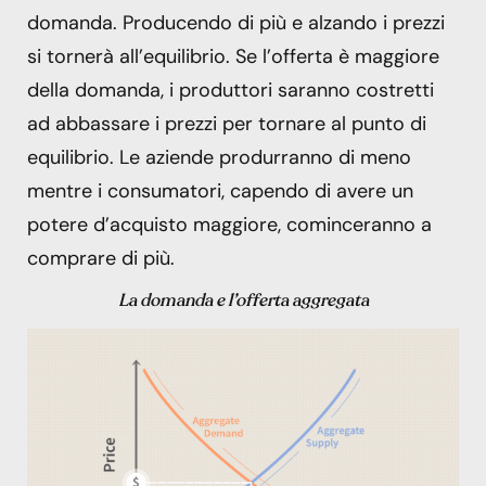
domanda. Producendo di più e alzando i prezzi
si tornerà all’equilibrio. Se l’offerta è maggiore
della domanda, i produttori saranno costretti
ad abbassare i prezzi per tornare al punto di
equilibrio. Le aziende produrranno di meno
mentre i consumatori, capendo di avere un
potere d’acquisto maggiore, cominceranno a
comprare di più.
La domanda e l’offerta aggregata