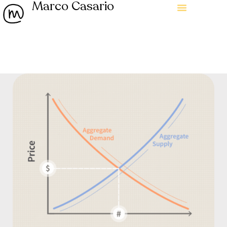
Marco Casario