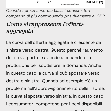
Quando i prezzi sono più bassi i consumatori
comprano di più contribuendo positivamente al GDP
Come si rappresenta l’offerta
aggregata
La curva dell’offerta aggregata è crescente da
sinistra verso destra. Questo perché l’aumento
dei prezzi porta le aziende a espandere la
produzione per soddisfare la domanda. Anche
in questo caso la curva si può spostare verso
destra o sinistra. Quando ad esempio c’è un
problema nell’approvvigionamento delle risorse,
la curva si sposta verso sinistra. In questo caso
i consumatori competono per i beni disponibili