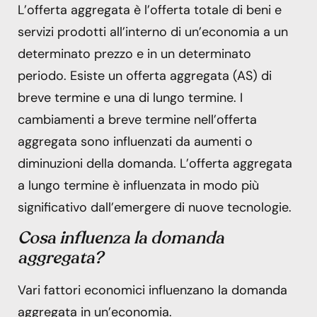
L’offerta aggregata è l’offerta totale di beni e
servizi prodotti all’interno di un’economia a un
determinato prezzo e in un determinato
periodo. Esiste un offerta aggregata (AS) di
breve termine e una di lungo termine. I
cambiamenti a breve termine nell’offerta
aggregata sono influenzati da aumenti o
diminuzioni della domanda. L’offerta aggregata
a lungo termine è influenzata in modo più
significativo dall’emergere di nuove tecnologie.
Cosa influenza la domanda
aggregata?
Vari fattori economici influenzano la domanda
aggregata in un’economia.