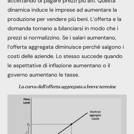
accettando di pagare prezzi più alti. Questa
dinamica induce le imprese ad aumentare la
produzione per vendere più beni. L’offerta e la
domanda tornano a bilanciarsi in modo che i
prezzi si normalizzino. Se i salari aumentano,
l’offerta aggregata diminuisce perché salgono i
costi delle aziende. Lo stesso succede quando
le aspettative di inflazione aumentano o il
governo aumentano le tasse.
La curva dell’offerta aggregata
a breve termine