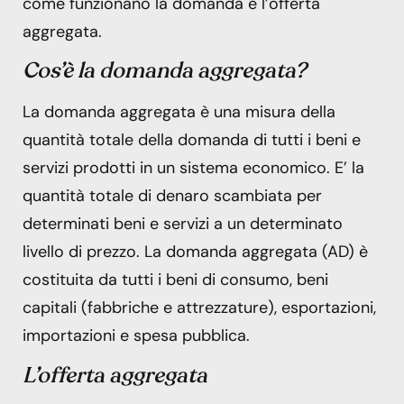
come funzionano la domanda e l’offerta
aggregata.
Cos’è la domanda aggregata?
La domanda aggregata è una misura della
quantità totale della domanda di tutti i beni e
servizi prodotti in un sistema economico. E’ la
quantità totale di denaro scambiata per
determinati beni e servizi a un determinato
livello di prezzo. La domanda aggregata (AD) è
costituita da tutti i beni di consumo, beni
capitali (fabbriche e attrezzature), esportazioni,
importazioni e spesa pubblica.
L’offerta aggregata