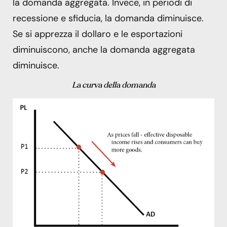
la domanda aggregata. Invece, in periodi di
recessione e sfiducia, la domanda diminuisce.
Se si apprezza il dollaro e le esportazioni
diminuiscono, anche la domanda aggregata
diminuisce.
La curva della domanda