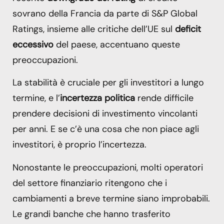
sovrano della Francia da parte di S&P Global
Ratings, insieme alle critiche dell’UE sul
deficit
eccessivo
del paese, accentuano queste
preoccupazioni.
La stabilità è cruciale per gli investitori a lungo
termine, e l’
incertezza politica
rende difficile
prendere decisioni di investimento vincolanti
per anni. E se c’è una cosa che non piace agli
investitori, è proprio l’incertezza.
Nonostante le preoccupazioni, molti operatori
del settore finanziario ritengono che i
cambiamenti a breve termine siano improbabili.
Le grandi banche che hanno trasferito