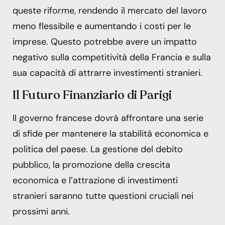
queste riforme, rendendo il mercato del lavoro
meno flessibile e aumentando i costi per le
imprese. Questo potrebbe avere un impatto
negativo sulla competitività della Francia e sulla
sua capacità di attrarre investimenti stranieri.
Il Futuro Finanziario di Parigi
Il governo francese dovrà affrontare una serie
di sfide per mantenere la stabilità economica e
politica del paese. La gestione del debito
pubblico, la promozione della crescita
economica e l’attrazione di investimenti
stranieri saranno tutte questioni cruciali nei
prossimi anni.