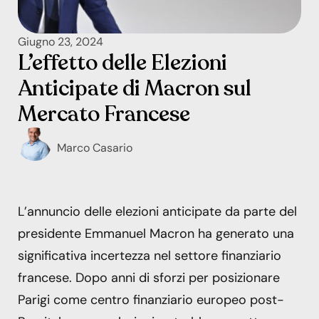
Giugno 23, 2024
L’effetto delle Elezioni
Anticipate di Macron sul
Mercato Francese
Marco Casario
L’annuncio delle elezioni anticipate da parte del
presidente Emmanuel Macron ha generato una
significativa incertezza nel settore finanziario
francese. Dopo anni di sforzi per posizionare
Parigi come centro finanziario europeo post-