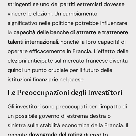
stringenti se uno dei partiti estremisti dovesse
vincere le elezioni. Un cambiamento
significativo nelle politiche potrebbe influenzare
la
capacità delle banche di attrarre e trattenere
talenti internazionali
, nonché la loro capacità di
operare efficacemente in Francia. L’effetto delle
elezioni anticipate sul mercato francese diventa
quindi un punto cruciale per il futuro delle
istituzioni finanziarie nel paese.
Le Preoccupazioni degli Investitori
Gli investitori sono preoccupati per l’impatto di
un possibile governo di estrema destra o
sinistra sulla stabilità economica della Francia. Il
recente
downgrade del rating
di credito