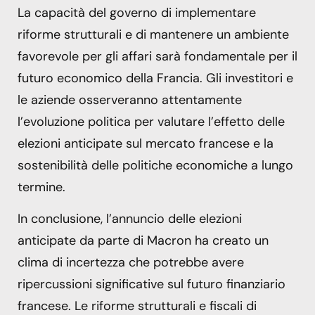
La capacità del governo di implementare
riforme strutturali e di mantenere un ambiente
favorevole per gli affari sarà fondamentale per il
futuro economico della Francia. Gli investitori e
le aziende osserveranno attentamente
l’evoluzione politica per valutare l’effetto delle
elezioni anticipate sul mercato francese e la
sostenibilità delle politiche economiche a lungo
termine.
In conclusione, l’annuncio delle elezioni
anticipate da parte di Macron ha creato un
clima di incertezza che potrebbe avere
ripercussioni significative sul futuro finanziario
francese. Le riforme strutturali e fiscali di