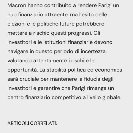
Macron hanno contribuito a rendere Parigi un
hub finanziario attraente, ma l’esito delle
elezioni e le politiche future potrebbero
mettere a rischio questi progressi. Gli
investitori e le istituzioni finanziarie devono
navigare in questo periodo di incertezza,
valutando attentamente i rischi e le
opportunità. La stabilità politica ed economica
sarà cruciale per mantenere la fiducia degli
investitori e garantire che Parigi rimanga un
centro finanziario competitivo a livello globale.
ARTICOLI CORRELATI: