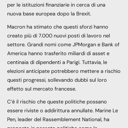
per le istituzioni finanziarie in cerca di una
nuova base europea dopo la Brexit.
Macron ha stimato che questi sforzi hanno
creato più di 7.000 nuovi posti di lavoro nel
settore. Grandi nomi come JPMorgan e Bank of
America hanno trasferito miliardi di asset e
centinaia di dipendenti a Parigi. Tuttavia, le
elezioni anticipate potrebbero mettere a rischio
questi progressi, sollevando dubbi sul loro
effetto sul mercato francese.
C’è il rischio che queste politiche possano
essere riviste o addirittura annullate. Marine Le
Pen, leader del Rassemblement National, ha