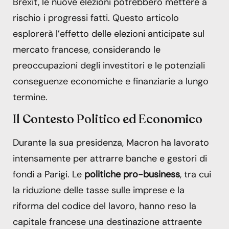
Brexit, le nuove elezioni potrebbero mettere a
rischio i progressi fatti. Questo articolo
esplorerà l’effetto delle elezioni anticipate sul
mercato francese, considerando le
preoccupazioni degli investitori e le potenziali
conseguenze economiche e finanziarie a lungo
termine.
Il Contesto Politico ed Economico
Durante la sua presidenza, Macron ha lavorato
intensamente per attrarre banche e gestori di
fondi a Parigi. Le
politiche pro-business
, tra cui
la riduzione delle tasse sulle imprese e la
riforma del codice del lavoro, hanno reso la
capitale francese una destinazione attraente