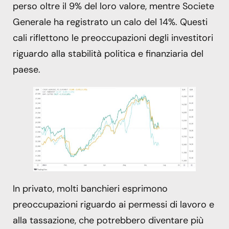
perso oltre il 9% del loro valore, mentre Societe
Generale ha registrato un calo del 14%. Questi
cali riflettono le preoccupazioni degli investitori
riguardo alla stabilità politica e finanziaria del
paese.
In privato, molti banchieri esprimono
preoccupazioni riguardo ai permessi di lavoro e
alla tassazione, che potrebbero diventare più