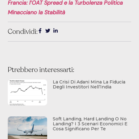
Francia: l’OAT Spread e la Turbolenza Politica
Minacciano la Stabilità
Condividi:
Ptrebbero interessarti:
La Crisi Di Adani Mina La Fiducia
Degli Investitori Nell’India
Soft Landing, Hard Landing O No
Landing? I 3 Scenari Economici E
Cosa Significano Per Te