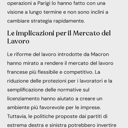
operazioni a Parigi lo hanno fatto con una
visione a lungo termine e non sono inclini a
cambiare strategia rapidamente.
Le implicazioni per il Mercato del
Lavoro
Le riforme del lavoro introdotte da Macron
hanno mirato a rendere il mercato del lavoro
francese più flessibile e competitivo. La
riduzione delle protezioni per i lavoratori e la
semplificazione delle normative sul
licenziamento hanno aiutato a creare un
ambiente più favorevole per le imprese.
Tuttavia, le politiche proposte dai partiti di
estrema destra e sinistra potrebbero invertire