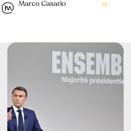
Marco Casario