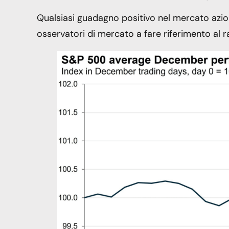
Qualsiasi guadagno positivo nel mercato azio
osservatori di mercato a fare riferimento al ra