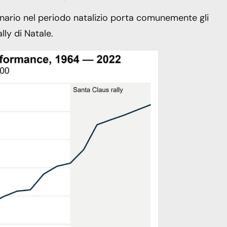
nario nel periodo natalizio porta comunemente gli
lly di Natale.