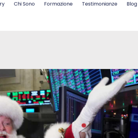
ry
Chi Sono
Formazione
Testimonianze
Blog