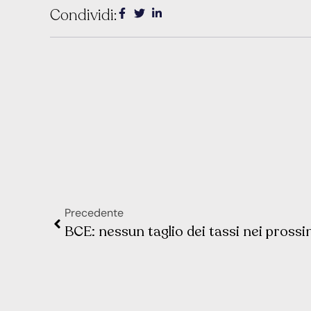
Condividi:
Precedente
BCE: nessun taglio dei tassi nei prossi