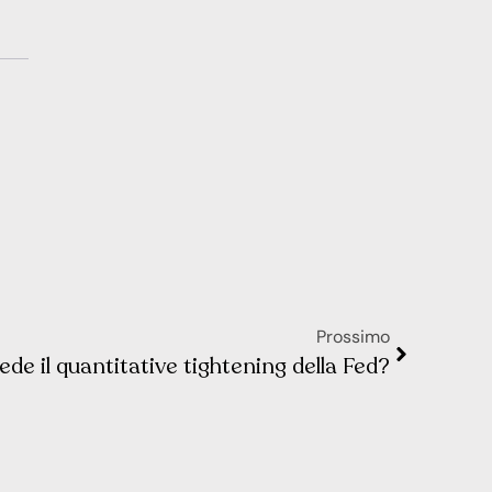
Prossimo
e il quantitative tightening della Fed?