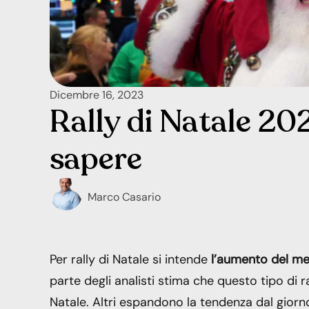
Dicembre 16, 2023
Rally di Natale 202
sapere
Marco Casario
Per rally di Natale si intende
l’aumento del mer
parte degli analisti stima che questo tipo di 
Natale. Altri espandono la tendenza dal giorno