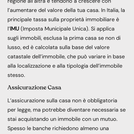
regione all’altra e tendono a crescere con
l’aumentare del valore della tua casa. In Italia, la
principale tassa sulla proprietà immobiliare è
l’
IMU
(Imposta Municipale Unica). Si applica
sugli immobili, esclusa la prima casa se non di
lusso, ed è calcolata sulla base del valore
catastale dell’immobile, che può variare in base
alla localizzazione e alla tipologia dell’immobile
stesso.
Assicurazione Casa
L’assicurazione sulla casa non è obbligatoria
per legge, ma potrebbe diventare necessaria se
stai acquistando un immobile con un mutuo.
Spesso le banche richiedono almeno una