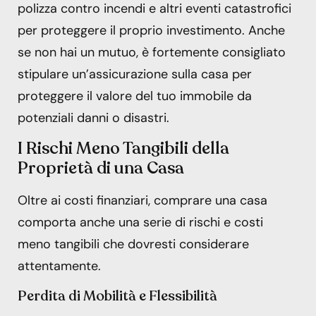
polizza contro incendi e altri eventi catastrofici
per proteggere il proprio investimento. Anche
se non hai un mutuo, è fortemente consigliato
stipulare un’assicurazione sulla casa per
proteggere il valore del tuo immobile da
potenziali danni o disastri.
I Rischi Meno Tangibili della
Proprietà di una Casa
Oltre ai costi finanziari, comprare una casa
comporta anche una serie di rischi e costi
meno tangibili che dovresti considerare
attentamente.
Perdita di Mobilità e Flessibilità