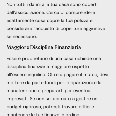
Non tutti i danni alla tua casa sono coperti
dall’assicurazione. Cerca di comprendere
esattamente cosa copre la tua polizza e
considerare l’acquisto di coperture aggiuntive
se necessario.
Maggiore Disciplina Finanziaria
Essere proprietario di una casa richiede una
disciplina finanziaria maggiore rispetto
all’essere inquilino. Oltre a pagare il mutuo, devi
mettere da parte fondi per le riparazioni e la
manutenzione e prepararti per eventuali
imprevisti. Se non sei abituato a gestire un
budget rigoroso, potresti trovare difficile
mantenere le tue finanze in ordine.