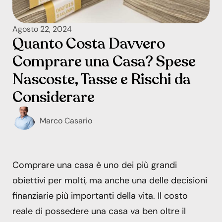
Agosto 22, 2024
Quanto Costa Davvero
Comprare una Casa? Spese
Nascoste, Tasse e Rischi da
Considerare
Marco Casario
Comprare una casa è uno dei più grandi
obiettivi per molti, ma anche una delle decisioni
finanziarie più importanti della vita. Il costo
reale di possedere una casa va ben oltre il