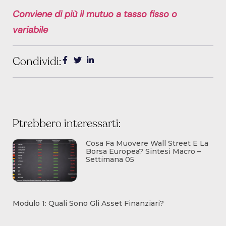
Conviene di più il mutuo a tasso fisso o
variabile
Condividi:
Ptrebbero interessarti:
Cosa Fa Muovere Wall Street E La
Borsa Europea? Sintesi Macro –
Settimana 05
Modulo 1: Quali Sono Gli Asset Finanziari?