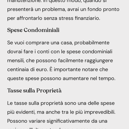
manutenzione. In questo modo, quando si
presenterà un problema, avrai un fondo pronto
per affrontarlo senza stress finanziario.
Spese Condominiali
Se vuoi comprare una casa, probabilmente
dovrai fare i conti con le spese condominiali
mensili, che possono facilmente raggiungere
centinaia di euro. È importante notare che
queste spese possono aumentare nel tempo.
Tasse sulla Proprietà
Le tasse sulla proprietà sono una delle spese
più evidenti, ma anche tra le più imprevedibili.
Possono variare significativamente da una