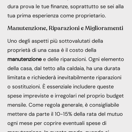
dura prova le tue finanze, soprattutto se sei alla
tua prima esperienza come proprietario.
Manutenzione, Riparazioni e Miglioramenti
Uno degli aspetti più sottovalutati della
proprietà di una casa è il costo della
manutenzione
e delle riparazioni. Ogni elemento
della casa, dal tetto alla caldaia, ha una durata
limitata e richiederà inevitabilmente riparazioni
o sostituzioni. È essenziale includere queste
spese impreviste e irregolari nel proprio budget
mensile. Come regola generale, è consigliabile
mettere da parte il 10-15% della rata del mutuo
ogni mese per coprire eventuali spese di