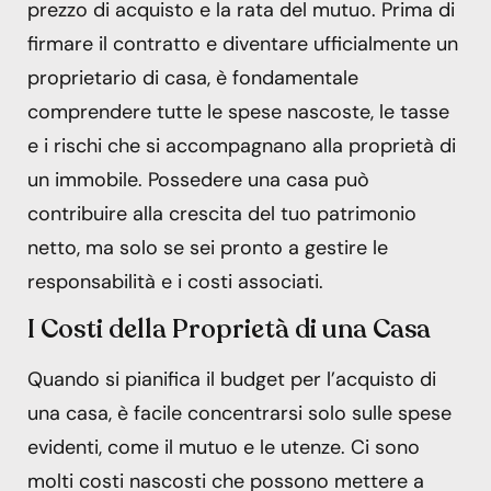
prezzo di acquisto e la rata del mutuo. Prima di
firmare il contratto e diventare ufficialmente un
proprietario di casa, è fondamentale
comprendere tutte le spese nascoste, le tasse
e i rischi che si accompagnano alla proprietà di
un immobile. Possedere una casa può
contribuire alla crescita del tuo patrimonio
netto, ma solo se sei pronto a gestire le
responsabilità e i costi associati.
I Costi della Proprietà di una Casa
Quando si pianifica il budget per l’acquisto di
una casa, è facile concentrarsi solo sulle spese
evidenti, come il mutuo e le utenze. Ci sono
molti costi nascosti che possono mettere a