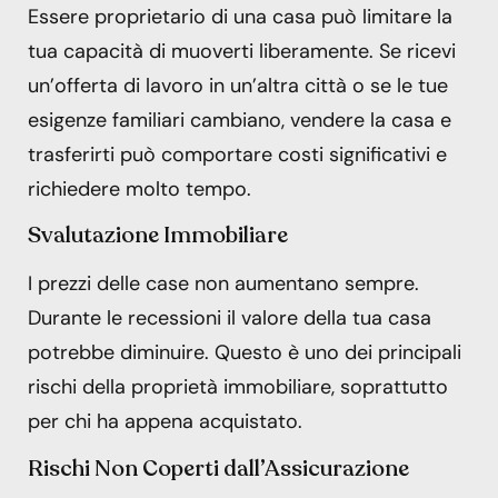
Essere proprietario di una casa può limitare la
tua capacità di muoverti liberamente. Se ricevi
un’offerta di lavoro in un’altra città o se le tue
esigenze familiari cambiano, vendere la casa e
trasferirti può comportare costi significativi e
richiedere molto tempo.
Svalutazione Immobiliare
I prezzi delle case non aumentano sempre.
Durante le recessioni il valore della tua casa
potrebbe diminuire. Questo è uno dei principali
rischi della proprietà immobiliare, soprattutto
per chi ha appena acquistato.
Rischi Non Coperti dall’Assicurazione