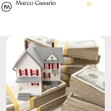
Marco Casario