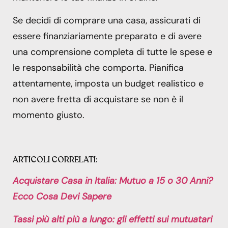
Se decidi di comprare una casa, assicurati di
essere finanziariamente preparato e di avere
una comprensione completa di tutte le spese e
le responsabilità che comporta. Pianifica
attentamente, imposta un budget realistico e
non avere fretta di acquistare se non è il
momento giusto.
ARTICOLI CORRELATI:
Acquistare Casa in Italia: Mutuo a 15 o 30 Anni?
Ecco Cosa Devi Sapere
Tassi più alti più a lungo: gli effetti sui mutuatari