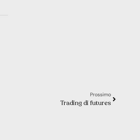
Prossimo
Trading di futures