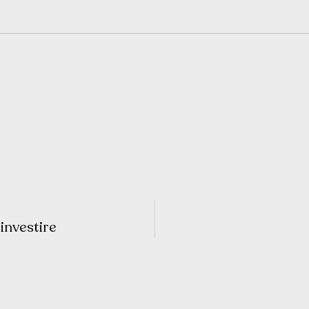
 investire