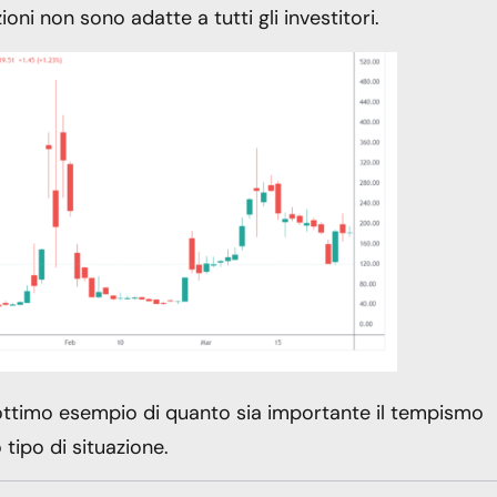
ni non sono adatte a tutti gli investitori.
ttimo esempio di quanto sia importante il tempismo
tipo di situazione.