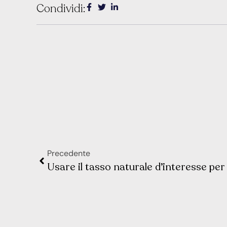
Condividi:
Precedente
Usare il tasso naturale d’interesse per