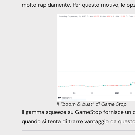
molto rapidamente. Per questo motivo, le opzio
Il “boom & bust” di Game Stop
Il gamma squeeze su GameStop fornisce un o
quando si tenta di trarre vantaggio da questo 