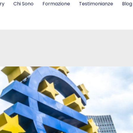
ry
Chi Sono
Formazione
Testimonianze
Blog