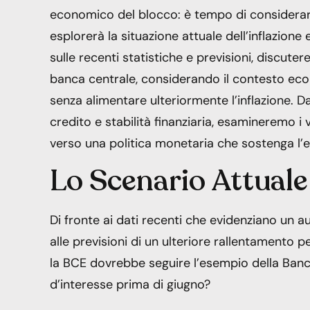
economico del blocco: è tempo di considerare
esplorerà la situazione attuale dell’inflazione
sulle recenti statistiche e previsioni, discut
banca centrale, considerando il contesto eco
senza alimentare ulteriormente l’inflazione. Dal
credito e stabilità finanziaria, esamineremo i
verso una politica monetaria che sostenga l
Lo Scenario Attuale
Di fronte ai dati recenti che evidenziano un
alle previsioni di un ulteriore rallentamento 
la BCE dovrebbe seguire l’esempio della Banca 
d’interesse prima di giugno?