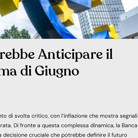
ebbe Anticipare il
ima di Giugno
o di svolta critico, con l’inflazione che mostra segnali
erata. Di fronte a questa complessa dinamica, la Banca
 decisione cruciale che potrebbe definire il futuro