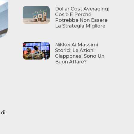
Dollar Cost Averaging:
Cos’è E Perché
Potrebbe Non Essere
La Strategia Migliore
Nikkei Ai Massimi
Storici: Le Azioni
Giapponesi Sono Un
Buon Affare?
 di