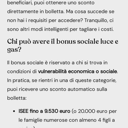
beneficiari, puoi ottenere uno sconto
direttamente in bolletta. Ma cosa succede se
non hai i requisiti per accedere? Tranquillo, ci
sono altri modi intelligenti per tagliare i costi.
Chi può avere il bonus sociale luce e
gas?
Il bonus sociale è riservato a chi si trova in
condizioni di
vulnerabilità economica o sociale
.
In pratica, se rientri in una di queste categorie,
puoi ricevere uno sconto automatico sulla
bolletta:
ISEE fino a 9.530 euro
(o 20.000 euro per
le famiglie numerose con almeno 4 figli a