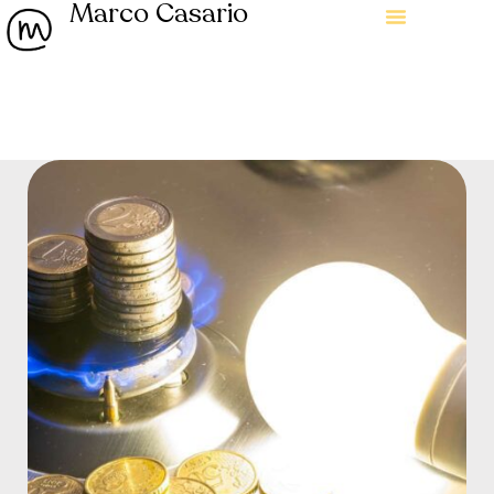
Marco Casario