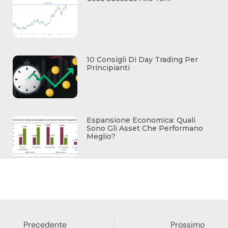
10 Consigli Di Day Trading Per
Principianti
Espansione Economica: Quali
Sono Gli Asset Che Performano
Meglio?
Precedente
Prossimo