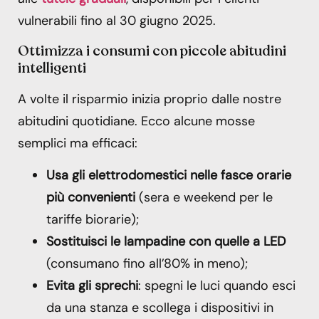
vulnerabili fino al 30 giugno 2025.
Ottimizza i consumi con piccole abitudini
intelligenti
A volte il risparmio inizia proprio dalle nostre
abitudini quotidiane. Ecco alcune mosse
semplici ma efficaci:
Usa gli elettrodomestici nelle fasce orarie
più convenienti
(sera e weekend per le
tariffe biorarie);
Sostituisci le lampadine con quelle a LED
(consumano fino all’80% in meno);
Evita gli sprechi
: spegni le luci quando esci
da una stanza e scollega i dispositivi in