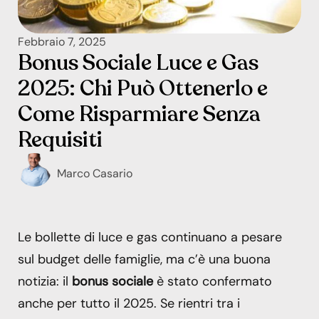
Febbraio 7, 2025
Bonus Sociale Luce e Gas
2025: Chi Può Ottenerlo e
Come Risparmiare Senza
Requisiti
Marco Casario
Le bollette di luce e gas continuano a pesare
sul budget delle famiglie, ma c’è una buona
notizia: il
bonus sociale
è stato confermato
anche per tutto il 2025. Se rientri tra i