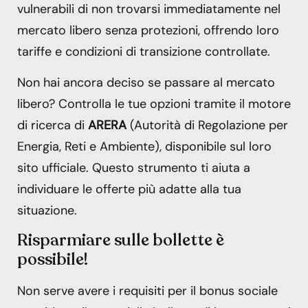
vulnerabili di non trovarsi immediatamente nel
mercato libero senza protezioni, offrendo loro
tariffe e condizioni di transizione controllate.
Non hai ancora deciso se passare al mercato
libero? Controlla le tue opzioni tramite il motore
di ricerca di
ARERA
(Autorità di Regolazione per
Energia, Reti e Ambiente), disponibile sul loro
sito ufficiale. Questo strumento ti aiuta a
individuare le offerte più adatte alla tua
situazione.
Risparmiare sulle bollette è
possibile!
Non serve avere i requisiti per il bonus sociale