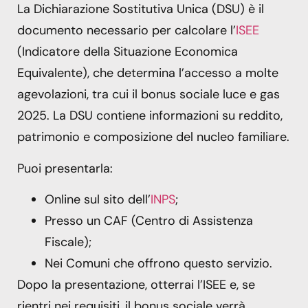
La Dichiarazione Sostitutiva Unica (DSU) è il
documento necessario per calcolare l’
ISEE
(Indicatore della Situazione Economica
Equivalente), che determina l’accesso a molte
agevolazioni, tra cui il bonus sociale luce e gas
2025. La DSU contiene informazioni su reddito,
patrimonio e composizione del nucleo familiare.
Puoi presentarla:
Online sul sito dell’
INPS
;
Presso un CAF (Centro di Assistenza
Fiscale);
Nei Comuni che offrono questo servizio.
Dopo la presentazione, otterrai l’ISEE e, se
rientri nei requisiti, il bonus sociale verrà