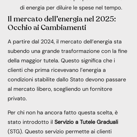
di energia per diluire le spese nel tempo.
Il mercato dell’energia nel 2025:
Occhio ai Cambiamenti
A partire dal 2024, il mercato dell’energia sta
subendo una grande trasformazione con la fine
della maggior tutela. Questo significa che i
clienti che prima ricevevano l’energia a
condizioni stabilite dallo Stato devono passare
al mercato libero, scegliendo un fornitore
privato.
Per chi non ha ancora fatto questa scelta, è
stato introdotto il
Servizio a Tutele Graduali
(STG). Questo servizio permette ai clienti