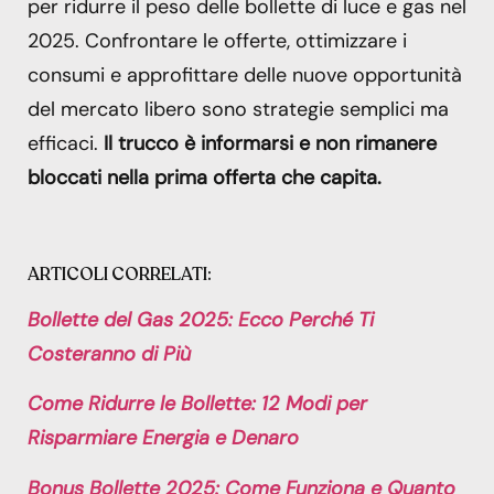
per ridurre il peso delle bollette di luce e gas nel
2025. Confrontare le offerte, ottimizzare i
consumi e approfittare delle nuove opportunità
del mercato libero sono strategie semplici ma
efficaci.
Il trucco è informarsi e non rimanere
bloccati nella prima offerta che capita.
ARTICOLI CORRELATI:
Bollette del Gas 2025: Ecco Perché Ti
Costeranno di Più
Come Ridurre le Bollette: 12 Modi per
Risparmiare Energia e Denaro
Bonus Bollette 2025: Come Funziona e Quanto