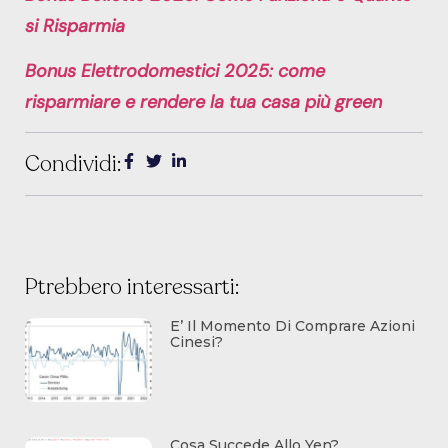
si Risparmia
Bonus Elettrodomestici 2025: come
risparmiare e rendere la tua casa più green
Condividi:
Ptrebbero interessarti:
E’ Il Momento Di Comprare Azioni
Cinesi?
Cosa Succede Allo Yen?