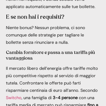
applicato automaticamente sulle tue bollette.
E se non hai i requisiti?
Niente bonus? Nessun problema, ci sono
comunque delle strategie per tagliare le
bollette senza rinunciare a nulla.
Cambia fornitore e passa a una tariffa più
vantaggiosa
Il mercato libero dell’energia offre tariffe molto
più competitive rispetto al servizio di maggior
tutela. Confrontare le offerte può farti
risparmiare centinaia di euro all’anno. Secondo
Switcho
, una famiglia di
3-4 persone
con una
tariffa media di mercato può risparmiare
fino a