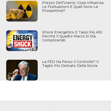
Prezzo Dell’Uranio: Cosa Influenza
Le Fluttuazioni E Quali Sono Le
Prospettive?
Shock Energetico E Tassi Più Alti:
Perché Il Quadro Macro Si Sta
Complicando
La FED Ha Perso Il Controllo? Il
Taglio Più Delicato Della Storia