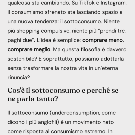
qualcosa sta cambiando. Su TikTok e Instagram,
il consumismo sfrenato sta lasciando spazio a
una nuova tendenza: il sottoconsumo. Niente
più shopping compulsivo, niente più “prendi tre,
paghi due”. L’idea è semplice:
comprare meno,
comprare meglio
. Ma questa filosofia è davvero
sostenibile? E soprattutto, possiamo adottarla
senza trasformare la nostra vita in un’eterna
rinuncia?
Cos’è il sottoconsumo e perché se
ne parla tanto?
Il sottoconsumo (underconsumption, come
dicono i più anglofili) è un movimento nato
come risposta al consumismo estremo. In