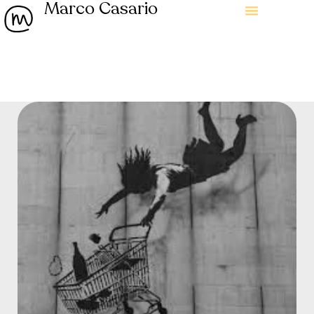
Marco Casario