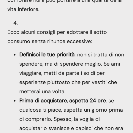
comprare nulla può portare a una qualità della
vita inferiore.
Ecco alcuni consigli per adottare il sotto
consumo senza rinunce eccessive:
Definisci le tue priorità
: non si tratta di non
spendere, ma di spendere meglio. Se ami
viaggiare, metti da parte i soldi per
esperienze piuttosto che per vestiti che
metterai una volta.
Prima di acquistare, aspetta 24 ore
: se
qualcosa ti piace, aspetta un giorno prima
di comprarlo. Spesso, la voglia di
acquistarlo svanisce e capisci che non era