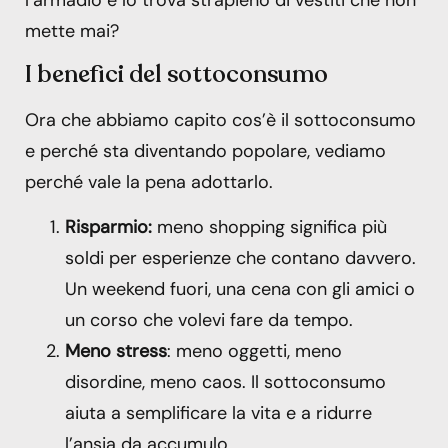
mette mai?
I benefici del sottoconsumo
Ora che abbiamo capito cos’è il sottoconsumo
e perché sta diventando popolare, vediamo
perché vale la pena adottarlo.
Risparmio:
meno shopping significa più
soldi per esperienze che contano davvero.
Un weekend fuori, una cena con gli amici o
un corso che volevi fare da tempo.
Meno stress
: meno oggetti, meno
disordine, meno caos. Il sottoconsumo
aiuta a semplificare la vita e a ridurre
l’ansia da accumulo.