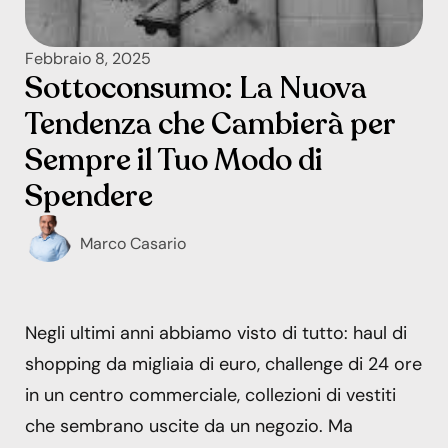
Febbraio 8, 2025
Sottoconsumo: La Nuova
Tendenza che Cambierà per
Sempre il Tuo Modo di
Spendere
Marco Casario
Negli ultimi anni abbiamo visto di tutto: haul di
shopping da migliaia di euro, challenge di 24 ore
in un centro commerciale, collezioni di vestiti
che sembrano uscite da un negozio. Ma