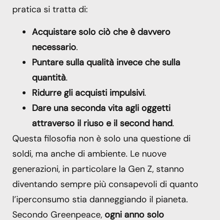
pratica si tratta di:
Acquistare solo ciò che è davvero
necessario
.
Puntare sulla qualità invece che sulla
quantità
.
Ridurre gli acquisti impulsivi
.
Dare una seconda vita agli oggetti
attraverso il riuso e il second hand
.
Questa filosofia non è solo una questione di
soldi, ma anche di ambiente. Le nuove
generazioni, in particolare la Gen Z, stanno
diventando sempre più consapevoli di quanto
l’iperconsumo stia danneggiando il pianeta.
Secondo Greenpeace,
ogni anno solo