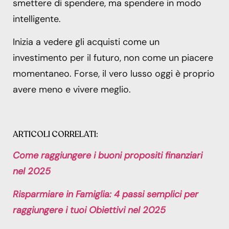
smettere di spendere, ma spendere in modo
intelligente.
Inizia a vedere gli acquisti come un
investimento per il futuro, non come un piacere
momentaneo. Forse, il vero lusso oggi è proprio
avere meno e vivere meglio.
ARTICOLI CORRELATI:
Come raggiungere i buoni propositi finanziari
nel 2025
Risparmiare in Famiglia: 4 passi semplici per
raggiungere i tuoi Obiettivi nel 2025