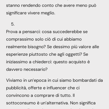
stanno rendendo conto che avere meno può
significare vivere meglio.
Prova a pensarci: cosa succederebbe se
comprassimo solo ciò di cui abbiamo
realmente bisogno? Se dessimo più valore alle
esperienze piuttosto che agli oggetti? Se
iniziassimo a chiederci: questo acquisto è
davvero necessario?
Viviamo in un’epoca in cui siamo bombardati da
pubblicità, offerte e influencer che ci
convincono a comprare di tutto. Il
sottoconsumo è un’alternativa. Non significa