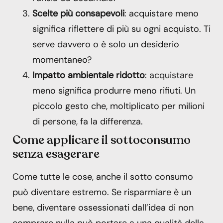
Scelte più consapevoli
: acquistare meno
significa riflettere di più su ogni acquisto. Ti
serve davvero o è solo un desiderio
momentaneo?
Impatto ambientale ridotto
: acquistare
meno significa produrre meno rifiuti. Un
piccolo gesto che, moltiplicato per milioni
di persone, fa la differenza.
Come applicare il sottoconsumo
senza esagerare
Come tutte le cose, anche il sotto consumo
può diventare estremo. Se risparmiare è un
bene, diventare ossessionati dall’idea di non