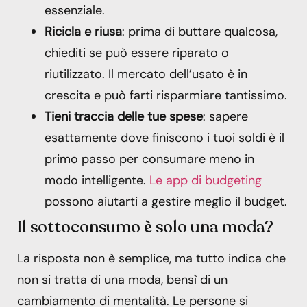
essenziale.
Ricicla e riusa
: prima di buttare qualcosa,
chiediti se può essere riparato o
riutilizzato. Il mercato dell’usato è in
crescita e può farti risparmiare tantissimo.
Tieni traccia delle tue spese
: sapere
esattamente dove finiscono i tuoi soldi è il
primo passo per consumare meno in
modo intelligente.
Le app di budgeting
possono aiutarti a gestire meglio il budget.
Il sottoconsumo è solo una moda?
La risposta non è semplice, ma tutto indica che
non si tratta di una moda, bensì di un
cambiamento di mentalità. Le persone si