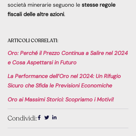
società minerarie seguono le
stesse regole
fiscali delle altre azioni
.
ARTICOLI CORRELATI:
Oro: Perché il Prezzo Continua a Salire nel 2024
e Cosa Aspettarsi in Futuro
La Performance dell’Oro nel 2024: Un Rifugio
Sicuro che Sfida le Previsioni Economiche
Oro ai Massimi Storici: Scopriamo i Motivi!
Condividi: