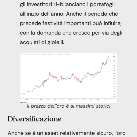
gli investitori ri-bilanciano i portafogli
all’inizio dell’anno. Anche il periodo che
precede festività importanti può influire,
con la domanda che cresce per via degli
acquisti di gioielli.
Il prezzo dell’oro è ai massimi storici
Diversificazione
Anche se è un asset relativamente sicuro, l’oro