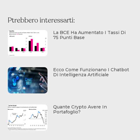
Ptrebbero interessarti:
La BCE Ha Aumentato I Tassi Di
75 Punti Base
Ecco Come Funzionano I Chatbot
Di Intelligenza Artificiale
Quante Crypto Avere In
Portafoglio?