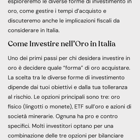
esploreremo le diverse forme di investimento in
oro, come gestire i tempi d’acquisto e
discuteremo anche le implicazioni fiscali da
considerare in Italia.
Come Investire nell’Oro in Italia
Uno dei primi passi per chi desidera investire in
oro è decidere quale “forma” di oro acquistare.
La scelta tra le diverse forme di investimento
dipende dai tuoi obiettivi e dalla tua tolleranza
al rischio. Le opzioni principali sono tre: oro
fisico (lingotti o monete), ETF sull’oro e azioni di
società minerarie. Ognuna ha pro e contro
specifici. Molti investitori optano per una
combinazione delle tre opzioni per bilanciare