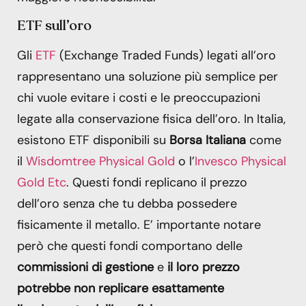
ETF sull’oro
Gli
ETF
(Exchange Traded Funds) legati all’oro
rappresentano una soluzione più semplice per
chi vuole evitare i costi e le preoccupazioni
legate alla conservazione fisica dell’oro. In Italia,
esistono ETF disponibili su
Borsa Italiana
come
il
Wisdomtree Physical Gold
o l’
Invesco Physical
Gold Etc
. Questi fondi replicano il prezzo
dell’oro senza che tu debba possedere
fisicamente il metallo. E’ importante notare
però che questi fondi comportano delle
commissioni di gestione
e
il loro prezzo
potrebbe non replicare esattamente