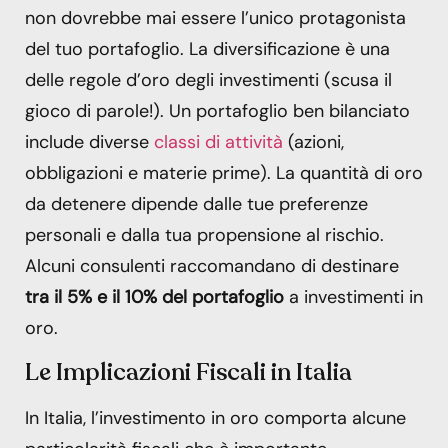
non dovrebbe mai essere l’unico protagonista
del tuo portafoglio. La diversificazione è una
delle regole d’oro degli investimenti (scusa il
gioco di parole!). Un portafoglio ben bilanciato
include diverse
classi di attività
(azioni,
obbligazioni e materie prime). La quantità di oro
da detenere dipende dalle tue preferenze
personali e dalla tua propensione al rischio.
Alcuni consulenti raccomandano di destinare
tra il 5% e il 10% del portafoglio
a investimenti in
oro.
Le Implicazioni Fiscali in Italia
In Italia, l’investimento in oro comporta alcune