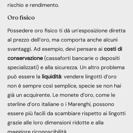
rischio e rendimento.
Oro fisico
Possedere oro fisico ti dà un’esposizione diretta
al prezzo dell’oro, ma comporta anche alcuni
svantaggi. Ad esempio, devi pensare ai
costi di
conservazione
(cassaforti bancarie o depositi
specializzati) e alla sicurezza. Un altro problema
può essere la
liquidità
: vendere lingotti d’oro
non è sempre così semplice, specie se non hai
già un acquirente. Le monete d’oro, come le
sterline d’oro italiane o i Marenghi, possono
essere più facili da scambiare rispetto ai lingotti
grazie alle loro dimensioni ridotte e alla
maggiore riconoscibilità.