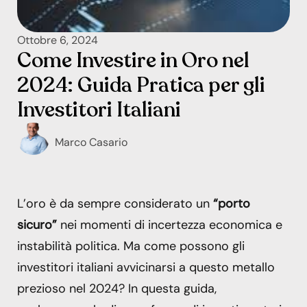
Ottobre 6, 2024
Come Investire in Oro nel
2024: Guida Pratica per gli
Investitori Italiani
Marco Casario
L’oro è da sempre considerato un
“porto
sicuro”
nei momenti di incertezza economica e
instabilità politica. Ma come possono gli
investitori italiani avvicinarsi a questo metallo
prezioso nel 2024? In questa guida,