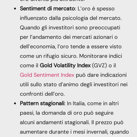
Sentiment di mercato
: L’oro è spesso
influenzato dalla psicologia del mercato.
Quando gli investitori sono preoccupati
per l’andamento dei mercati azionari o
dell’economia, l’oro tende a essere visto
come un rifugio sicuro. Monitorare indici
come il
Gold Volatility Index
(GVZ) o il
Gold Sentiment Index
può dare indicazioni
utili sullo stato d’animo degli investitori nei
confronti dell’oro.
Pattern stagionali
: In Italia, come in altri
paesi, la domanda di oro può seguire
alcuni andamenti stagionali. Il prezzo può
aumentare durante i mesi invernali, quando