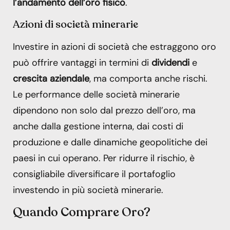
l’andamento dell’oro fisico
.
Azioni di società minerarie
Investire in azioni di società che estraggono oro
può offrire vantaggi in termini di
dividendi
e
crescita aziendale
, ma comporta anche rischi.
Le performance delle società minerarie
dipendono non solo dal prezzo dell’oro, ma
anche dalla gestione interna, dai costi di
produzione e dalle dinamiche geopolitiche dei
paesi in cui operano. Per ridurre il rischio, è
consigliabile diversificare il portafoglio
investendo in più società minerarie.
Quando Comprare Oro?