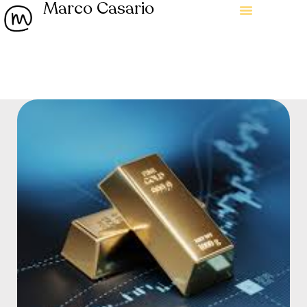
Marco Casario