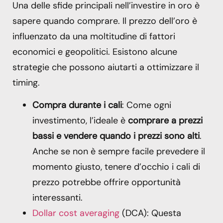
Una delle sfide principali nell’investire in oro è
sapere quando comprare. Il prezzo dell’oro è
influenzato da una moltitudine di fattori
economici e geopolitici. Esistono alcune
strategie che possono aiutarti a ottimizzare il
timing.
Compra durante i cali
: Come ogni
investimento, l’ideale è
comprare a prezzi
bassi e vendere quando i prezzi sono alti
.
Anche se non è sempre facile prevedere il
momento giusto, tenere d’occhio i cali di
prezzo potrebbe offrire opportunità
interessanti.
Dollar cost averaging
(DCA): Questa