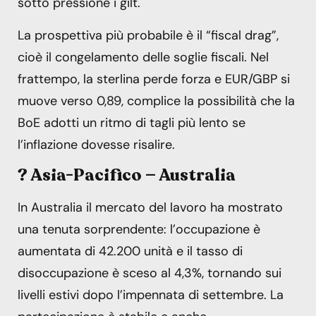
sotto pressione i gilt.
La prospettiva più probabile è il “fiscal drag”,
cioè il congelamento delle soglie fiscali. Nel
frattempo, la sterlina perde forza e EUR/GBP si
muove verso 0,89, complice la possibilità che la
BoE adotti un ritmo di tagli più lento se
l’inflazione dovesse risalire.
? Asia-Pacifico — Australia
In Australia il mercato del lavoro ha mostrato
una tenuta sorprendente: l’occupazione è
aumentata di 42.200 unità e il tasso di
disoccupazione è sceso al 4,3%, tornando sui
livelli estivi dopo l’impennata di settembre. La