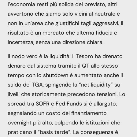
l’economia resti più solida del previsto, altri
avvertono che siamo solo vicini al neutrale e
non in un’area che giustifichi tagli aggressivi. Il
risultato è un mercato che alterna fiducia e
incertezza, senza una direzione chiara.
Il nodo vero è la liquidità. Il Tesoro ha drenato
denaro dal sistema tramite il QT allo stesso
tempo con lo shutdown è aumentato anche il
saldo del TGA, spingendo la “net liquidity” su
livelli che storicamente precedono tensioni. Lo
spread tra SOFR e Fed Funds si è allargato,
segnalando un costo del finanziamento
overnight più alto, colpendo le istituzioni che
praticano il “basis tarde”. La conseguenza è