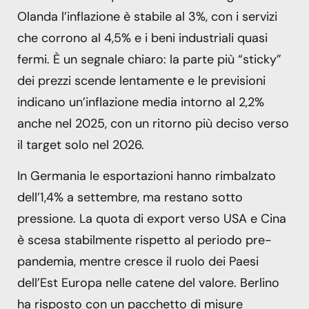
Olanda l’inflazione è stabile al 3%, con i servizi
che corrono al 4,5% e i beni industriali quasi
fermi. È un segnale chiaro: la parte più “sticky”
dei prezzi scende lentamente e le previsioni
indicano un’inflazione media intorno al 2,2%
anche nel 2025, con un ritorno più deciso verso
il target solo nel 2026.
In Germania le esportazioni hanno rimbalzato
dell’1,4% a settembre, ma restano sotto
pressione. La quota di export verso USA e Cina
è scesa stabilmente rispetto al periodo pre-
pandemia, mentre cresce il ruolo dei Paesi
dell’Est Europa nelle catene del valore. Berlino
ha risposto con un pacchetto di misure