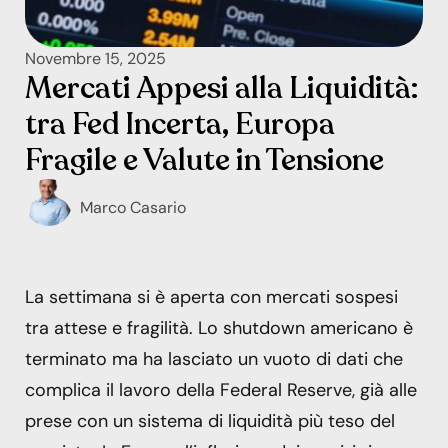
Novembre 15, 2025
Mercati Appesi alla Liquidità:
tra Fed Incerta, Europa
Fragile e Valute in Tensione
Marco Casario
La settimana si è aperta con mercati sospesi
tra attese e fragilità. Lo shutdown americano è
terminato ma ha lasciato un vuoto di dati che
complica il lavoro della Federal Reserve, già alle
prese con un sistema di liquidità più teso del