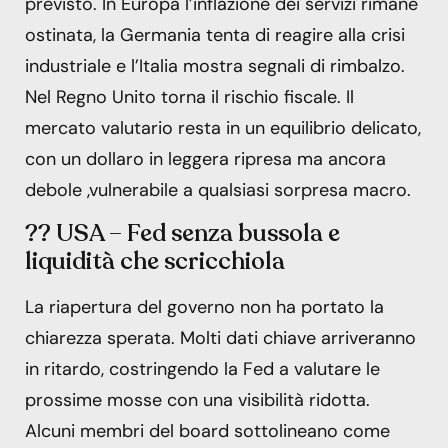
previsto. In Europa l’inflazione dei servizi rimane
ostinata, la Germania tenta di reagire alla crisi
industriale e l’Italia mostra segnali di rimbalzo.
Nel Regno Unito torna il rischio fiscale. Il
mercato valutario resta in un equilibrio delicato,
con un dollaro in leggera ripresa ma ancora
debole ,vulnerabile a qualsiasi sorpresa macro.
?? USA – Fed senza bussola e
liquidità che scricchiola
La riapertura del governo non ha portato la
chiarezza sperata. Molti dati chiave arriveranno
in ritardo, costringendo la Fed a valutare le
prossime mosse con una visibilità ridotta.
Alcuni membri del board sottolineano come