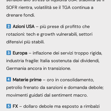
SOFR rientra, volatilità se il TGA continua a
drenare fondi.
Azioni USA
– più prese di profitto che
rotazioni: tech e growth vulnerabili, settori
difensivi più stabili.
Europa
– inflazione dei servizi troppo rigida,
industria fragile: Italia sostenuta dai dividendi,
Germania ancora in transizione.
Materie prime
– oro in consolidamento,
petrolio frenato da sanzioni e domanda debole;
movimenti guidati dal sentiment macro.
FX
– dollaro debole ma esposto a rimbalzi