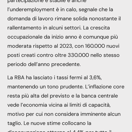
partecipazione è stabile e anche
l’underemployment è in calo, segnale che la
domanda di lavoro rimane solida nonostante il
rallentamento in alcuni settori. La crescita
occupazionale da inizio anno è comunque più
moderata rispetto al 2023, con 160.000 nuovi
posti creati contro oltre 330.000 nello stesso
periodo dell’anno precedente.
La RBA ha lasciato i tassi fermi al 3,6%,
mantenendo un tono prudente. L’inflazione core
resta più alta del previsto e la banca centrale
vede l’economia vicina ai limiti di capacità,
motivo per cui non considera imminente alcun
taglio. Le nuove stime collocano la