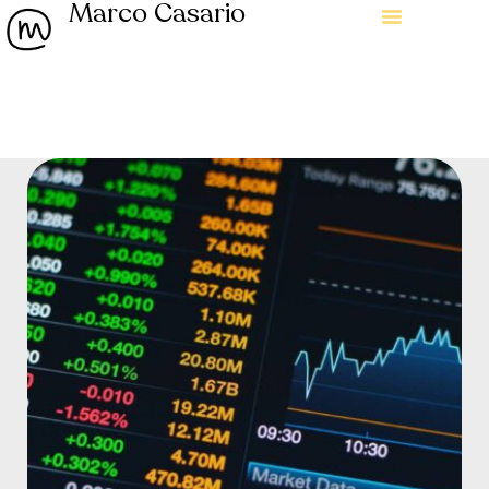
Marco Casario