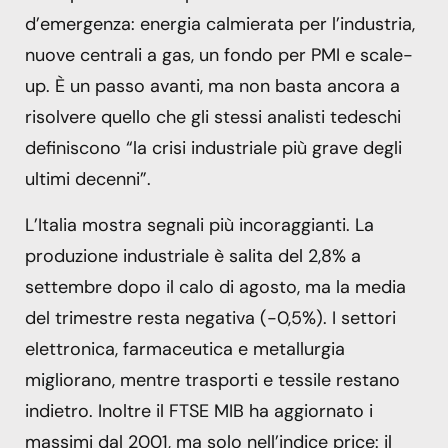
d’emergenza: energia calmierata per l’industria,
nuove centrali a gas, un fondo per PMI e scale-
up. È un passo avanti, ma non basta ancora a
risolvere quello che gli stessi analisti tedeschi
definiscono “la crisi industriale più grave degli
ultimi decenni”.
L’Italia mostra segnali più incoraggianti. La
produzione industriale è salita del 2,8% a
settembre dopo il calo di agosto, ma la media
del trimestre resta negativa (-0,5%). I settori
elettronica, farmaceutica e metallurgia
migliorano, mentre trasporti e tessile restano
indietro. Inoltre il FTSE MIB ha aggiornato i
massimi dal 2001, ma solo nell’indice price: il