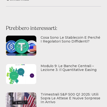
Ptrebbero interessarti:
Cosa Sono Le Stablecoin E Perché
I Regolatori Sono Diffidenti?
Modulo 9: Le Banche Centrali –
Lezione 3: Il Quantitative Easing
Trimestrali S&P 500 Q1 2025: Utili
Sopra Le Attese E Nuove Sorprese
In Arrivo