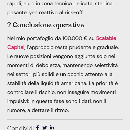
rapidi; euro in zona tecnica delicata, sterlina
pesante, yen reattivo al risk-off.
? Conclusione operativa
Nel mio portafoglio da 100.000 € su
Scalable
Capital
, l’approccio resta prudente e graduale.
Le nuove posizioni vengono aggiunte solo nei
momenti di debolezza, mantenendo selettività
nei settori più solidi e un occhio attento alla
stabilità della liquidità americana. La priorità è
controllare il rischio, non inseguire movimenti
impulsivi: in questa fase sono i dati, non il
rumore, a dettare il ritmo.
Condividi: