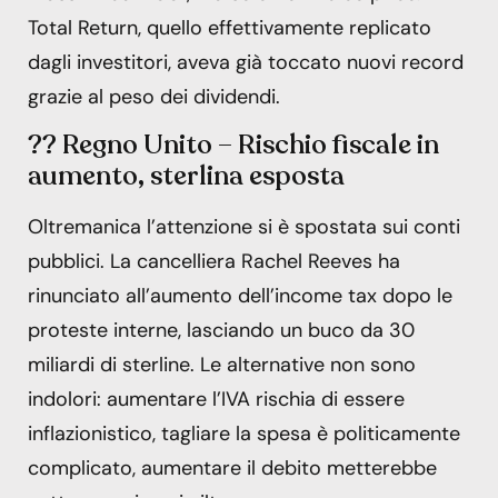
Total Return, quello effettivamente replicato
dagli investitori, aveva già toccato nuovi record
grazie al peso dei dividendi.
?? Regno Unito – Rischio fiscale in
aumento, sterlina esposta
Oltremanica l’attenzione si è spostata sui conti
pubblici. La cancelliera Rachel Reeves ha
rinunciato all’aumento dell’income tax dopo le
proteste interne, lasciando un buco da 30
miliardi di sterline. Le alternative non sono
indolori: aumentare l’IVA rischia di essere
inflazionistico, tagliare la spesa è politicamente
complicato, aumentare il debito metterebbe