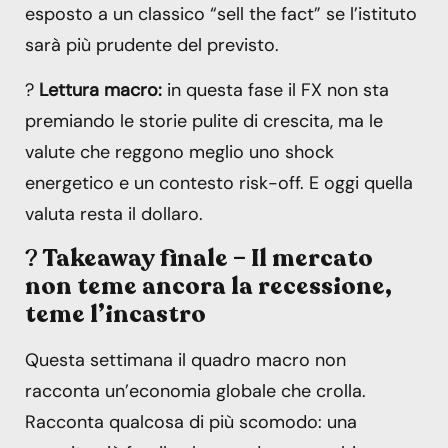
esposto a un classico “sell the fact” se l’istituto
sarà più prudente del previsto.
?
Lettura macro:
in questa fase il FX non sta
premiando le storie pulite di crescita, ma le
valute che reggono meglio uno shock
energetico e un contesto risk-off. E oggi quella
valuta resta il dollaro.
?
Takeaway finale – Il mercato
non teme ancora la recessione,
teme l’incastro
Questa settimana il quadro macro non
racconta un’economia globale che crolla.
Racconta qualcosa di più scomodo: una