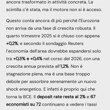
ancora trasformato in attività concreta. La
scintilla c’è stata, ma il motore non si è acceso.
Questo conta ancora di più perché l’Eurozona
non arriva da una fase di crescita robusta. Il
quarto trimestre 2025 si è chiuso con appena
+0,2%
, e secondo il sondaggio Reuters
l’economia dell’area dovrebbe espandersi solo
tra
+0,3% e +0,4%
nel corso del 2026, con una
crescita annua prevista all’
1,2%
. Non è
stagnazione piena, ma è una base troppo
debole per assorbire serenamente un nuovo
shock energetico. E infatti è proprio qui che
torna la BCE. Il
deposit rate resta al 2%
e
67
economisti su 72
continuano a vedere i tassi