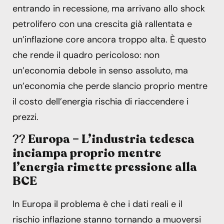
entrando in recessione, ma arrivano allo shock
petrolifero con una crescita già rallentata e
un’inflazione core ancora troppo alta. È questo
che rende il quadro pericoloso: non
un’economia debole in senso assoluto, ma
un’economia che perde slancio proprio mentre
il costo dell’energia rischia di riaccendere i
prezzi.
??
Europa – L’industria tedesca
inciampa proprio mentre
l’energia rimette pressione alla
BCE
In Europa il problema è che i dati reali e il
rischio inflazione stanno tornando a muoversi