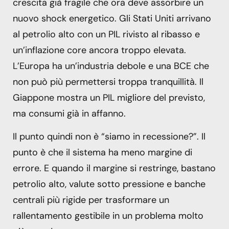
crescita già fragile che ora deve assorbire un
nuovo shock energetico. Gli Stati Uniti arrivano
al petrolio alto con un PIL rivisto al ribasso e
un’inflazione core ancora troppo elevata.
L’Europa ha un’industria debole e una BCE che
non può più permettersi troppa tranquillità. Il
Giappone mostra un PIL migliore del previsto,
ma consumi già in affanno.
Il punto quindi non è “siamo in recessione?”. Il
punto è che il sistema ha meno margine di
errore. E quando il margine si restringe, bastano
petrolio alto, valute sotto pressione e banche
centrali più rigide per trasformare un
rallentamento gestibile in un problema molto