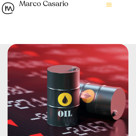
Marco Casario