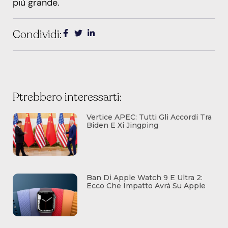
più grande.
Condividi:
Ptrebbero interessarti:
Vertice APEC: Tutti Gli Accordi Tra
Biden E Xi Jingping
Ban Di Apple Watch 9 E Ultra 2:
Ecco Che Impatto Avrà Su Apple