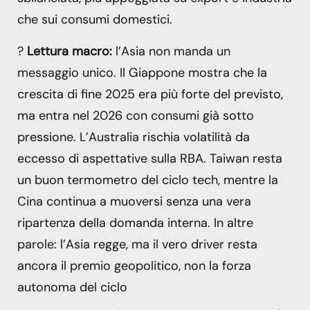
che sui consumi domestici.
?
Lettura macro:
l’Asia non manda un
messaggio unico. Il Giappone mostra che la
crescita di fine 2025 era più forte del previsto,
ma entra nel 2026 con consumi già sotto
pressione. L’Australia rischia volatilità da
eccesso di aspettative sulla RBA. Taiwan resta
un buon termometro del ciclo tech, mentre la
Cina continua a muoversi senza una vera
ripartenza della domanda interna. In altre
parole: l’Asia regge, ma il vero driver resta
ancora il premio geopolitico, non la forza
autonoma del ciclo