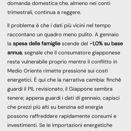
domanda domestica che, almeno nei conti
trimestrali, continua a reggere.
Il problema è che i dati più vicini nel tempo
raccontano un quadro meno pulito. A gennaio
la
spesa delle famiglie
scende del
-1,0% su base
annua
, segnale che il consumatore giapponese
resta vulnerabile proprio mentre il conflitto in
Medio Oriente rimette pressione sui costi
energetici. È qui che la narrativa cambia: finché
guardi il PIL revisionato, il Giappone sembra
tenere; appena guardi i dati di gennaio, capisci
che prezzi più alti su benzina ed energia
possono raffreddare rapidamente consumi e
investimenti. Se le importazioni energetiche