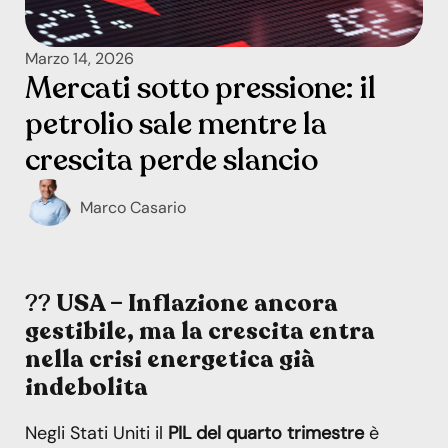
Marzo 14, 2026
Mercati sotto pressione: il
petrolio sale mentre la
crescita perde slancio
Marco Casario
??
USA – Inflazione ancora
gestibile, ma la crescita entra
nella crisi energetica già
indebolita
Negli Stati Uniti il
PIL del quarto trimestre
è