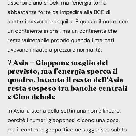
assorbire uno shock, ma l’energia torna
abbastanza forte da impedire alla BCE di
sentirsi davvero tranquilla. È questo il nodo: non
un continente in crisi, ma un continente che
resta vulnerabile proprio quando i mercati
avevano iniziato a prezzare normalità.
?
Asia – Giappone meglio del
previsto, ma l’energia sporca il
quadro. Intanto il resto dell’Asia
resta sospeso tra banche centrali
e Cina debole
In Asia la storia della settimana non è lineare,
perché i numeri giapponesi dicono una cosa,
ma il contesto geopolitico ne suggerisce subito