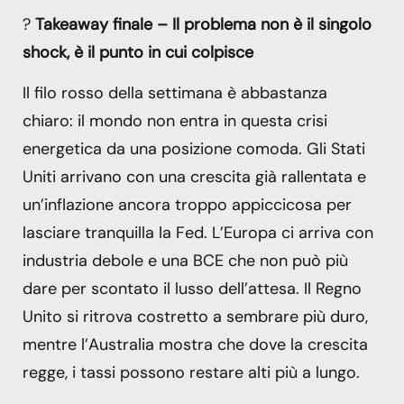
?
Takeaway finale – Il problema non è il singolo
shock, è il punto in cui colpisce
Il filo rosso della settimana è abbastanza
chiaro: il mondo non entra in questa crisi
energetica da una posizione comoda. Gli Stati
Uniti arrivano con una crescita già rallentata e
un’inflazione ancora troppo appiccicosa per
lasciare tranquilla la Fed. L’Europa ci arriva con
industria debole e una BCE che non può più
dare per scontato il lusso dell’attesa. Il Regno
Unito si ritrova costretto a sembrare più duro,
mentre l’Australia mostra che dove la crescita
regge, i tassi possono restare alti più a lungo.