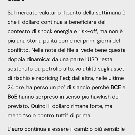
Sul mercato valutario il punto della settimana è
che il dollaro continua a beneficiare del
contesto di shock energia e risk-off, ma non è
più una storia pulita come nei primi giorni del
conflitto. Nelle note del file si vede bene questa
doppia dinamica: da una parte l’USD resta
sostenuto da petrolio alto, volatilità sugli asset
di rischio e repricing Fed; dall’altra, nelle ultime
24 ore, ha perso un po’ di slancio perché
BCE
e
BoE
hanno sorpreso in senso più hawkish del
previsto. Quindi il dollaro rimane forte, ma
meno “solo contro tutti” di prima.
L’
euro
continua a essere il cambio più sensibile