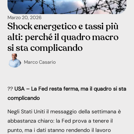
Marzo 20, 2026
Shock energetico e tassi più
alti: perché il quadro macro
si sta complicando
Marco Casario
??
USA – La Fed resta ferma, ma il quadro si sta
complicando
Negli Stati Uniti il messaggio della settimana è
abbastanza chiaro: la Fed prova a tenere il
punto, ma i dati stanno rendendo il lavoro