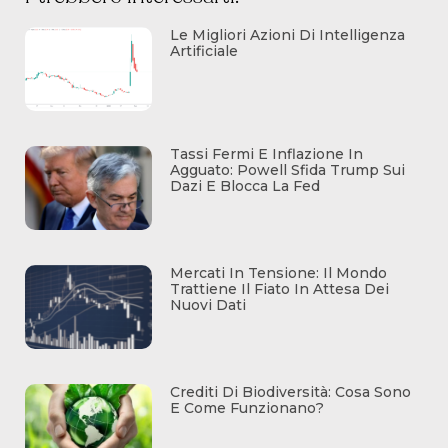
Le Migliori Azioni Di Intelligenza
Artificiale
Tassi Fermi E Inflazione In
Agguato: Powell Sfida Trump Sui
Dazi E Blocca La Fed
Mercati In Tensione: Il Mondo
Trattiene Il Fiato In Attesa Dei
Nuovi Dati
Crediti Di Biodiversità: Cosa Sono
E Come Funzionano?