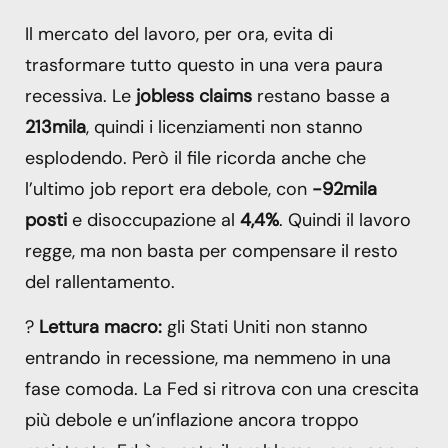
Il mercato del lavoro, per ora, evita di
trasformare tutto questo in una vera paura
recessiva. Le
jobless claims
restano basse a
213mila
, quindi i licenziamenti non stanno
esplodendo. Però il file ricorda anche che
l’ultimo job report era debole, con
-92mila
posti
e disoccupazione al
4,4%
. Quindi il lavoro
regge, ma non basta per compensare il resto
del rallentamento.
?
Lettura macro:
gli Stati Uniti non stanno
entrando in recessione, ma nemmeno in una
fase comoda. La Fed si ritrova con una crescita
più debole e un’inflazione ancora troppo