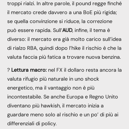
troppi rialzi. In altre parole, il pound regge finché
il mercato crede davvero a una BoE più rigida;
se quella convinzione si riduce, la correzione
può essere rapida. Sull’
AUD
, infine, il tema è
diverso: il mercato era già molto carico sull’idea
di rialzo RBA, quindi dopo l’hike il rischio è che la
valuta faccia più fatica a trovare nuova benzina.
?
Lettura macro:
nel FX il dollaro resta ancora la
valuta rifugio più naturale in uno shock
energetico, ma il vantaggio non è più
incontestabile. Se anche Europa e Regno Unito
diventano più hawkish, il mercato inizia a
guardare meno solo al rischio e un po’ di più ai
differenziali di policy.