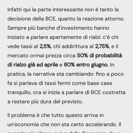
Infatti qui la parte interessante non è tanto la
decisione della BCE, quanto la reazione attorno.
Sempre più banche d’investimento hanno
iniziato a parlare apertamente di rialzi: c’è chi
vede tassi al
2,5%
, chi addirittura al
2,75%
, e il
mercato ormai prezza circa
50% di probabilità
di rialzo già ad aprile
e
80% entro giugno
. In
pratica, la narrativa sta cambiando: fino a poco
fa si parlava di tassi fermi come base case
tranquillo, ora si inizia a parlare di BCE costretta
a restare più dura del previsto.
Il problema è che tutto questo arriva in
un’economia che non sta certo accelerando. Il