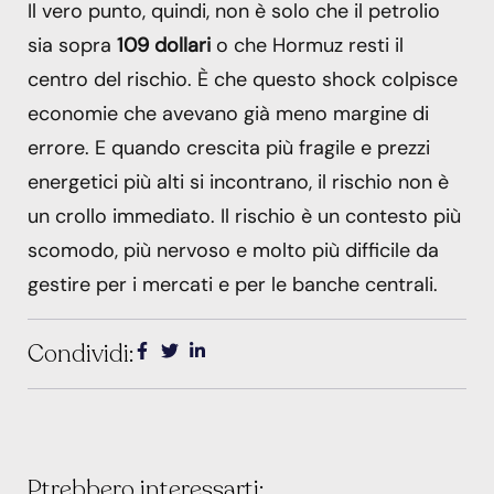
Il vero punto, quindi, non è solo che il petrolio
sia sopra
109 dollari
o che Hormuz resti il
centro del rischio. È che questo shock colpisce
economie che avevano già meno margine di
errore. E quando crescita più fragile e prezzi
energetici più alti si incontrano, il rischio non è
un crollo immediato. Il rischio è un contesto più
scomodo, più nervoso e molto più difficile da
gestire per i mercati e per le banche centrali.
Condividi:
Ptrebbero interessarti: