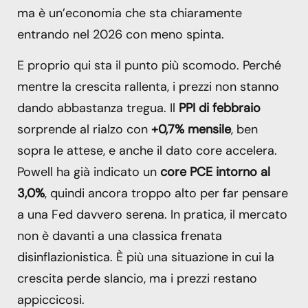
ma è un’economia che sta chiaramente
entrando nel 2026 con meno spinta.
E proprio qui sta il punto più scomodo. Perché
mentre la crescita rallenta, i prezzi non stanno
dando abbastanza tregua. Il
PPI di febbraio
sorprende al rialzo con
+0,7% mensile
, ben
sopra le attese, e anche il dato core accelera.
Powell ha già indicato un
core PCE intorno al
3,0%
, quindi ancora troppo alto per far pensare
a una Fed davvero serena. In pratica, il mercato
non è davanti a una classica frenata
disinflazionistica. È più una situazione in cui la
crescita perde slancio, ma i prezzi restano
appiccicosi.