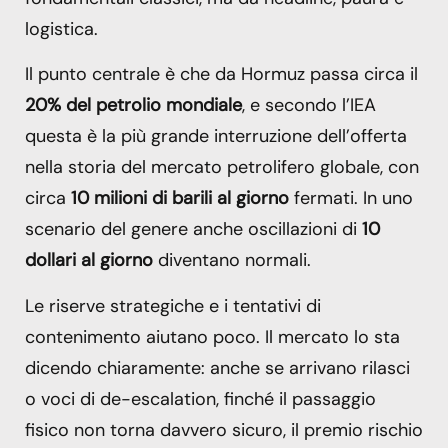
logistica.
Il punto centrale è che da Hormuz passa circa il
20% del petrolio mondiale
, e secondo l’IEA
questa è la più grande interruzione dell’offerta
nella storia del mercato petrolifero globale, con
circa
10 milioni di barili al giorno
fermati. In uno
scenario del genere anche oscillazioni di
10
dollari al giorno
diventano normali.
Le riserve strategiche e i tentativi di
contenimento aiutano poco. Il mercato lo sta
dicendo chiaramente: anche se arrivano rilasci
o voci di de-escalation, finché il passaggio
fisico non torna davvero sicuro, il premio rischio