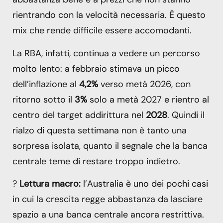
rientrando con la velocità necessaria. È questo
mix che rende difficile essere accomodanti.
La RBA, infatti, continua a vedere un percorso
molto lento: a febbraio stimava un picco
dell’inflazione al
4,2%
verso metà 2026, con
ritorno sotto il
3%
solo a metà 2027 e rientro al
centro del target addirittura nel
2028
. Quindi il
rialzo di questa settimana non è tanto una
sorpresa isolata, quanto il segnale che la banca
centrale teme di restare troppo indietro.
?
Lettura macro:
l’Australia è uno dei pochi casi
in cui la crescita regge abbastanza da lasciare
spazio a una banca centrale ancora restrittiva.