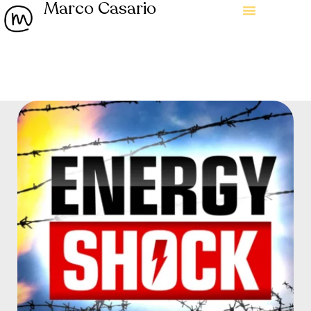
Marco Casario