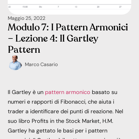
Maggio 25, 2022
Modulo 7: I Pattern Armonici
– Lezione 4: Il Gartley
Pattern
Marco Casario
Il Gartley è un
pattern armonico
basato su
numeri e rapporti di Fibonacci, che aiuta i
trader a identificare dei punti di reazione. Nel
suo libro Profits in the Stock Market, H.M.
Gartley ha gettato le basi per i pattern