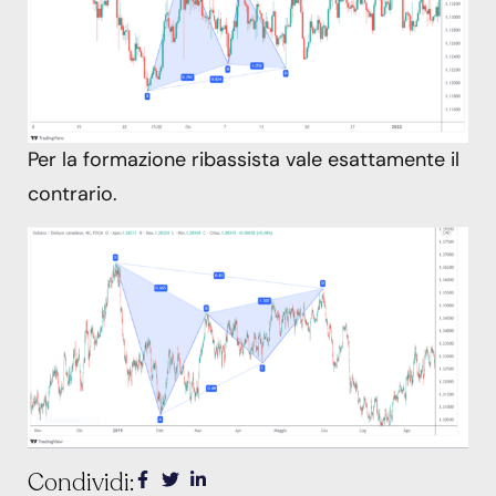
Per la formazione ribassista vale esattamente il
contrario.
Condividi: