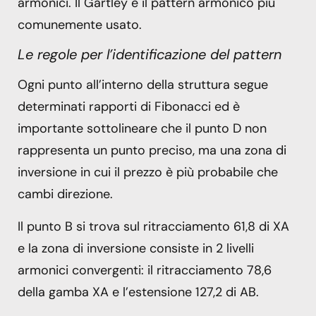
armonici. Il Gartley è il pattern armonico più
comunemente usato.
Le regole per l’identificazione del pattern
Ogni punto all’interno della struttura segue
determinati rapporti di Fibonacci ed è
importante sottolineare che il punto D non
rappresenta un punto preciso, ma una zona di
inversione in cui il prezzo è più probabile che
cambi direzione.
Il punto B si trova sul ritracciamento 61,8 di XA
e la zona di inversione consiste in 2 livelli
armonici convergenti: il ritracciamento 78,6
della gamba XA e l’estensione 127,2 di AB.