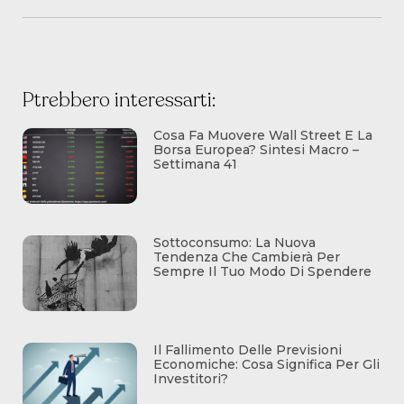
Ptrebbero interessarti:
Cosa Fa Muovere Wall Street E La
Borsa Europea? Sintesi Macro –
Settimana 41
Sottoconsumo: La Nuova
Tendenza Che Cambierà Per
Sempre Il Tuo Modo Di Spendere
Il Fallimento Delle Previsioni
Economiche: Cosa Significa Per Gli
Investitori?