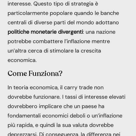
interesse. Questo tipo di strategia è
particolarmente popolare quando le banche
centrali di diverse parti del mondo adottano
politiche monetarie divergenti
: una nazione
potrebbe combattere l’inflazione mentre
un’altra cerca di stimolare la crescita
economica.
Come Funziona?
In teoria economica, il carry trade non
dovrebbe funzionare. I tassi di interesse elevati
dovrebbero implicare che un paese ha
fondamentali economici deboli o un’inflazione
più rapida, e quindi la sua valuta dovrebbe
deprezzarsi. Di conseguenza, la differenza nei