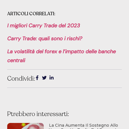
ARTICOLI CORRELATI:
I migliori Carry Trade del 2023
Carry Trade: quali sono i rischi?
La volatilità del forex e l’impatto delle banche
centrali
Condividi:
Ptrebbero interessarti:
La Cina Aumenta Il Sostegno Allo