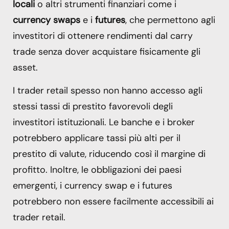
locali
o altri strumenti finanziari come i
currency swaps
e i
futures
, che permettono agli
investitori di ottenere rendimenti dal carry
trade senza dover acquistare fisicamente gli
asset.
I trader retail spesso non hanno accesso agli
stessi tassi di prestito favorevoli degli
investitori istituzionali. Le banche e i broker
potrebbero applicare tassi più alti per il
prestito di valute, riducendo così il margine di
profitto. Inoltre, le obbligazioni dei paesi
emergenti, i currency swap e i futures
potrebbero non essere facilmente accessibili ai
trader retail.