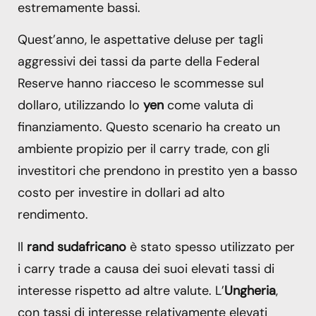
estremamente bassi.
Quest’anno, le aspettative deluse per tagli
aggressivi dei tassi da parte della Federal
Reserve hanno riacceso le scommesse sul
dollaro, utilizzando lo
yen
come valuta di
finanziamento. Questo scenario ha creato un
ambiente propizio per il carry trade, con gli
investitori che prendono in prestito yen a basso
costo per investire in dollari ad alto
rendimento.
Il
rand sudafricano
è stato spesso utilizzato per
i carry trade a causa dei suoi elevati tassi di
interesse rispetto ad altre valute. L’
Ungheria
,
con tassi di interesse relativamente elevati