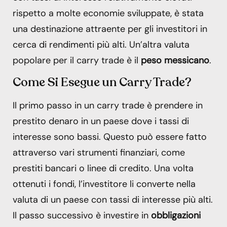
rispetto a molte economie sviluppate, è stata
una destinazione attraente per gli investitori in
cerca di rendimenti più alti. Un’altra valuta
popolare per il carry trade è il
peso messicano
.
Come Si Esegue un Carry Trade?
Il primo passo in un carry trade è prendere in
prestito denaro in un paese dove i tassi di
interesse sono bassi. Questo può essere fatto
attraverso vari strumenti finanziari, come
prestiti bancari o linee di credito. Una volta
ottenuti i fondi, l’investitore li converte nella
valuta di un paese con tassi di interesse più alti.
Il passo successivo è investire in
obbligazioni