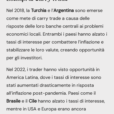
Nel 2018, la
Turchia
e l’
Argentina
sono emerse
come mete di carry trade a causa delle
risposte delle loro banche centrali ai problemi
economici locali. Entrambi i paesi hanno alzato i
tassi di interesse per combattere l’inflazione e
stabilizzare le loro valute, creando opportunità
per gli investitori.
Nel 2022, i trader hanno visto opportunità in
America Latina, dove i tassi di interesse sono
stati aumentati drasticamente in risposta
all’inflazione post-pandemia. Paesi come il
Brasile
e il
Cile
hanno alzato i tassi di interesse,
mentre in USA e Europa erano ancora