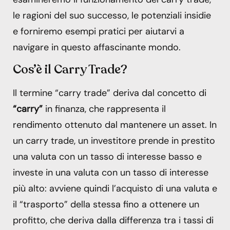
le ragioni del suo successo, le potenziali insidie
e forniremo esempi pratici per aiutarvi a
navigare in questo affascinante mondo.
Cos’è il Carry Trade?
Il termine “carry trade” deriva dal concetto di
“carry”
in finanza, che rappresenta il
rendimento ottenuto dal mantenere un asset. In
un carry trade, un investitore prende in prestito
una valuta con un tasso di interesse basso e
investe in una valuta con un tasso di interesse
più alto: avviene quindi l’acquisto di una valuta e
il “trasporto” della stessa fino a ottenere un
profitto, che deriva
dalla differenza tra i tassi di