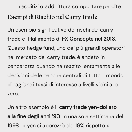
redditizi o addirittura comportare perdite.
Esempi di Rischio nel Carry Trade
Un esempio significativo dei rischi del carry
trade è il
fallimento di FX Concepts nel 2013
.
Questo hedge fund, uno dei più grandi operatori
nel mercato del carry trade, è andato in
bancarotta quando ha reagito lentamente alle
decisioni delle banche centrali di tutto il mondo
di tagliare i tassi di interesse a livelli vicini allo
zero.
Un altro esempio è il
carry trade yen-dollaro
alla fine degli anni ’90
. In una sola settimana del
1998, lo yen si apprezzò del 16% rispetto al