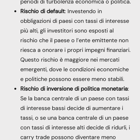
periodi di turbolenza economica o politica.
Rischio di default
: Investendo in
obbligazioni di paesi con tassi di interesse
più alti, gli investitori sono esposti al
rischio che il paese o l’ente emittente non
riesca a onorare i propri impegni finanziari.
Questo rischio è maggiore nei mercati
emergenti, dove le condizioni economiche
e politiche possono essere meno stabili.
Rischio di inversione di politica monetaria
:
Se la banca centrale di un paese con tassi
di interesse bassi decide di aumentare i
tassi, o se una banca centrale di un paese
con tassi di interesse alti decide di ridurli, i
carry trade possono diventare meno