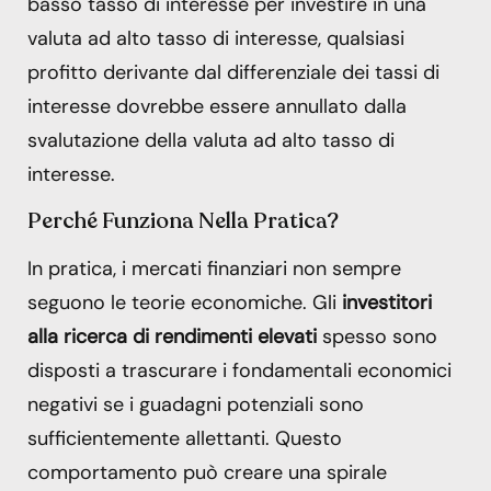
basso tasso di interesse per investire in una
valuta ad alto tasso di interesse, qualsiasi
profitto derivante dal differenziale dei tassi di
interesse dovrebbe essere annullato dalla
svalutazione della valuta ad alto tasso di
interesse.
Perché Funziona Nella Pratica?
In pratica, i mercati finanziari non sempre
seguono le teorie economiche. Gli
investitori
alla ricerca di rendimenti elevati
spesso sono
disposti a trascurare i fondamentali economici
negativi se i guadagni potenziali sono
sufficientemente allettanti. Questo
comportamento può creare una spirale