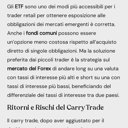
Gli
ETF
sono uno dei modi più accessibili per i
trader retail per ottenere esposizione alle
obbligazioni dei mercati emergenti è corretta.
Anche i
fondi comuni
possono essere
un’opzione meno costosa rispetto all’acquisto
diretto di singole obbligazioni. Ma la soluzione
preferita dai piccoli trader è la strategia sul
mercato del Forex
di andare long su una valuta
con tassi di interesse più alti e short su una con
tassi di interesse più bassi, beneficiando del
differenziale dei tassi di interesse tra due paesi.
Ritorni e Rischi del Carry Trade
Il carry trade, dopo aver aggiustato per il