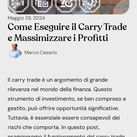
Maggio 29, 2024
Come Eseguire il Carry Trade
e Massimizzare i Profitti
Marco Casario
Il carry trade è un argomento di grande
rilevanza nel mondo della finanza. Questo
strumento di investimento, se ben compreso e
gestito, può offrire opportunità significative.
Tuttavia, è essenziale essere consapevoli dei
rischi che comporta. In questo post,
esamineremo il funzionamento del carry trade,