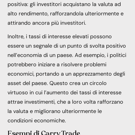
positiva: gli investitori acquistano la valuta ad
alto rendimento, rafforzandola ulteriormente e
attirando ancora più investitori.
Inoltre, i tassi di interesse elevati possono
essere un segnale di un punto di svolta positivo
nell’economia di un paese. Ad esempio, i politici
potrebbero iniziare a risolvere problemi
economici, portando a un apprezzamento degli
asset del paese. Questo crea un circolo
virtuoso in cui l’aumento dei tassi di interesse
attrae investimenti, che a loro volta rafforzano
la valuta e migliorano ulteriormente le
condizioni economiche.
Esempi di Carry Trade