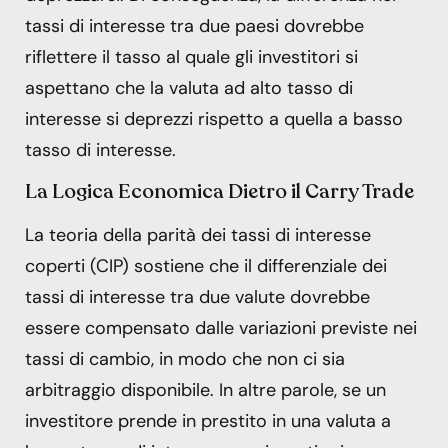
tassi di interesse tra due paesi dovrebbe
riflettere il tasso al quale gli investitori si
aspettano che la valuta ad alto tasso di
interesse si deprezzi rispetto a quella a basso
tasso di interesse.
La Logica Economica Dietro il Carry Trade
La teoria della parità dei tassi di interesse
coperti (CIP) sostiene che il differenziale dei
tassi di interesse tra due valute dovrebbe
essere compensato dalle variazioni previste nei
tassi di cambio, in modo che non ci sia
arbitraggio disponibile. In altre parole, se un
investitore prende in prestito in una valuta a