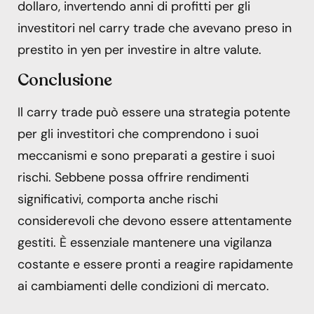
dollaro, invertendo anni di profitti per gli
investitori nel carry trade che avevano preso in
prestito in yen per investire in altre valute.
Conclusione
Il carry trade può essere una strategia potente
per gli investitori che comprendono i suoi
meccanismi e sono preparati a gestire i suoi
rischi. Sebbene possa offrire rendimenti
significativi, comporta anche rischi
considerevoli che devono essere attentamente
gestiti. È essenziale mantenere una vigilanza
costante e essere pronti a reagire rapidamente
ai cambiamenti delle condizioni di mercato.