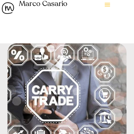
Marco Casario