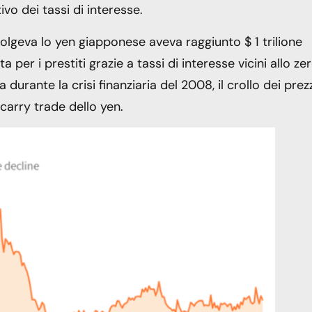
ivo dei tassi di interesse.
olgeva lo yen giapponese aveva raggiunto $ 1 trilione
 per i prestiti grazie a tassi di interesse vicini allo zer
urante la crisi finanziaria del 2008, il crollo dei prez
 carry trade dello yen.