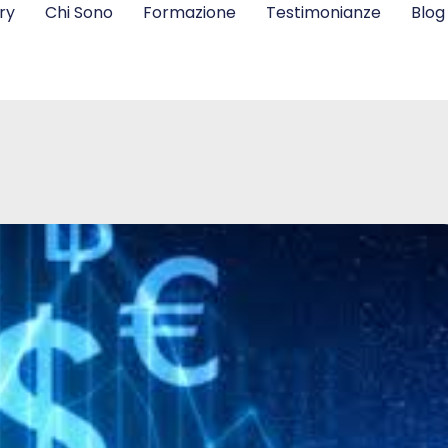
ry
Chi Sono
Formazione
Testimonianze
Blog