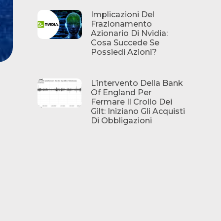
Implicazioni Del
Frazionamento
Azionario Di Nvidia:
Cosa Succede Se
Possiedi Azioni?
L’intervento Della Bank
Of England Per
Fermare Il Crollo Dei
Gilt: Iniziano Gli Acquisti
Di Obbligazioni