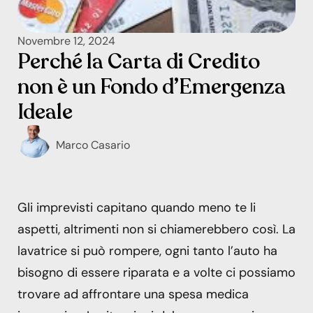
Novembre 12, 2024
Perché la Carta di Credito
non è un Fondo d’Emergenza
Ideale
Marco Casario
Gli imprevisti capitano quando meno te li
aspetti, altrimenti non si chiamerebbero così. La
lavatrice si può rompere, ogni tanto l’auto ha
bisogno di essere riparata e a volte ci possiamo
trovare ad affrontare una spesa medica