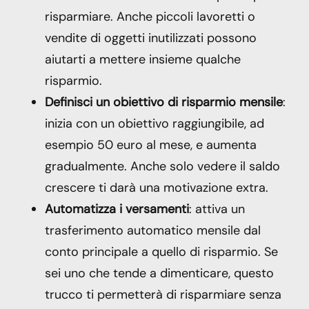
risparmiare. Anche piccoli lavoretti o
vendite di oggetti inutilizzati possono
aiutarti a mettere insieme qualche
risparmio.
Definisci un obiettivo di risparmio mensile
:
inizia con un obiettivo raggiungibile, ad
esempio 50 euro al mese, e aumenta
gradualmente. Anche solo vedere il saldo
crescere ti darà una motivazione extra.
Automatizza i versamenti
: attiva un
trasferimento automatico mensile dal
conto principale a quello di risparmio. Se
sei uno che tende a dimenticare, questo
trucco ti permetterà di risparmiare senza