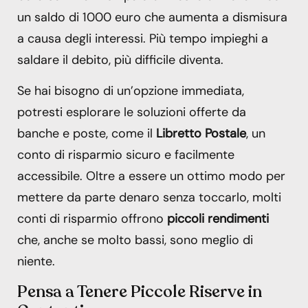
un saldo di 1000 euro che aumenta a dismisura
a causa degli interessi. Più tempo impieghi a
saldare il debito, più difficile diventa.
Se hai bisogno di un’opzione immediata,
potresti esplorare le soluzioni offerte da
banche e poste, come il
Libretto Postale
, un
conto di risparmio sicuro e facilmente
accessibile. Oltre a essere un ottimo modo per
mettere da parte denaro senza toccarlo, molti
conti di risparmio offrono
piccoli rendimenti
che, anche se molto bassi, sono meglio di
niente.
Pensa a Tenere Piccole Riserve in