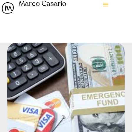
Marco Casario