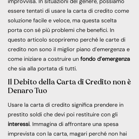
improvvisa. In situazioni del genere, possiamo
essere tentati di usare la carta di credito come
soluzione facile e veloce, ma questa scelta
porta con sé più problemi che benefici. In
questo articolo scopriremo perché le carte di
credito non sono il miglior piano d’emergenza e
come iniziare a costruire un
fondo d’emergenza
che sia alla portata di tutti.
Il Debito della Carta di Credito non è
Denaro Tuo
Usare la carta di credito significa prendere in
prestito soldi che devi poi restituire con gli
interessi
. Immagina di affrontare una spesa
imprevista con la carta, magari perché non hai