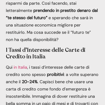
risparmi da parte. Così facendo, stai
letteralmente
prendendo in prestito denaro dal
“te stesso del futuro”
e sperando che sarà in
una situazione economica migliore per
restituirlo. Ma cosa succede se il “futuro te”
non ha quella disponibilità?
I Tassi d’Interesse delle Carte di
Credito in Italia
Qui
in Italia
, i tassi d’interesse delle carte di
credito sono spesso
proibitivi
: a volte superano
anche il
20-24%
. Capisci bene che usare una
carta di credito come fondo d’emergenza è
insostenibile. Immagina di dover restituire una
bella somma in un paio di mesi e di trovarti con