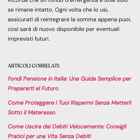
se rimane intatto. Ogni volta che lo usi,
assicurati di reintegrare la somma appena puoi,
così sarà di nuovo disponibile per eventuali
imprevisti futuri.
ARTICOLI CORRELATI:
Fondi Pensione in Italia: Una Guida Semplice per
Prepararti al Futuro
Come Proteggere i Tuoi Risparmi Senza Metterli
Sotto il Materasso
Come Uscire dai Debiti Velocemente: Consigli
Pratici per una Vita Senza Debiti