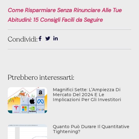
Come Risparmiare Senza Rinunciare Alle Tue
Abitudini: 15 Consigli Facili da Seguire
Condividi:
Ptrebbero interessarti:
Magnifici Sette: L’Ampiezza Di
Mercato Del 2024 E Le
Implicazioni Per Gli Investitori
Quanto Può Durare Il Quantitative
Tightening?