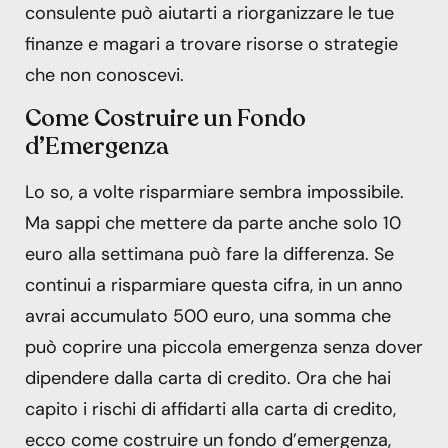
consulente può aiutarti a riorganizzare le tue
finanze e magari a trovare risorse o strategie
che non conoscevi.
Come Costruire un Fondo
d’Emergenza
Lo so, a volte risparmiare sembra impossibile.
Ma sappi che mettere da parte anche solo 10
euro alla settimana può fare la differenza. Se
continui a risparmiare questa cifra, in un anno
avrai accumulato 500 euro, una somma che
può coprire una piccola emergenza senza dover
dipendere dalla carta di credito. Ora che hai
capito i rischi di affidarti alla carta di credito,
ecco come costruire un fondo d’emergenza,