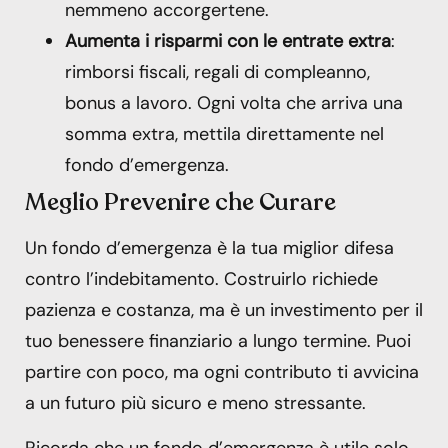
nemmeno accorgertene.
Aumenta i risparmi con le entrate extra
:
rimborsi fiscali, regali di compleanno,
bonus a lavoro. Ogni volta che arriva una
somma extra, mettila direttamente nel
fondo d’emergenza.
Meglio Prevenire che Curare
Un fondo d’emergenza è la tua miglior difesa
contro l’indebitamento. Costruirlo richiede
pazienza e costanza, ma è un investimento per il
tuo benessere finanziario a lungo termine. Puoi
partire con poco, ma ogni contributo ti avvicina
a un futuro più sicuro e meno stressante.
Ricorda che un fondo d’emergenza è utile solo