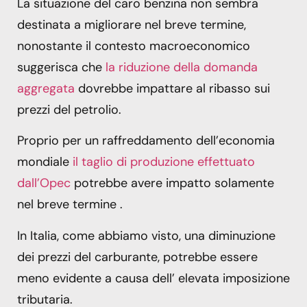
La situazione del caro benzina non sembra
destinata a migliorare nel breve termine,
nonostante il contesto macroeconomico
suggerisca che
la riduzione della domanda
aggregata
dovrebbe impattare al ribasso sui
prezzi del petrolio.
Proprio per un raffreddamento dell’economia
mondiale
il taglio di produzione effettuato
dall’Opec
potrebbe avere impatto solamente
nel breve termine .
In Italia, come abbiamo visto, una diminuzione
dei prezzi del carburante, potrebbe essere
meno evidente a causa dell’ elevata imposizione
tributaria.