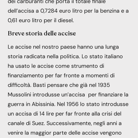
dei carburanti che porta il totale finale
dell’accisa a 0,7284 euro litro per la benzina e a
0,61 euro litro per il diesel.
Breve storia delle accise
Le accise nel nostro paese hanno una lunga
storia radicata nella politica. Lo stato italiano
ha usato le accise come strumento di
finanziamento per far fronte a momenti di
difficoltà. Basti pensare che già nel 1935
Mussolini introdusse un’accisa per finanziare la
guerra in Abissinia. Nel 1956 lo stato introdusse
un accisa di 14 lire per far fronte alla crisi del
canale di Suez. Successivamente, negli anni a
venire la maggior parte delle accise vengono