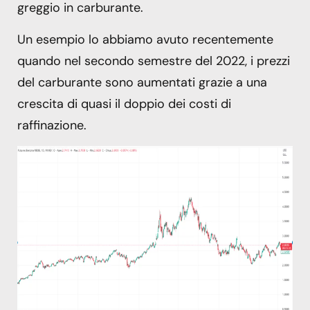
greggio in carburante.
Un esempio lo abbiamo avuto recentemente
quando nel secondo semestre del 2022, i prezzi
del carburante sono aumentati grazie a una
crescita di quasi il doppio dei costi di
raffinazione.