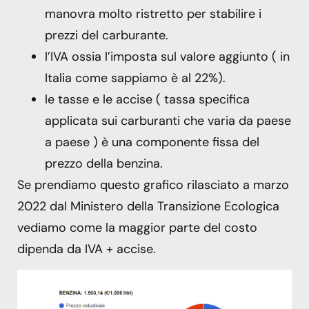
manovra molto ristretto per stabilire i
prezzi del carburante.
l’IVA ossia l’imposta sul valore aggiunto ( in
Italia come sappiamo è al 22%).
le tasse e le accise ( tassa specifica
applicata sui carburanti che varia da paese
a paese ) è una componente fissa del
prezzo della benzina.
Se prendiamo questo grafico rilasciato a marzo
2022 dal Ministero della Transizione Ecologica
vediamo come la maggior parte del costo
dipenda da IVA + accise.