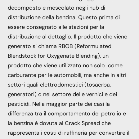
decomposto e mescolato negli hub di
distribuzione della benzina. Questo prima di
essere consegnato alle stazioni per la
distribuzione al dettaglio. Il prodotto che viene
generato si chiama RBOB (Reformulated
Blendstock for Oxygenate Blending), un
prodotto che viene utilizzato non solo come
carburante per le automobili, ma anche in altri
settori quali elettrodomestici (tosaerba,
generatori) o nel settore delle vernici e dei
pesticidi. Nella maggior parte dei casi la
differenza tra il comportamento del petrolio e
la benzina è dovuta al Crack Spread che
rappresenta i costi di raffineria per convertire il