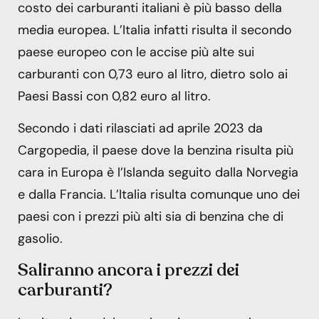
costo dei carburanti italiani è più basso della
media europea. L’Italia infatti risulta il secondo
paese europeo con le accise più alte sui
carburanti con 0,73 euro al litro, dietro solo ai
Paesi Bassi con 0,82 euro al litro.
Secondo i dati rilasciati ad aprile 2023 da
Cargopedia, il paese dove la benzina risulta più
cara in Europa è l’Islanda seguito dalla Norvegia
e dalla Francia. L’Italia risulta comunque uno dei
paesi con i prezzi più alti sia di benzina che di
gasolio.
Saliranno ancora i prezzi dei
carburanti?