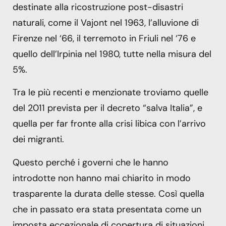
destinate alla ricostruzione post-disastri
naturali, come il Vajont nel 1963, l’alluvione di
Firenze nel ‘66, il terremoto in Friuli nel ‘76 e
quello dell’Irpinia nel 1980, tutte nella misura del
5%.
Tra le più recenti e menzionate troviamo quelle
del 2011 prevista per il decreto “salva Italia”, e
quella per far fronte alla crisi libica con l’arrivo
dei migranti.
Questo perché i governi che le hanno
introdotte non hanno mai chiarito in modo
trasparente la durata delle stesse. Così quella
che in passato era stata presentata come un
imposta eccezionale di copertura di situazioni