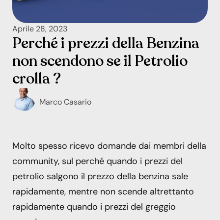
Aprile 28, 2023
Perché i prezzi della Benzina
non scendono se il Petrolio
crolla ?
Marco Casario
Molto spesso ricevo domande dai membri della
community, sul perché quando i prezzi del
petrolio salgono il prezzo della benzina sale
rapidamente, mentre non scende altrettanto
rapidamente quando i prezzi del greggio