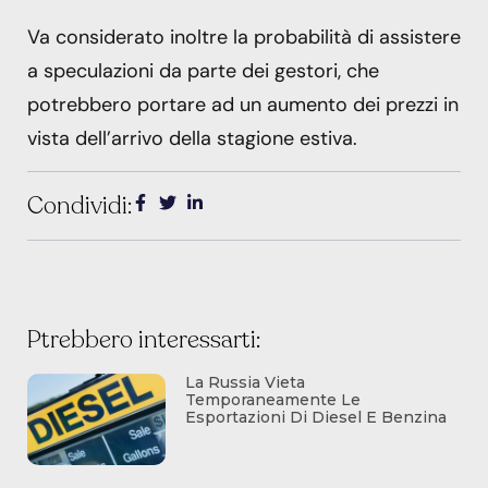
Va considerato inoltre la probabilità di assistere
a speculazioni da parte dei gestori, che
potrebbero portare ad un aumento dei prezzi in
vista dell’arrivo della stagione estiva.
Condividi:
Ptrebbero interessarti:
La Russia Vieta
Temporaneamente Le
Esportazioni Di Diesel E Benzina