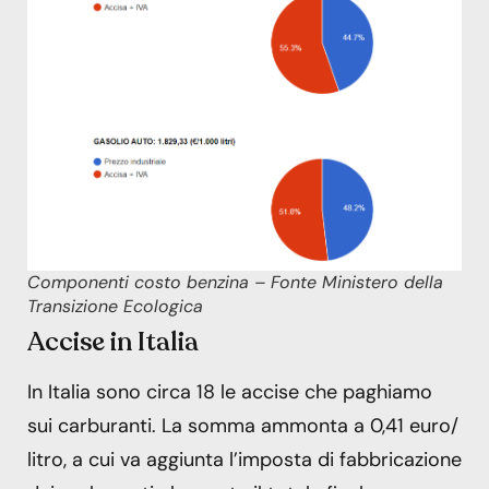
Componenti costo benzina – Fonte Ministero della
Transizione Ecologica
Accise in Italia
In Italia sono circa 18 le accise che paghiamo
sui carburanti. La somma ammonta a 0,41 euro/
litro, a cui va aggiunta l’imposta di fabbricazione