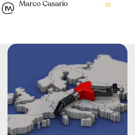
Marco Casario