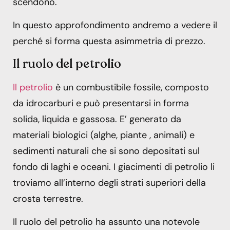
scendono.
In questo approfondimento andremo a vedere il
perché si forma questa asimmetria di prezzo.
Il ruolo del petrolio
Il petrolio
è un combustibile fossile, composto
da idrocarburi e può presentarsi in forma
solida, liquida e gassosa. E’ generato da
materiali biologici (alghe, piante , animali) e
sedimenti naturali che si sono depositati sul
fondo di laghi e oceani. I giacimenti di petrolio li
troviamo all’interno degli strati superiori della
crosta terrestre.
Il ruolo del petrolio ha assunto una notevole