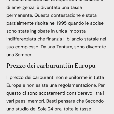
di emergenza, è diventata una tassa
permanente. Questa contestazione è stata
parzialmente risolta nel 1995 quando le accise
sono state inglobate in unica imposta
indifferenziata che finanzia il bilancio statale nel
suo complesso. Da una Tantum, sono diventate
una Semper.
Prezzo dei carburanti in Europa
Il prezzo dei carburanti non è uniforme in tutta
Europa e non esiste una regolamentazione. Per
questo ci sono scostamenti considerevoli tra i
vari paesi membri. Basti pensare che Secondo
uno studio del Sole 24 ore, tolte le tasse il