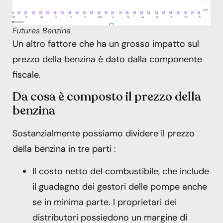
Futures Benzina
Un altro fattore che ha un grosso impatto sul
prezzo della benzina è dato dalla componente
fiscale.
Da cosa è composto il prezzo della
benzina
Sostanzialmente possiamo dividere il prezzo
della benzina in tre parti :
Il costo netto del combustibile, che include
il guadagno dei gestori delle pompe anche
se in minima parte. I proprietari dei
distributori possiedono un margine di