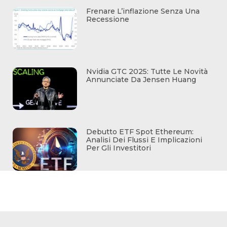
Frenare L’inflazione Senza Una
Recessione
Nvidia GTC 2025: Tutte Le Novità
Annunciate Da Jensen Huang
Debutto ETF Spot Ethereum:
Analisi Dei Flussi E Implicazioni
Per Gli Investitori