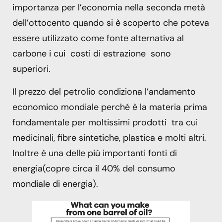
importanza per l’economia nella seconda metà
dell’ottocento quando si è scoperto che poteva
essere utilizzato come fonte alternativa al
carbone i cui costi di estrazione sono
superiori.
Il prezzo del petrolio condiziona l’andamento
economico mondiale perché è la materia prima
fondamentale per moltissimi prodotti tra cui
medicinali, fibre sintetiche, plastica e molti altri.
Inoltre è una delle più importanti fonti di
energia(copre circa il 40% del consumo
mondiale di energia).