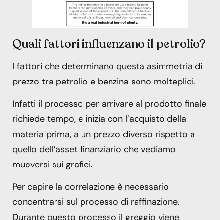
Quali fattori influenzano il petrolio?
I fattori che determinano questa asimmetria di
prezzo tra petrolio e benzina sono molteplici.
Infatti il processo per arrivare al prodotto finale
richiede tempo, e inizia con l’acquisto della
materia prima, a un prezzo diverso rispetto a
quello dell’asset finanziario che vediamo
muoversi sui grafici.
Per capire la correlazione è necessario
concentrarsi sul processo di raffinazione.
Durante questo processo il greggio viene