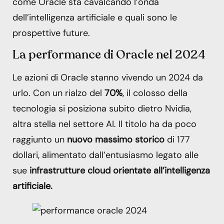
come Oracle sta cavalcando l’onda
dell’intelligenza artificiale e quali sono le
prospettive future.
La performance di Oracle nel 2024
Le azioni di Oracle stanno vivendo un 2024 da
urlo. Con un rialzo del
70%
, il colosso della
tecnologia si posiziona subito dietro Nvidia,
altra stella nel settore AI. Il titolo ha da poco
raggiunto un
nuovo massimo storico
di 177
dollari, alimentato dall’entusiasmo legato alle
sue
infrastrutture cloud orientate all’intelligenza
artificiale.