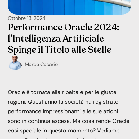
Ottobre 13, 2024
Performance Oracle 2024:
l’Intelligenza Artificiale
Spinge il Titolo alle Stelle
Marco Casario
Oracle è tornata alla ribalta e per le giuste
ragioni. Quest’anno la società ha registrato
performance impressionanti e le sue azioni
sono in continua ascesa. Ma cosa rende Oracle
così speciale in questo momento? Vediamo