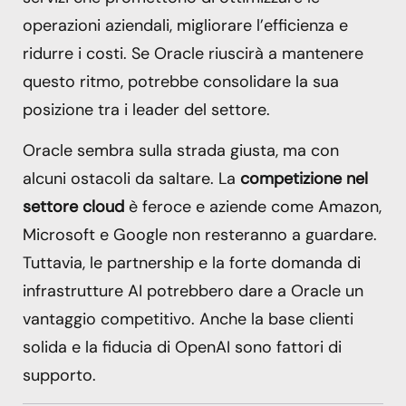
operazioni aziendali, migliorare l’efficienza e
ridurre i costi. Se Oracle riuscirà a mantenere
questo ritmo, potrebbe consolidare la sua
posizione tra i leader del settore.
Oracle sembra sulla strada giusta, ma con
alcuni ostacoli da saltare. La
competizione nel
settore cloud
è feroce e aziende come Amazon,
Microsoft e Google non resteranno a guardare.
Tuttavia, le partnership e la forte domanda di
infrastrutture AI potrebbero dare a Oracle un
vantaggio competitivo. Anche la base clienti
solida e la fiducia di OpenAI sono fattori di
supporto.