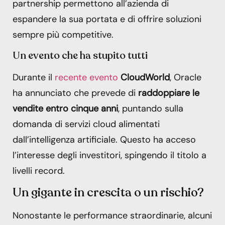
partnership permettono all’azienda di
espandere la sua portata e di offrire soluzioni
sempre più competitive.
Un evento che ha stupito tutti
Durante il
recente evento
CloudWorld
, Oracle
ha annunciato che prevede di
raddoppiare le
vendite entro cinque anni
, puntando sulla
domanda di servizi cloud alimentati
dall’intelligenza artificiale. Questo ha acceso
l’interesse degli investitori, spingendo il titolo a
livelli record.
Un gigante in crescita o un rischio?
Nonostante le performance straordinarie, alcuni