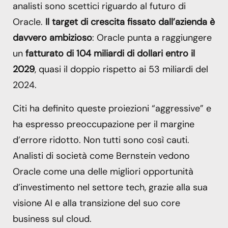
analisti sono scettici riguardo al futuro di
Oracle.
Il target di crescita fissato dall’azienda è
davvero ambizioso
: Oracle punta a raggiungere
un
fatturato di 104 miliardi di dollari entro il
2029
, quasi il doppio rispetto ai 53 miliardi del
2024.
Citi ha definito queste proiezioni “aggressive” e
ha espresso preoccupazione per il margine
d’errore ridotto. Non tutti sono così cauti.
Analisti di società come Bernstein vedono
Oracle come una delle migliori opportunità
d’investimento nel settore tech, grazie alla sua
visione AI e alla transizione del suo core
business sul cloud.