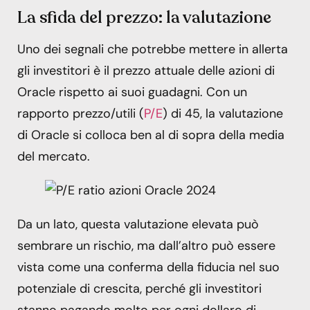
La sfida del prezzo: la valutazione
Uno dei segnali che potrebbe mettere in allerta
gli investitori è il prezzo attuale delle azioni di
Oracle rispetto ai suoi guadagni. Con un
rapporto prezzo/utili (
P/E
) di 45, la valutazione
di Oracle si colloca ben al di sopra della media
del mercato.
Da un lato, questa valutazione elevata può
sembrare un rischio, ma dall’altro può essere
vista come una conferma della fiducia nel suo
potenziale di crescita, perché gli investitori