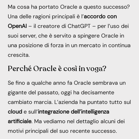
Ma cosa ha portato Oracle a questo successo?
Una delle ragioni principali è l’
accordo con
OpenAI
– il creatore di ChatGPT – per l’uso dei
suoi server, che è servito a spingere Oracle in
una posizione di forza in un mercato in continua
crescita.
Perché Oracle è così in voga?
Se fino a qualche anno fa Oracle sembrava un
gigante del passato, oggi ha decisamente
cambiato marcia. L’azienda ha puntato tutto sul
cloud
e sull’
integrazione dell’intelligenza
artificiale
. Ma vediamo nel dettaglio alcuni dei
motivi principali del suo recente successo.