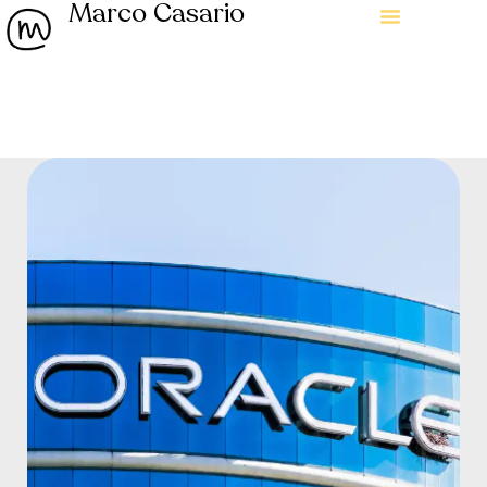
Marco Casario