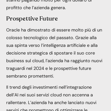
stanno pagando molto per ogni dollaro di
profitto che l’azienda genera.
Prospettive Future
Oracle ha dimostrato di essere molto più di un
colosso tecnologico del passato. Grazie alla
sua spinta verso l’intelligenza artificiale e alla
decisione strategica di spostare il suo core
business sul cloud, l’azienda ha raggiunto nuovi
traguardi nel 2024 e le prospettive future
sembrano promettenti.
Il trend degli investimenti nell’integrazione
dell’AI nei suoi servizi cloud non accenna a
rallentare. L’azienda ha anche lanciato nuovi
servizi che promettono di ottimizzare le