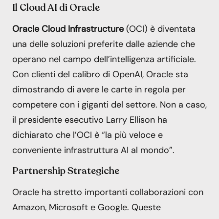
Il Cloud AI di Oracle
Oracle Cloud Infrastructure
(OCI) è diventata
una delle soluzioni preferite dalle aziende che
operano nel campo dell’intelligenza artificiale.
Con clienti del calibro di OpenAI, Oracle sta
dimostrando di avere le carte in regola per
competere con i giganti del settore. Non a caso,
il presidente esecutivo Larry Ellison ha
dichiarato che l’OCI è “la più veloce e
conveniente infrastruttura AI al mondo”.
Partnership Strategiche
Oracle ha stretto importanti collaborazioni con
Amazon, Microsoft e Google. Queste