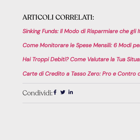
ARTICOLI CORRELATI:
Sinking Funds: Il Modo di Risparmiare che gli
Come Monitorare le Spese Mensili: 6 Modi per
Hai Troppi Debiti? Come Valutare la Tua Situa
Carte di Credito a Tasso Zero: Pro e Contro di
Condividi: