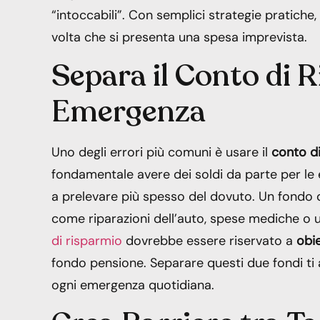
“intoccabili”. Con semplici strategie pratiche,
volta che si presenta una spesa imprevista.
Separa il Conto di 
Emergenza
Uno degli errori più comuni è usare il
conto di
fondamentale avere dei soldi da parte per le
a prelevare più spesso del dovuto. Un fondo 
come riparazioni dell’auto, spese mediche o u
di risparmio
dovrebbe essere riservato a
obie
fondo pensione. Separare questi due fondi ti a
ogni emergenza quotidiana.