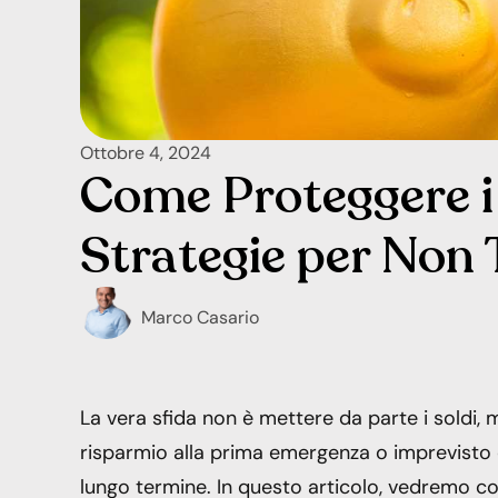
Ottobre 4, 2024
Come Proteggere i 
Strategie per Non 
Marco Casario
La vera sfida non è mettere da parte i soldi, 
risparmio alla prima emergenza o imprevisto è 
lungo termine. In questo articolo, vedremo co