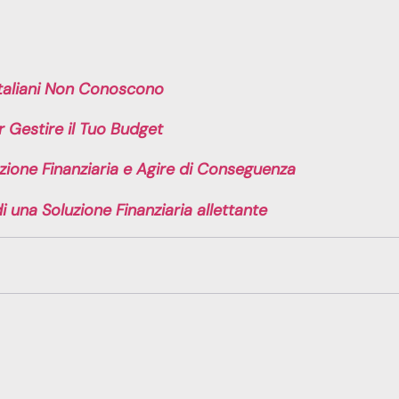
 Italiani Non Conoscono
 Gestire il Tuo Budget
zione Finanziaria e Agire di Conseguenza
 una Soluzione Finanziaria allettante