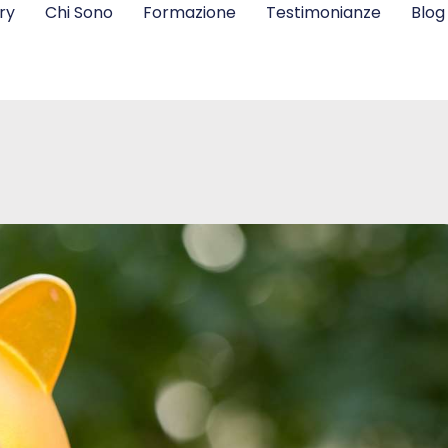
ry
Chi Sono
Formazione
Testimonianze
Blog