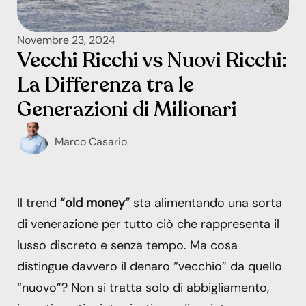
Novembre 23, 2024
Vecchi Ricchi vs Nuovi Ricchi:
La Differenza tra le
Generazioni di Milionari
Marco Casario
Il trend
“old money”
sta alimentando una sorta
di venerazione per tutto ciò che rappresenta il
lusso discreto e senza tempo. Ma cosa
distingue davvero il denaro “vecchio” da quello
“nuovo”? Non si tratta solo di abbigliamento,