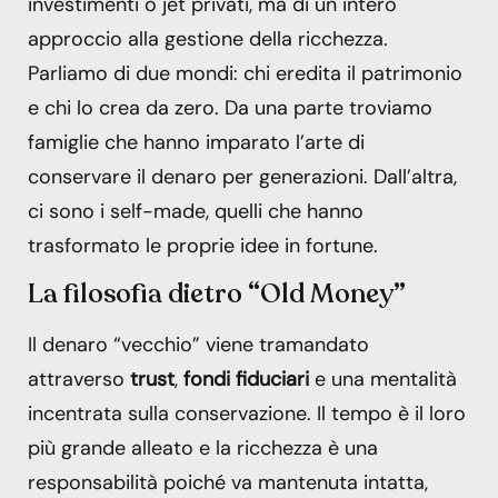
investimenti o jet privati, ma di un intero
approccio alla gestione della ricchezza.
Parliamo di due mondi: chi eredita il patrimonio
e chi lo crea da zero. Da una parte troviamo
famiglie che hanno imparato l’arte di
conservare il denaro per generazioni. Dall’altra,
ci sono i self-made, quelli che hanno
trasformato le proprie idee in fortune.
La filosofia dietro “Old Money”
Il denaro “vecchio” viene tramandato
attraverso
trust
,
fondi fiduciari
e una mentalità
incentrata sulla conservazione. Il tempo è il loro
più grande alleato e la ricchezza è una
responsabilità poiché va mantenuta intatta,