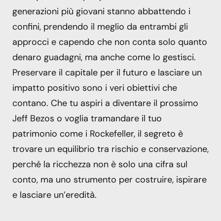
generazioni più giovani stanno abbattendo i
confini, prendendo il meglio da entrambi gli
approcci e capendo che non conta solo quanto
denaro guadagni, ma anche come lo gestisci.
Preservare il capitale per il futuro e lasciare un
impatto positivo sono i veri obiettivi che
contano. Che tu aspiri a diventare il prossimo
Jeff Bezos o voglia tramandare il tuo
patrimonio come i Rockefeller, il segreto è
trovare un equilibrio tra rischio e conservazione,
perché la ricchezza non è solo una cifra sul
conto, ma uno strumento per costruire, ispirare
e lasciare un’eredità.