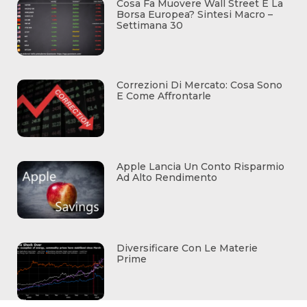
Cosa Fa Muovere Wall Street E La
Borsa Europea? Sintesi Macro –
Settimana 30
Correzioni Di Mercato: Cosa Sono
E Come Affrontarle
Apple Lancia Un Conto Risparmio
Ad Alto Rendimento
Diversificare Con Le Materie
Prime