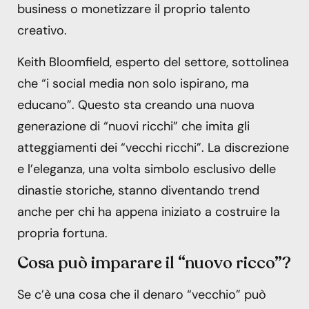
business o monetizzare il proprio talento
creativo.
Keith Bloomfield, esperto del settore, sottolinea
che “i social media non solo ispirano, ma
educano”. Questo sta creando una nuova
generazione di “nuovi ricchi” che imita gli
atteggiamenti dei “vecchi ricchi”. La discrezione
e l’eleganza, una volta simbolo esclusivo delle
dinastie storiche, stanno diventando trend
anche per chi ha appena iniziato a costruire la
propria fortuna.
Cosa può imparare il “nuovo ricco”?
Se c’è una cosa che il denaro “vecchio” può