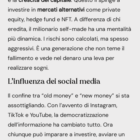
investire in
mercati alternativi
come private
equity, hedge fund e NFT. A differenza di chi
eredita, il milionario self-made ha una mentalità
più dinamica. I rischi sono calcolati, ma spesso
aggressivi. È una generazione che non teme il
fallimento e vede nel denaro una leva per
realizzare sogni.
L’influenza dei social media
Il confine tra “old money” e “new money” si sta
assottigliando. Con l’avvento di Instagram,
TikTok e YouTube, la democratizzazione
dell’informazione ha cambiato tutto. Ora
chiunque può imparare a investire, avviare un