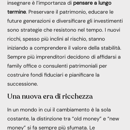
insegnare è l’importanza di
pensare a lungo
termine
. Preservare il patrimonio, educare le
future generazioni e diversificare gli investimenti
sono strategie che resistono nel tempo. I nuovi
ricchi, spesso più inclini al rischio, stanno
iniziando a comprendere il valore della stabilità.
Sempre più imprenditori decidono di affidarsi a
family office o consulenti patrimoniali per
costruire fondi fiduciari e pianificare la
successione.
Una nuova era di ricchezza
In un mondo in cui il cambiamento è la sola
costante, la distinzione tra “old money” e “new
money” si fa sempre più sfumata. Le