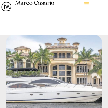
Marco Casario