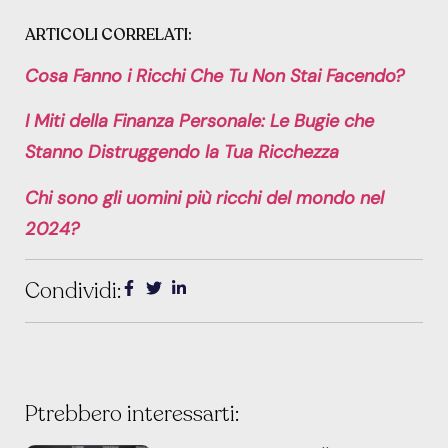
ARTICOLI CORRELATI:
Cosa Fanno i Ricchi Che Tu Non Stai Facendo?
I Miti della Finanza Personale: Le Bugie che
Stanno Distruggendo la Tua Ricchezza
Chi sono gli uomini più ricchi del mondo nel
2024?
Condividi:
Ptrebbero interessarti: