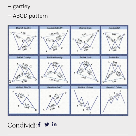
– gartley
– ABCD pattern
Condividi: