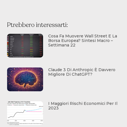
Ptrebbero interessarti:
Cosa Fa Muovere Wall Street E La
Borsa Europea? Sintesi Macro –
Settimana 22
Claude 3 Di Anthropic È Davvero
Migliore Di ChatGPT?
I Maggiori Rischi Economici Per Il
2023