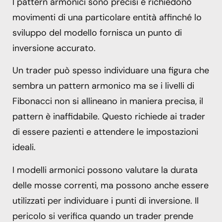
I pattern armonici sono precisi e richiedono
movimenti di una particolare entità affinché lo
sviluppo del modello fornisca un punto di
inversione accurato.
Un trader può spesso individuare una figura che
sembra un pattern armonico ma se i livelli di
Fibonacci non si allineano in maniera precisa, il
pattern è inaffidabile. Questo richiede ai trader
di essere pazienti e attendere le impostazioni
ideali.
I modelli armonici possono valutare la durata
delle mosse correnti, ma possono anche essere
utilizzati per individuare i punti di inversione. Il
pericolo si verifica quando un trader prende