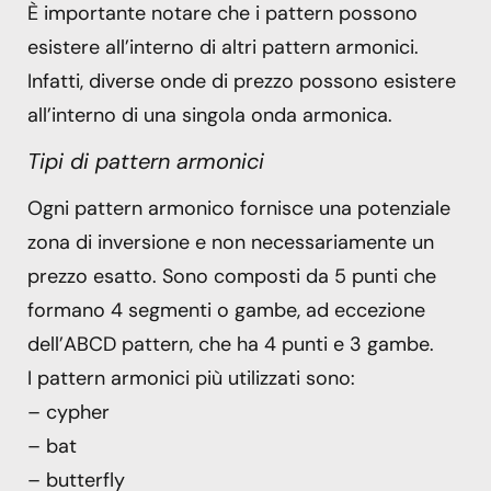
È importante notare che i pattern possono
esistere all’interno di altri pattern armonici.
Infatti, diverse onde di prezzo possono esistere
all’interno di una singola onda armonica.
Tipi di pattern armonici
Ogni pattern armonico fornisce una potenziale
zona di inversione e non necessariamente un
prezzo esatto. Sono composti da 5 punti che
formano 4 segmenti o gambe, ad eccezione
dell’ABCD pattern, che ha 4 punti e 3 gambe.
I pattern armonici più utilizzati sono:
– cypher
– bat
– butterfly