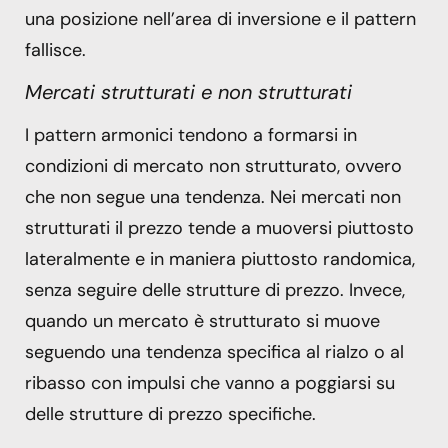
una posizione nell’area di inversione e il pattern
fallisce.
Mercati strutturati e non strutturati
I pattern armonici tendono a formarsi in
condizioni di mercato non strutturato, ovvero
che non segue una tendenza. Nei mercati non
strutturati il prezzo tende a muoversi piuttosto
lateralmente e in maniera piuttosto randomica,
senza seguire delle strutture di prezzo. Invece,
quando un mercato è strutturato si muove
seguendo una tendenza specifica al rialzo o al
ribasso con impulsi che vanno a poggiarsi su
delle strutture di prezzo specifiche.