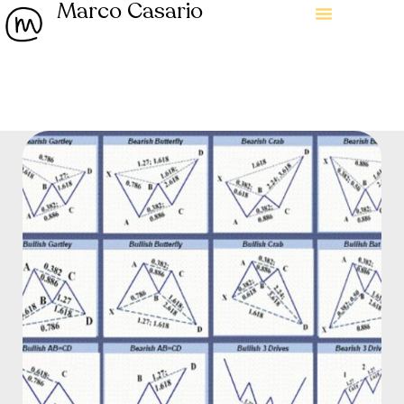
Marco Casario