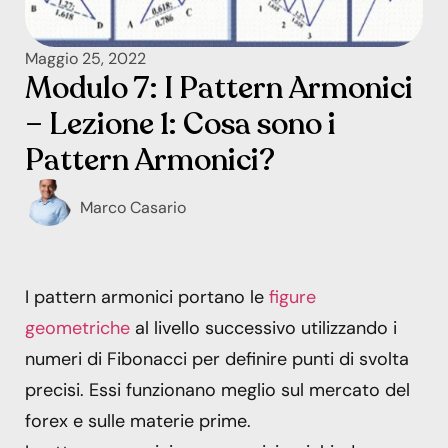
Maggio 25, 2022
Modulo 7: I Pattern Armonici
– Lezione 1: Cosa sono i
Pattern Armonici?
Marco Casario
I pattern armonici portano le
figure
geometriche
al livello successivo utilizzando i
numeri di Fibonacci per definire punti di svolta
precisi. Essi funzionano meglio sul mercato del
forex e sulle materie prime.