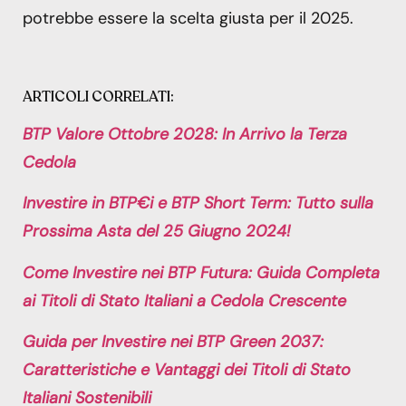
potrebbe essere la scelta giusta per il 2025.
ARTICOLI CORRELATI:
BTP Valore Ottobre 2028: In Arrivo la Terza
Cedola
Investire in BTP€i e BTP Short Term: Tutto sulla
Prossima Asta del 25 Giugno 2024!
Come Investire nei BTP Futura: Guida Completa
ai Titoli di Stato Italiani a Cedola Crescente
Guida per Investire nei BTP Green 2037:
Caratteristiche e Vantaggi dei Titoli di Stato
Italiani Sostenibili