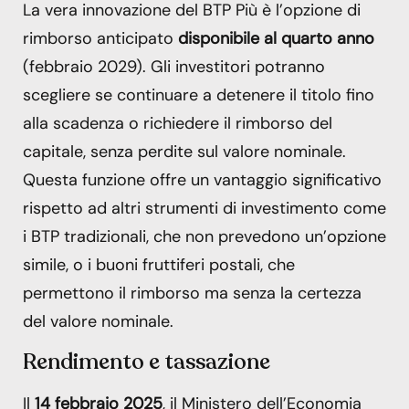
La vera innovazione del BTP Più è l’opzione di
rimborso anticipato
disponibile al quarto anno
(febbraio 2029). Gli investitori potranno
scegliere se continuare a detenere il titolo fino
alla scadenza o richiedere il rimborso del
capitale, senza perdite sul valore nominale.
Questa funzione offre un vantaggio significativo
rispetto ad altri strumenti di investimento come
i BTP tradizionali, che non prevedono un’opzione
simile, o i buoni fruttiferi postali, che
permettono il rimborso ma senza la certezza
del valore nominale.
Rendimento e tassazione
Il
14 febbraio 2025
, il Ministero dell’Economia