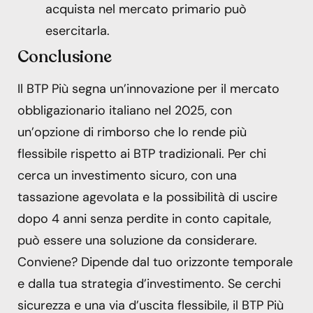
acquista nel mercato primario può
esercitarla.
Conclusione
Il BTP Più segna un’innovazione per il mercato
obbligazionario italiano nel 2025, con
un’opzione di rimborso che lo rende più
flessibile rispetto ai BTP tradizionali. Per chi
cerca un investimento sicuro, con una
tassazione agevolata e la possibilità di uscire
dopo 4 anni senza perdite in conto capitale,
può essere una soluzione da considerare.
Conviene? Dipende dal tuo orizzonte temporale
e dalla tua strategia d’investimento. Se cerchi
sicurezza e una via d’uscita flessibile, il BTP Più