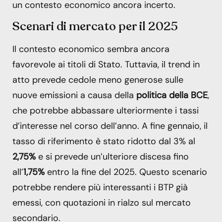
un contesto economico ancora incerto.
Scenari di mercato per il 2025
Il contesto economico sembra ancora
favorevole ai titoli di Stato. Tuttavia, il trend in
atto prevede cedole meno generose sulle
nuove emissioni a causa della
politica della BCE
,
che potrebbe abbassare ulteriormente i tassi
d’interesse nel corso dell’anno. A fine gennaio, il
tasso di riferimento è stato ridotto dal 3% al
2,75%
e si prevede un’ulteriore discesa fino
all’
1,75%
entro la fine del 2025. Questo scenario
potrebbe rendere più interessanti i BTP già
emessi, con quotazioni in rialzo sul mercato
secondario.