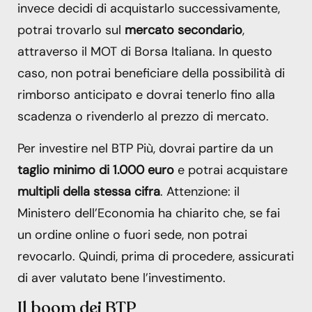
invece decidi di acquistarlo successivamente,
potrai trovarlo sul
mercato secondario
,
attraverso il MOT di Borsa Italiana. In questo
caso, non potrai beneficiare della possibilità di
rimborso anticipato e dovrai tenerlo fino alla
scadenza o rivenderlo al prezzo di mercato.
Per investire nel BTP Più, dovrai partire da un
taglio minimo di 1.000 euro
e potrai acquistare
multipli della stessa cifra
. Attenzione: il
Ministero dell’Economia ha chiarito che, se fai
un ordine online o fuori sede, non potrai
revocarlo. Quindi, prima di procedere, assicurati
di aver valutato bene l’investimento.
Il boom dei BTP