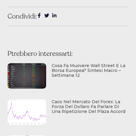
Condividi:
Ptrebbero interessarti:
Cosa Fa Muovere Wall Street E La
Borsa Europea? Sintesi Macro –
Settimana 12
Caos Nel Mercato Del Forex: La
Forza Del Dollaro Fa Parlare Di
Una Ripetizione Del Plaza Accord