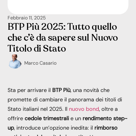
Febbraio 11, 2025
BTP Più 2025: Tutto quello
che c’è da sapere sul Nuovo
Titolo di Stato
Marco Casario
Sta per arrivare il
BTP Più
, una novità che
promette di cambiare il panorama dei titoli di
Stato italiani nel 2025. Il
nuovo bond
, oltre a
offrire
cedole trimestrali
e un
rendimento step-
up
, introduce un’opzione inedita: il
rimborso