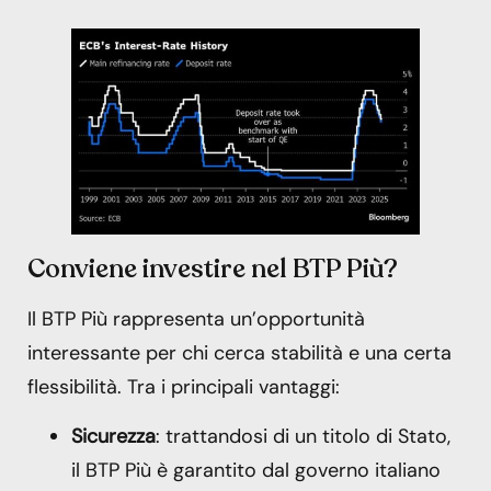
Conviene investire nel BTP Più?
Il BTP Più rappresenta un’opportunità
interessante per chi cerca stabilità e una certa
flessibilità. Tra i principali vantaggi:
Sicurezza
: trattandosi di un titolo di Stato,
il BTP Più è garantito dal governo italiano