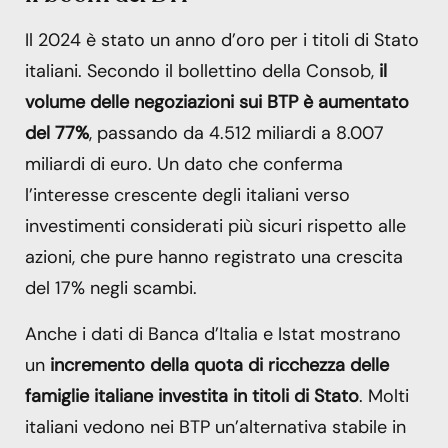
Il 2024 è stato un anno d’oro per i titoli di Stato
italiani. Secondo il bollettino della Consob,
il
volume delle negoziazioni sui BTP è aumentato
del 77%
, passando da 4.512 miliardi a 8.007
miliardi di euro. Un dato che conferma
l’interesse crescente degli italiani verso
investimenti considerati più sicuri rispetto alle
azioni, che pure hanno registrato una crescita
del 17% negli scambi.
Anche i dati di Banca d’Italia e Istat mostrano
un
incremento della quota di ricchezza delle
famiglie italiane investita in titoli di Stato
. Molti
italiani vedono nei BTP un’alternativa stabile in