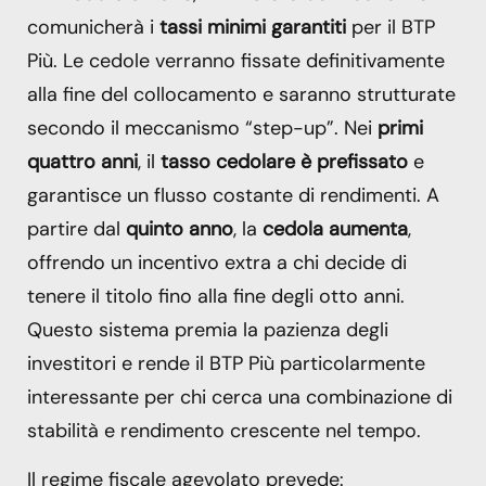
comunicherà i
tassi minimi garantiti
per il BTP
Più. Le cedole verranno fissate definitivamente
alla fine del collocamento e saranno strutturate
secondo il meccanismo “step-up”. Nei
primi
quattro anni
, il
tasso cedolare è prefissato
e
garantisce un flusso costante di rendimenti. A
partire dal
quinto anno
, la
cedola aumenta
,
offrendo un incentivo extra a chi decide di
tenere il titolo fino alla fine degli otto anni.
Questo sistema premia la pazienza degli
investitori e rende il BTP Più particolarmente
interessante per chi cerca una combinazione di
stabilità e rendimento crescente nel tempo.
Il regime fiscale agevolato prevede: