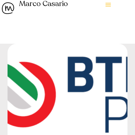
Marco Casario