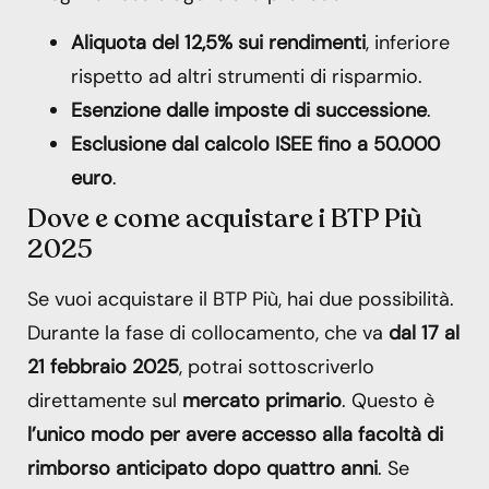
Aliquota del 12,5% sui rendimenti
, inferiore
rispetto ad altri strumenti di risparmio.
Esenzione dalle imposte di successione
.
Esclusione dal calcolo ISEE fino a 50.000
euro
.
Dove e come acquistare i BTP Più
2025
Se vuoi acquistare il BTP Più, hai due possibilità.
Durante la fase di collocamento, che va
dal 17 al
21 febbraio 2025
, potrai sottoscriverlo
direttamente sul
mercato primario
. Questo è
l’unico modo per avere accesso alla facoltà di
rimborso anticipato dopo quattro anni
. Se