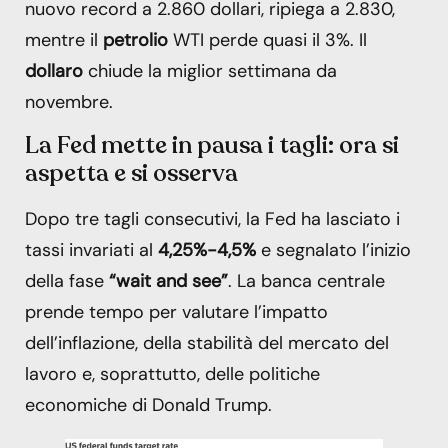
nuovo record a 2.860 dollari, ripiega a 2.830,
mentre il
petrolio
WTI perde quasi il 3%. Il
dollaro
chiude la miglior settimana da
novembre.
La Fed mette in pausa i tagli: ora si
aspetta e si osserva
Dopo tre tagli consecutivi, la Fed ha lasciato i
tassi invariati al
4,25%-4,5%
e segnalato l’inizio
della fase
“wait and see”
. La banca centrale
prende tempo per valutare l’impatto
dell’inflazione, della stabilità del mercato del
lavoro e, soprattutto, delle politiche
economiche di Donald Trump.