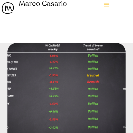
Marco Casario