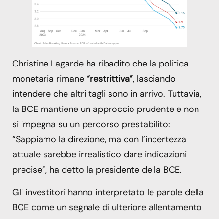
Christine Lagarde ha ribadito che la politica
monetaria rimane
“restrittiva”
, lasciando
intendere che altri tagli sono in arrivo. Tuttavia,
la BCE mantiene un approccio prudente e non
si impegna su un percorso prestabilito:
“Sappiamo la direzione, ma con l’incertezza
attuale sarebbe irrealistico dare indicazioni
precise”, ha detto la presidente della BCE.
Gli investitori hanno interpretato le parole della
BCE come un segnale di ulteriore allentamento