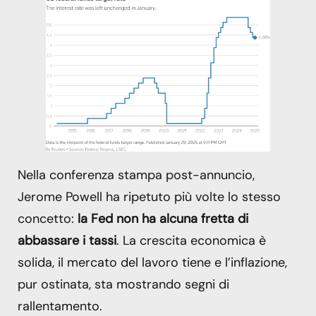
Nella conferenza stampa post-annuncio,
Jerome Powell ha ripetuto più volte lo stesso
concetto:
la Fed non ha alcuna fretta di
abbassare i tassi
. La crescita economica è
solida, il mercato del lavoro tiene e l’inflazione,
pur ostinata, sta mostrando segni di
rallentamento.