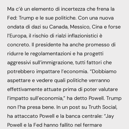
Ma c’è un elemento di incertezza che frena la
Fed: Trump e le sue politiche. Con una nuova
ondata di dazi su Canada, Messico, Cina e forse
l’Europa, il rischio di rialzi inflazionistici è
concreto. Il presidente ha anche promesso di
ridurre le regolamentazioni e ha progetti
aggressivi sull’immigrazione, tutti fattori che
potrebbero impattare l’economia. “Dobbiamo
aspettare e vedere quali politiche verranno
effettivamente attuate prima di poter valutare
l’impatto sull’economia,” ha detto Powell. Trump
non l’ha presa bene. In un post su Truth Social,
ha attaccato Powell e la banca centrale: “Jay
Powell e la Fed hanno fallito nel fermare