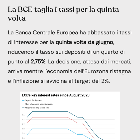
La BCE taglia i tassi per la quinta
volta
La Banca Centrale Europea ha abbassato i tassi
di interesse per la
quinta volta da giugno
,
riducendo il tasso sui depositi di un quarto di
punto al
2,75%
. La decisione, attesa dai mercati,
arriva mentre l’economia dell’Eurozona ristagna
e l’inflazione si avvicina al target del 2%.