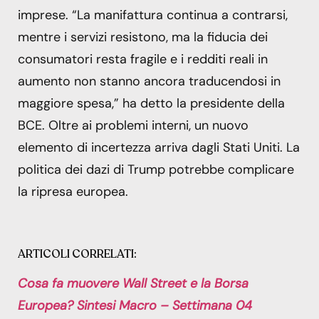
imprese. “La manifattura continua a contrarsi,
mentre i servizi resistono, ma la fiducia dei
consumatori resta fragile e i redditi reali in
aumento non stanno ancora traducendosi in
maggiore spesa,” ha detto la presidente della
BCE. Oltre ai problemi interni, un nuovo
elemento di incertezza arriva dagli Stati Uniti. La
politica dei dazi di Trump potrebbe complicare
la ripresa europea.
ARTICOLI CORRELATI:
Cosa fa muovere Wall Street e la Borsa
Europea? Sintesi Macro – Settimana 04