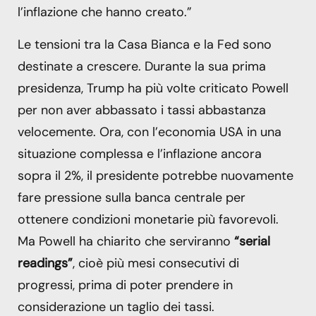
l’inflazione che hanno creato.”
Le tensioni tra la Casa Bianca e la Fed sono
destinate a crescere. Durante la sua prima
presidenza, Trump ha più volte criticato Powell
per non aver abbassato i tassi abbastanza
velocemente. Ora, con l’economia USA in una
situazione complessa e l’inflazione ancora
sopra il 2%, il presidente potrebbe nuovamente
fare pressione sulla banca centrale per
ottenere condizioni monetarie più favorevoli.
Ma Powell ha chiarito che serviranno
“serial
readings”
, cioè più mesi consecutivi di
progressi, prima di poter prendere in
considerazione un taglio dei tassi.