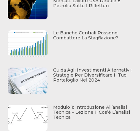
Mercati: Lavoro USA Debole E
Petrolio Sotto I Riflettori
Le Banche Centrali Possono
Combattere La Stagflazione?
Guida Agli Investimenti Alternativi:
Strategie Per Diversificare Il Tuo
Portafoglio Nel 2024
Modulo 1: Introduzione All’analisi
Tecnica – Lezione 1: Cos’è L’analisi
Tecnica