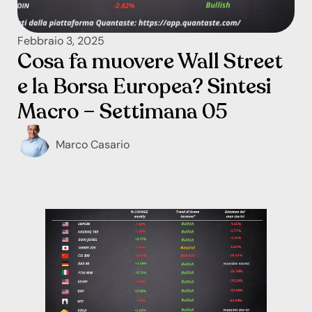
Febbraio 3, 2025
Cosa fa muovere Wall Street
e la Borsa Europea? Sintesi
Macro – Settimana 05
Marco Casario