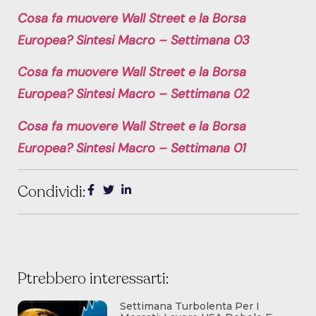
Cosa fa muovere Wall Street e la Borsa
Europea? Sintesi Macro – Settimana 03
Cosa fa muovere Wall Street e la Borsa
Europea? Sintesi Macro – Settimana 02
Cosa fa muovere Wall Street e la Borsa
Europea? Sintesi Macro – Settimana 01
Condividi:
Ptrebbero interessarti:
Settimana Turbolenta Per I