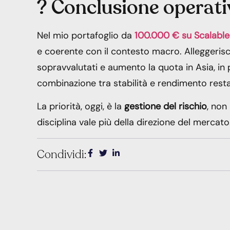
? Conclusione operati
Nel mio portafoglio da
100.000 € su Scalable
e coerente con il contesto macro. Alleggerisc
sopravvalutati e aumento la quota in Asia, in
combinazione tra stabilità e rendimento resta
La priorità, oggi, è la
gestione del rischio
, non
disciplina vale più della direzione del mercato
Condividi: