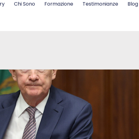
ry
Chi Sono
Formazione
Testimonianze
Blog