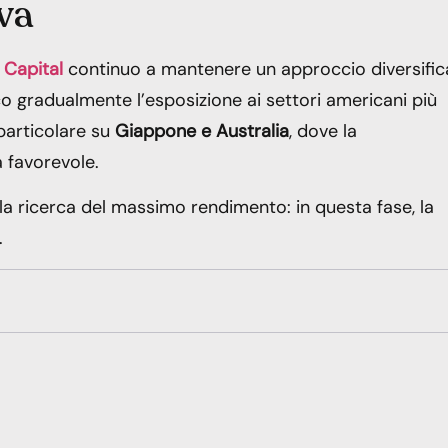
va
 Capital
continuo a mantenere un approccio diversific
o gradualmente l’esposizione ai settori americani più
 particolare su
Giappone e Australia
, dove la
 favorevole.
 la ricerca del massimo rendimento: in questa fase, la
.