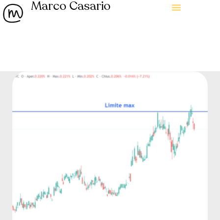
Marco Casario