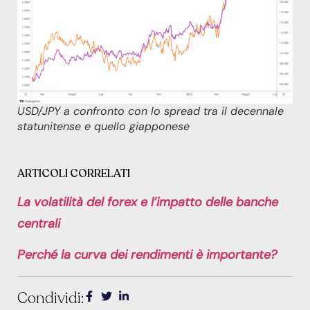
USD/JPY a confronto con lo spread tra il decennale
statunitense e quello giapponese
ARTICOLI CORRELATI
La volatilità del forex e l’impatto delle banche
centrali
Perché la curva dei rendimenti è importante?
Condividi: