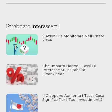
Ptrebbero interessarti:
5 Azioni Da Monitorare Nell’Estate
2024
Che Impatto Hanno I Tassi Di
Interesse Sulla Stabilità
Finanziaria?
Il Giappone Aumenta I Tassi: Cosa
Significa Per I Tuoi Investimenti?