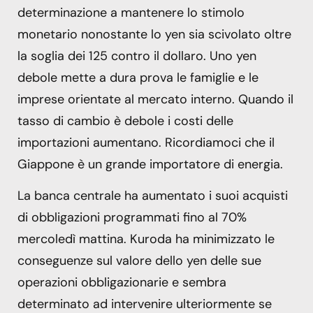
determinazione a mantenere lo stimolo
monetario nonostante lo yen sia scivolato oltre
la soglia dei 125 contro il dollaro. Uno yen
debole mette a dura prova le famiglie e le
imprese orientate al mercato interno. Quando il
tasso di cambio è debole i costi delle
importazioni aumentano. Ricordiamoci che il
Giappone è un grande importatore di energia.
La banca centrale ha aumentato i suoi acquisti
di obbligazioni programmati fino al 70%
mercoledì mattina. Kuroda ha minimizzato le
conseguenze sul valore dello yen delle sue
operazioni obbligazionarie e sembra
determinato ad intervenire ulteriormente se