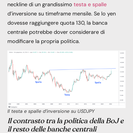
neckline di un grandissimo
testa e spalle
d’inversione su timeframe mensile. Se lo yen
dovesse raggiungere quota 130, la banca
centrale potrebbe dover considerare di
modificare la propria politica.
Il testa e spalle d’inversione su USDJPY
Il contrasto tra la politica della BoJ e
il resto delle banche centrali