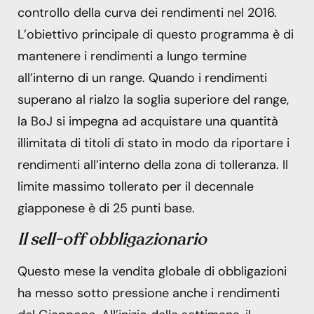
controllo della curva dei rendimenti nel 2016.
L’obiettivo principale di questo programma è di
mantenere i rendimenti a lungo termine
all’interno di un range. Quando i rendimenti
superano al rialzo la soglia superiore del range,
la BoJ si impegna ad acquistare una quantità
illimitata di titoli di stato in modo da riportare i
rendimenti all’interno della zona di tolleranza. Il
limite massimo tollerato per il decennale
giapponese è di 25 punti base.
Il sell-off obbligazionario
Questo mese la vendita globale di obbligazioni
ha messo sotto pressione anche i rendimenti