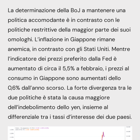
La determinazione della BoJ a mantenere una
politica accomodante è in contrasto con le
politiche restrittive della maggior parte dei suoi
omologhi. L’inflazione in Giappone rimane
anemica, in contrasto con gli Stati Uniti. Mentre
l’indicatore dei prezzi preferito dalla Fed è
aumentato di circa il 5,5% a febbraio, i prezzi al
consumo in Giappone sono aumentati dello
0,6% dall’anno scorso. La forte divergenza tra le
due politiche è stata la causa maggiore
dell’indebolimento dello yen, insieme al
differenziale tra i tassi d’interesse dei due paesi.