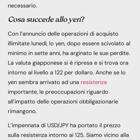
necessario.
Cosa succede allo yen
?
Con l’annuncio delle operazioni di acquisto
illimitate lunedì, lo yen, dopo essere scivolato al
minimo in sette anni, ha arginato le sue perdite.
La valuta giapponese si è ripresa e si trova ora
intorno al livello a 122 per dollaro. Anche se lo
yen sembra arrivato ad una
resistenza
importante, le preoccupazioni riguardo
all’impatto delle operazioni obbligazionarie
rimangono.
L’impennata di USD/JPY ha portato il prezzo
sulla resistenza intorno ai 125. Siamo vicino alla