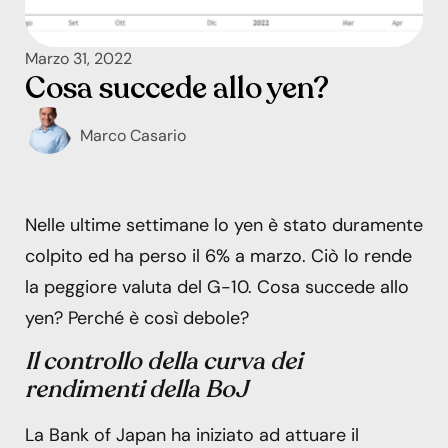
Marzo 31, 2022
Cosa succede allo yen?
Marco Casario
Nelle ultime settimane lo yen è stato duramente
colpito ed ha perso il 6% a marzo. Ciò lo rende
la peggiore valuta del G-10. Cosa succede allo
yen? Perché è così debole?
Il controllo della curva dei
rendimenti della BoJ
La Bank of Japan ha iniziato ad attuare il