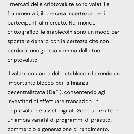
I mercati delle criptovalute sono volatili e
frammentati, il che crea incertezza per i
partecipanti al mercato. Nel mondo
crittografico, le stablecoin sono un modo per
spostare denaro con la certezza che non
perderai una grossa somma delle tue
criptovalute.
Il valore costante delle stablecoin le rende un
importante blocco per la finanza
decentralizzata (DeFi), consentendo agli
investitori di effettuare transazioni in
criptovalute e asset digitali. Sono utilizzate in
un’ampia varietà di programmi di prestito,
commercio e generazione di rendimento.