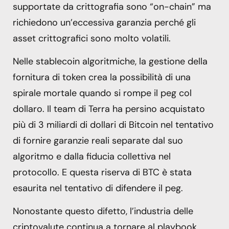
supportate da crittografia sono “on-chain” ma
richiedono un’eccessiva garanzia perché gli
asset crittografici sono molto volatili.
Nelle stablecoin algoritmiche, la gestione della
fornitura di token crea la possibilità di una
spirale mortale quando si rompe il peg col
dollaro. Il team di Terra ha persino acquistato
più di 3 miliardi di dollari di Bitcoin nel tentativo
di fornire garanzie reali separate dal suo
algoritmo e dalla fiducia collettiva nel
protocollo. E questa riserva di BTC è stata
esaurita nel tentativo di difendere il peg.
Nonostante questo difetto, l’industria delle
criptovalute continua a tornare al playbook