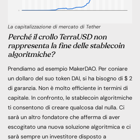
La capitalizzazione di mercato di Tether
Perché il crollo TerraUSD non
rappresenta la fine delle stablecoin
algoritmiche?
Prendiamo ad esempio MakerDAO. Per coniare
un dollaro del suo token DAI, si ha bisogno di $ 2
di garanzia. Non è molto efficiente in termini di
capitale. In confronto, le stablecoin algoritmiche
ti consentono di creare qualcosa dal nulla. Ci
sarà un altro fondatore che afferma di aver
escogitato una nuova soluzione algoritmica e ci
sarà sempre un investitore disposto a