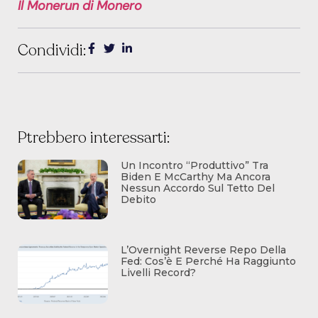
Il Monerun di Monero
Condividi:
Ptrebbero interessarti:
Un Incontro “produttivo” Tra
Biden E McCarthy Ma Ancora
Nessun Accordo Sul Tetto Del
Debito
L’Overnight Reverse Repo Della
Fed: Cos’è E Perché Ha Raggiunto
Livelli Record?