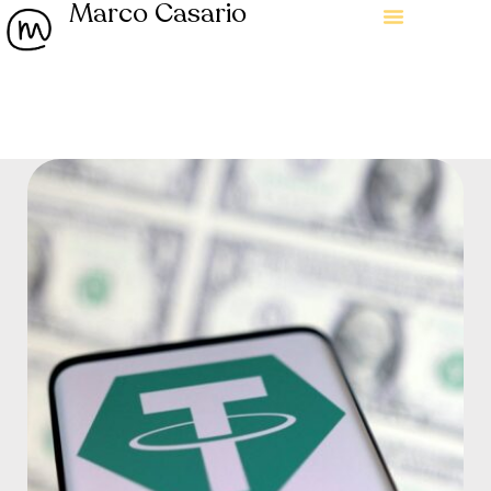
Marco Casario