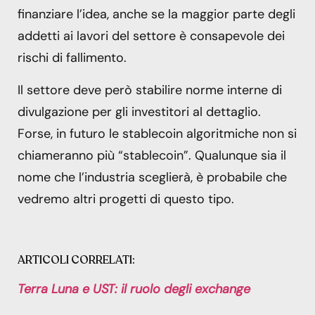
finanziare l’idea, anche se la maggior parte degli
addetti ai lavori del settore è consapevole dei
rischi di fallimento.
Il settore deve però stabilire norme interne di
divulgazione per gli investitori al dettaglio.
Forse, in futuro le stablecoin algoritmiche non si
chiameranno più “stablecoin”. Qualunque sia il
nome che l’industria sceglierà, è probabile che
vedremo altri progetti di questo tipo.
ARTICOLI CORRELATI:
Terra Luna e UST: il ruolo degli exchange