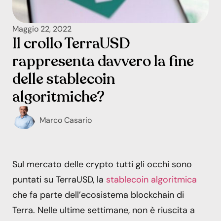
Maggio 22, 2022
Il crollo TerraUSD
rappresenta davvero la fine
delle stablecoin
algoritmiche?
Marco Casario
Sul mercato delle crypto tutti gli occhi sono
puntati su TerraUSD, la
stablecoin algoritmica
che fa parte dell’ecosistema blockchain di
Terra. Nelle ultime settimane, non è riuscita a