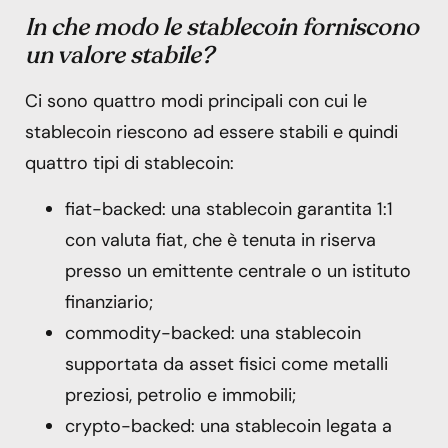
In che modo le stablecoin forniscono
un valore stabile?
Ci sono quattro modi principali con cui le
stablecoin riescono ad essere stabili e quindi
quattro tipi di stablecoin:
fiat-backed: una stablecoin garantita 1:1
con valuta fiat, che è tenuta in riserva
presso un emittente centrale o un istituto
finanziario;
commodity-backed: una stablecoin
supportata da asset fisici come metalli
preziosi, petrolio e immobili;
crypto-backed: una stablecoin legata a