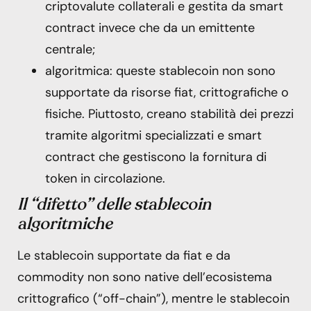
criptovalute collaterali e gestita da smart
contract invece che da un emittente
centrale;
algoritmica: queste stablecoin non sono
supportate da risorse fiat, crittografiche o
fisiche. Piuttosto, creano stabilità dei prezzi
tramite algoritmi specializzati e smart
contract che gestiscono la fornitura di
token in circolazione.
Il “difetto” delle stablecoin
algoritmiche
Le stablecoin supportate da fiat e da
commodity non sono native dell’ecosistema
crittografico (“off-chain”), mentre le stablecoin