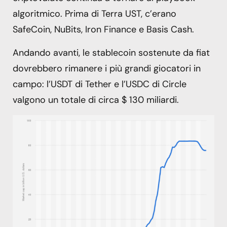
algoritmico. Prima di Terra UST, c’erano
SafeCoin, NuBits, Iron Finance e Basis Cash.
Andando avanti, le stablecoin sostenute da fiat
dovrebbero rimanere i più grandi giocatori in
campo: l’USDT di Tether e l’USDC di Circle
valgono un totale di circa $ 130 miliardi.