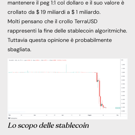
mantenere il peg 1:1 col dollaro e il suo valore è
crollato da $ 19 miliardi a $ 1 miliardo.
Molti pensano che il crollo TerraUSD
rappresenti la fine delle stablecoin algoritmiche.
Tuttavia questa opinione è probabilmente
sbagliata.
Lo scopo delle stablecoin