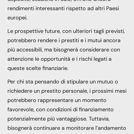
rendimenti interessanti rispetto ad altri Paesi
europei.
Le prospettive future, con ulteriori tagli previsti,
potrebbero rendere i prestiti e i mutui ancora
più accessibili, ma bisognerà considerare con
attenzione le opportunità e i rischi legati a
queste scelte finanziarie.
Per chi sta pensando di stipulare un mutuo o
richiedere un prestito personale, i prossimi mesi
potrebbero rappresentare un momento
favorevole, con condizioni di finanziamento
potenzialmente più vantaggiose. Tuttavia,
bisognerà continuare a monitorare l’andamento