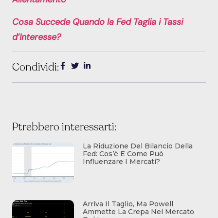
Cosa Succede Quando la Fed Taglia i Tassi
d’Interesse?
Condividi:
Ptrebbero interessarti:
La Riduzione Del Bilancio Della
Fed: Cos’è E Come Può
Influenzare I Mercati?
Arriva Il Taglio, Ma Powell
Ammette La Crepa Nel Mercato