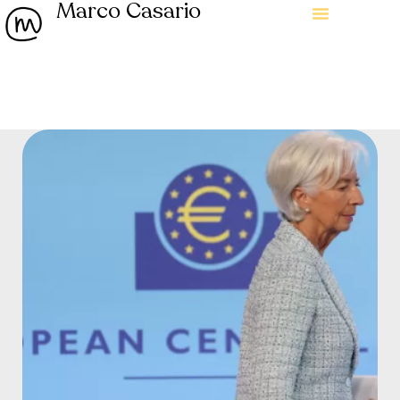
Marco Casario