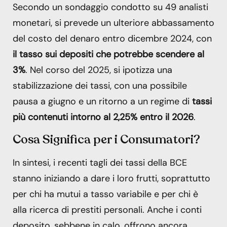
Secondo un sondaggio condotto su 49 analisti
monetari, si prevede un ulteriore abbassamento
del costo del denaro entro dicembre 2024, con
il tasso sui depositi che potrebbe scendere al
3%
. Nel corso del 2025, si ipotizza una
stabilizzazione dei tassi, con una possibile
pausa a giugno e un ritorno a un regime di
tassi
più contenuti intorno al 2,25% entro il 2026
.
Cosa Significa per i Consumatori?
In sintesi, i recenti tagli dei tassi della BCE
stanno iniziando a dare i loro frutti, soprattutto
per chi ha mutui a tasso variabile e per chi è
alla ricerca di prestiti personali. Anche i conti
deposito, sebbene in calo, offrono ancora