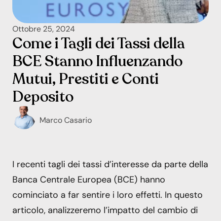
Ottobre 25, 2024
Come i Tagli dei Tassi della
BCE Stanno Influenzando
Mutui, Prestiti e Conti
Deposito
Marco Casario
I recenti tagli dei tassi d’interesse da parte della
Banca Centrale Europea (BCE) hanno
cominciato a far sentire i loro effetti. In questo
articolo, analizzeremo l’impatto del cambio di