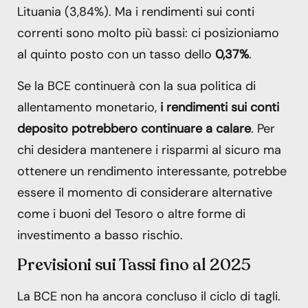
Lituania (3,84%). Ma i rendimenti sui conti
correnti sono molto più bassi: ci posizioniamo
al quinto posto con un tasso dello
0,37%
.
Se la BCE continuerà con la sua politica di
allentamento monetario,
i rendimenti sui conti
deposito potrebbero continuare a calare
. Per
chi desidera mantenere i risparmi al sicuro ma
ottenere un rendimento interessante, potrebbe
essere il momento di considerare alternative
come i buoni del Tesoro o altre forme di
investimento a basso rischio.
Previsioni sui Tassi fino al 2025
La BCE non ha ancora concluso il ciclo di tagli.