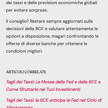
dei tassi e delle previsioni economiche globali
per evitare sorprese.
Il consiglio? Restare sempre aggiornati sulle
decisioni della BCE e valutare attentamente le
opzioni a disposizione, magari confrontando le
offerte di diverse banche per ottenere le
condizioni migliori.
ARTICOLI CORRELATI:
Tagli dei Tassi: Le Mosse della Fed e della BCE e
Come Sfruttarle nei Tuoi Investimenti
Tagli dei Tassi: la BCE anticipa la Fed nel Ciclo di
Allentamento