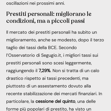
oscillazioni nei prossimi anni.
Prestiti personali: migliorano le
condizioni, ma a piccoli passi
Il mercato dei prestiti personali ha subito un
miglioramento, anche se modesto, dopo il terzo
taglio dei tassi della BCE. Secondo
l’Osservatorio di Segugio.it, i migliori tassi sui
prestiti personali sono scesi leggermente,
raggiungendo il
7,29%
. Non si tratta di un calo
drastico rispetto ai tassi precedenti, ma
piuttosto di un assestamento dovuto alla
recente stabilizzazione dei mercati finanziari. In
particolare, la
cessione del quinto
, una delle
forme più popolari di prestito, ha visto un