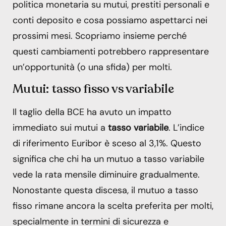
politica monetaria su mutui, prestiti personali e
conti deposito e cosa possiamo aspettarci nei
prossimi mesi. Scopriamo insieme perché
questi cambiamenti potrebbero rappresentare
un’opportunità (o una sfida) per molti.
Mutui: tasso fisso vs variabile
Il taglio della BCE ha avuto un impatto
immediato sui mutui a
tasso variabile
. L’indice
di riferimento Euribor è sceso al 3,1%. Questo
significa che chi ha un mutuo a tasso variabile
vede la rata mensile diminuire gradualmente.
Nonostante questa discesa, il mutuo a tasso
fisso rimane ancora la scelta preferita per molti,
specialmente in termini di sicurezza e