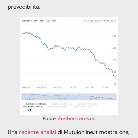
prevedibilità.
Fonte:
Euribor-rates.eu
Una
recente analisi
di Mutuionline.it mostra che,