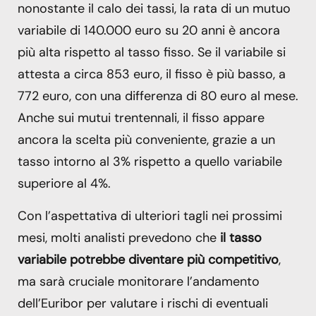
nonostante il calo dei tassi, la rata di un mutuo
variabile di 140.000 euro su 20 anni è ancora
più alta rispetto al tasso fisso. Se il variabile si
attesta a circa 853 euro, il fisso è più basso, a
772 euro, con una differenza di 80 euro al mese.
Anche sui mutui trentennali, il fisso appare
ancora la scelta più conveniente, grazie a un
tasso intorno al 3% rispetto a quello variabile
superiore al 4%.
Con l’aspettativa di ulteriori tagli nei prossimi
mesi, molti analisti prevedono che
il tasso
variabile potrebbe diventare più competitivo
,
ma sarà cruciale monitorare l’andamento
dell’Euribor per valutare i rischi di eventuali