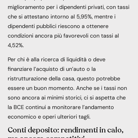
miglioramento per i dipendenti privati, con tassi
che si attestano intorno al 5,95%, mentre i
dipendenti pubblici riescono a ottenere
condizioni ancora più favorevoli con tassi al
4,52%.
Per chi è alla ricerca di liquidità o deve
finanziare l’acquisto di un’auto o la
ristrutturazione della casa, questo potrebbe
essere un buon momento. Anche se i tassi non
sono ancora ai minimi storici, ci si aspetta che
la BCE continui a monitorare l’andamento
economico e operi ulteriori tagli.
Conti deposito: rendimenti in calo,