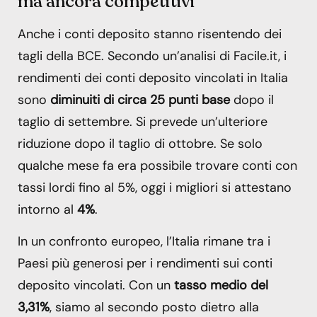
ma ancora competitivi
Anche i conti deposito stanno risentendo dei
tagli della BCE. Secondo un’analisi di Facile.it, i
rendimenti dei conti deposito vincolati in Italia
sono
diminuiti di circa 25 punti base
dopo il
taglio di settembre. Si prevede un’ulteriore
riduzione dopo il taglio di ottobre. Se solo
qualche mese fa era possibile trovare conti con
tassi lordi fino al 5%, oggi i migliori si attestano
intorno al
4%
.
In un confronto europeo, l’Italia rimane tra i
Paesi più generosi per i rendimenti sui conti
deposito vincolati. Con un
tasso medio del
3,31%
, siamo al secondo posto dietro alla