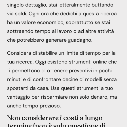
singolo dettaglio, stai letteralmente buttando
via soldi. Ogni ora che dedichi a questa ricerca
ha un valore economico, soprattutto se stai
sottraendo tempo al lavoro o ad altre attività
che potrebbero generare guadagno.
Considera di stabilire un limite di tempo per la
tua ricerca. Oggi esistono strumenti online che
ti permettono di ottenere preventivi in pochi
minuti e di confrontare decine di modelli senza
spostarti da casa. Usa questi strumenti a tuo
vantaggio per risparmiare non solo denaro, ma
anche tempo prezioso.
Non considerare i costi a lungo
termine (non è solo questione di