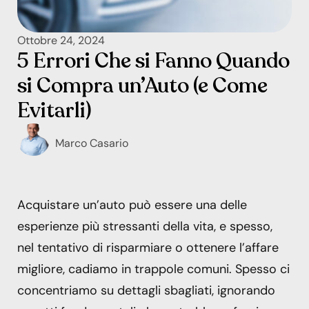
Ottobre 24, 2024
5 Errori Che si Fanno Quando
si Compra un’Auto (e Come
Evitarli)
Marco Casario
Acquistare un’auto può essere una delle
esperienze più stressanti della vita, e spesso,
nel tentativo di risparmiare o ottenere l’affare
migliore, cadiamo in trappole comuni. Spesso ci
concentriamo su dettagli sbagliati, ignorando