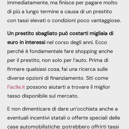
immediatamente, ma finisce per pagare molto
di più a lungo termine a causa di un prestito
con tassi elevati o condizioni poco vantaggiose.
Un prestito sbagliato può costarti migliaia di
euro in interessi
nel corso degli anni. Ecco
perché è fondamentale fare shopping anche
per il prestito, non solo per l’auto. Prima di
firmare qualsiasi cosa, fai una ricerca sulle
diverse opzioni di finanziamento. Siti come
Facile.it
possono aiutarti a trovare il miglior
tasso disponibile sul mercato.
E non dimenticare di dare un’occhiata anche a
eventuali incentivi statali o offerte speciali delle
case automobilistiche: potrebbero offrirti tassi