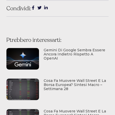
Condividi:
Ptrebbero interessarti:
Gemini Di Google Sembra Essere
Ancora Indietro Rispetto A
OpenAI
Cosa Fa Muovere Wall Street E La
Borsa Europea? Sintesi Macro –
Settimana 28
Cosa Fa Muovere Wall Street E La