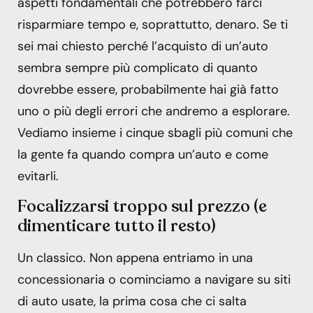
aspetti fondamentali che potrebbero farci
risparmiare tempo e, soprattutto, denaro. Se ti
sei mai chiesto perché l’acquisto di un’auto
sembra sempre più complicato di quanto
dovrebbe essere, probabilmente hai già fatto
uno o più degli errori che andremo a esplorare.
Vediamo insieme i cinque sbagli più comuni che
la gente fa quando compra un’auto e come
evitarli.
Focalizzarsi troppo sul prezzo (e
dimenticare tutto il resto)
Un classico. Non appena entriamo in una
concessionaria o cominciamo a navigare su siti
di auto usate, la prima cosa che ci salta