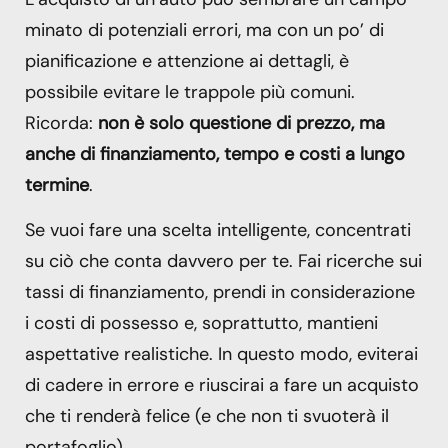
minato di potenziali errori, ma con un po’ di
pianificazione e attenzione ai dettagli, è
possibile evitare le trappole più comuni.
Ricorda:
non è solo questione di prezzo, ma
anche di finanziamento, tempo e costi a lungo
termine
.
Se vuoi fare una scelta intelligente, concentrati
su ciò che conta davvero per te. Fai ricerche sui
tassi di finanziamento, prendi in considerazione
i costi di possesso e, soprattutto, mantieni
aspettative realistiche. In questo modo, eviterai
di cadere in errore e riuscirai a fare un acquisto
che ti renderà felice (e che non ti svuoterà il
portafoglio).