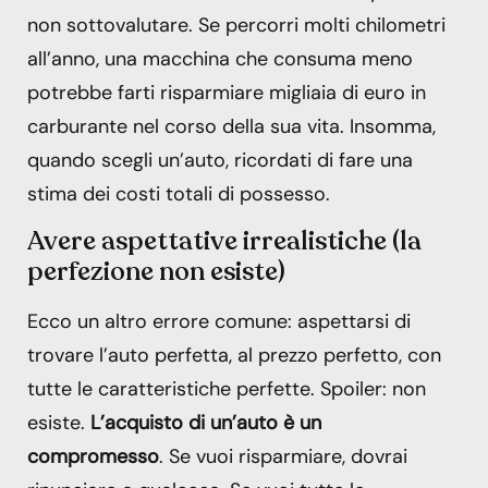
non sottovalutare. Se percorri molti chilometri
all’anno, una macchina che consuma meno
potrebbe farti risparmiare migliaia di euro in
carburante nel corso della sua vita. Insomma,
quando scegli un’auto, ricordati di fare una
stima dei costi totali di possesso.
Avere aspettative irrealistiche (la
perfezione non esiste)
Ecco un altro errore comune: aspettarsi di
trovare l’auto perfetta, al prezzo perfetto, con
tutte le caratteristiche perfette. Spoiler: non
esiste.
L’acquisto di un’auto è un
compromesso
. Se vuoi risparmiare, dovrai