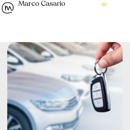
Marco Casario