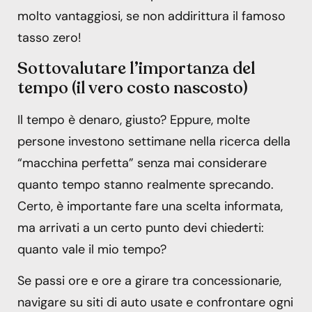
molto vantaggiosi, se non addirittura il famoso
tasso zero!
Sottovalutare l’importanza del
tempo (il vero costo nascosto)
Il tempo è denaro, giusto? Eppure, molte
persone investono settimane nella ricerca della
“macchina perfetta” senza mai considerare
quanto tempo stanno realmente sprecando.
Certo, è importante fare una scelta informata,
ma arrivati a un certo punto devi chiederti:
quanto vale il mio tempo?
Se passi ore e ore a girare tra concessionarie,
navigare su siti di auto usate e confrontare ogni