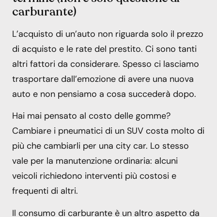
carburante)
L’acquisto di un’auto non riguarda solo il prezzo
di acquisto e le rate del prestito. Ci sono tanti
altri fattori da considerare. Spesso ci lasciamo
trasportare dall’emozione di avere una nuova
auto e non pensiamo a cosa succederà dopo.
Hai mai pensato al costo delle gomme?
Cambiare i pneumatici di un SUV costa molto di
più che cambiarli per una city car. Lo stesso
vale per la manutenzione ordinaria: alcuni
veicoli richiedono interventi più costosi e
frequenti di altri.
Il consumo di carburante è un altro aspetto da