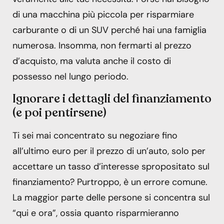
di una macchina più piccola per risparmiare
carburante o di un SUV perché hai una famiglia
numerosa. Insomma, non fermarti al prezzo
d’acquisto, ma valuta anche il costo di
possesso nel lungo periodo.
Ignorare i dettagli del finanziamento
(e poi pentirsene)
Ti sei mai concentrato su negoziare fino
all’ultimo euro per il prezzo di un’auto, solo per
accettare un tasso d’interesse spropositato sul
finanziamento? Purtroppo, è un errore comune.
La maggior parte delle persone si concentra sul
“qui e ora”, ossia quanto risparmieranno