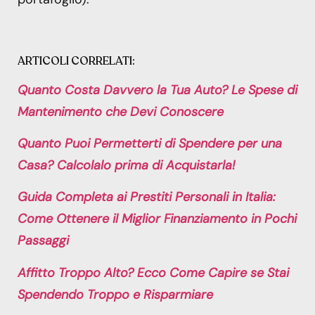
ARTICOLI CORRELATI:
Quanto Costa Davvero la Tua Auto? Le Spese di
Mantenimento che Devi Conoscere
Quanto Puoi Permetterti di Spendere per una
Casa? Calcolalo prima di Acquistarla!
Guida Completa ai Prestiti Personali in Italia:
Come Ottenere il Miglior Finanziamento in Pochi
Passaggi
Affitto Troppo Alto? Ecco Come Capire se Stai
Spendendo Troppo e Risparmiare