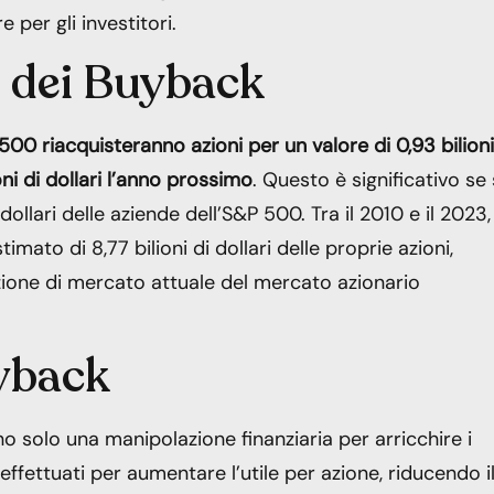
per gli investitori.
e dei Buyback
500 riacquisteranno azioni per un valore di 0,93 bilioni
oni di dollari l’anno prossimo
. Questo è significativo se 
 dollari delle aziende dell’S&P 500. Tra il 2010 e il 2023,
mato di 8,77 bilioni di dollari delle proprie azioni,
zione di mercato attuale del mercato azionario
uyback
o solo una manipolazione finanziaria per arricchire i
effettuati per aumentare l’utile per azione, riducendo i