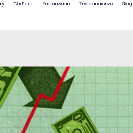
ry
Chi Sono
Formazione
Testimonianze
Blog