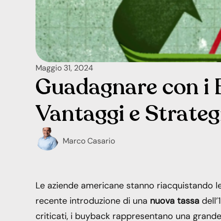
Maggio 31, 2024
Guadagnare con i 
Vantaggi e Strategi
Marco Casario
Le aziende americane stanno riacquistando le
recente introduzione di una
nuova tassa
dell’
criticati, i buyback rappresentano una gran