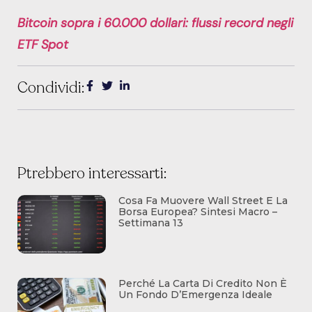
Bitcoin sopra i 60.000 dollari: flussi record negli
ETF Spot
Condividi:
Ptrebbero interessarti:
Cosa Fa Muovere Wall Street E La
Borsa Europea? Sintesi Macro –
Settimana 13
Perché La Carta Di Credito Non È
Un Fondo D’Emergenza Ideale