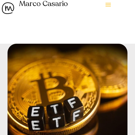
Marco Casario