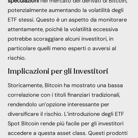
speculazioni
nel mercato dei derivati di Bitcoin,
potenzialmente aumentando la volatilità degli
ETF stessi. Questo è un aspetto da monitorare
attentamente, poiché la volatilità eccessiva
potrebbe scoraggiare alcuni investitori, in
particolare quelli meno esperti o avversi al
rischio.
Implicazioni per gli Investitori
Storicamente, Bitcoin ha mostrato una bassa
correlazione con i titoli finanziari tradizionali,
rendendolo un’opzione interessante per
diversificare il rischio. L’introduzione degli ETF
Spot Bitcoin rende più facile per gli investitori
accedere a questa asset class. Questi prodotti