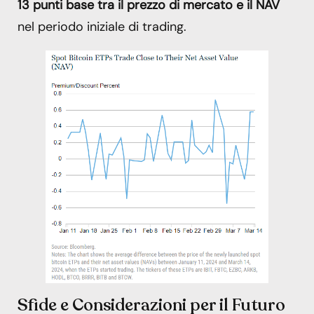
13 punti base tra il prezzo di mercato e il NAV
nel periodo iniziale di trading.
Sfide e Considerazioni per il Futuro