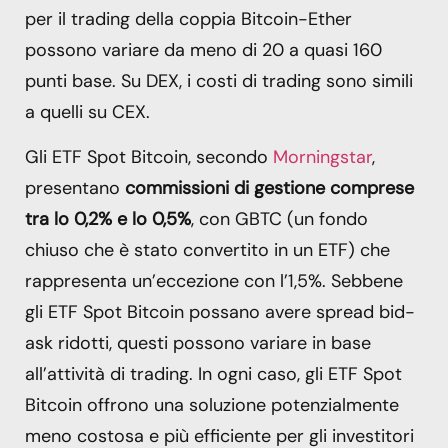
per il trading della coppia Bitcoin-Ether
possono variare da meno di 20 a quasi 160
punti base. Su DEX, i costi di trading sono simili
a quelli su CEX.
Gli ETF Spot Bitcoin, secondo
Morningstar
,
presentano
commissioni di gestione comprese
tra lo
0,2% e lo 0,5%
, con GBTC (un fondo
chiuso che è stato convertito in un ETF) che
rappresenta un’eccezione con l’1,5%. Sebbene
gli ETF Spot Bitcoin possano avere spread bid-
ask ridotti, questi possono variare in base
all’attività di trading. In ogni caso, gli ETF Spot
Bitcoin offrono una soluzione potenzialmente
meno costosa e più efficiente per gli investitori