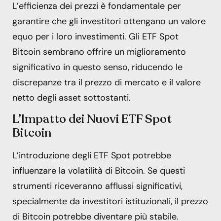
L’efficienza dei prezzi è fondamentale per
garantire che gli investitori ottengano un valore
equo per i loro investimenti. Gli ETF Spot
Bitcoin sembrano offrire un miglioramento
significativo in questo senso, riducendo le
discrepanze tra il prezzo di mercato e il valore
netto degli asset sottostanti.
L’Impatto dei Nuovi ETF Spot
Bitcoin
L’introduzione degli ETF Spot potrebbe
influenzare la volatilità di Bitcoin. Se questi
strumenti riceveranno afflussi significativi,
specialmente da investitori istituzionali, il prezzo
di Bitcoin potrebbe diventare più stabile.