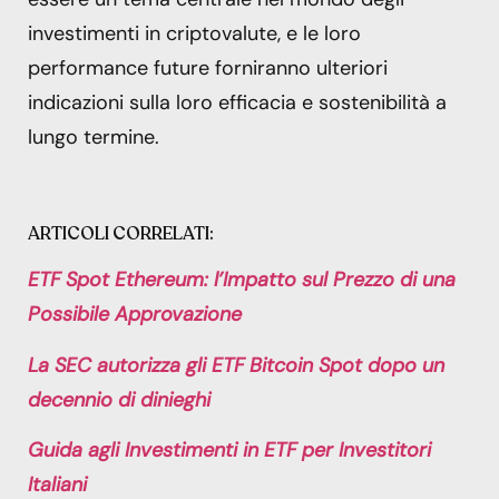
investimenti in criptovalute, e le loro
performance future forniranno ulteriori
indicazioni sulla loro efficacia e sostenibilità a
lungo termine.
ARTICOLI CORRELATI:
ETF Spot Ethereum: l’Impatto sul Prezzo di una
Possibile Approvazione
La SEC autorizza gli ETF Bitcoin Spot dopo un
decennio di dinieghi
Guida agli Investimenti in ETF per Investitori
Italiani