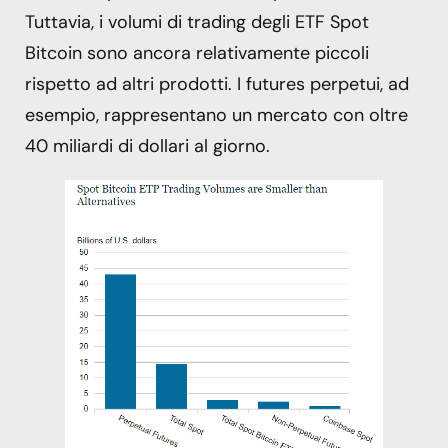
Tuttavia, i volumi di trading degli ETF Spot
Bitcoin sono ancora relativamente piccoli
rispetto ad altri prodotti. I futures perpetui, ad
esempio, rappresentano un mercato con oltre
40 miliardi di dollari al giorno.