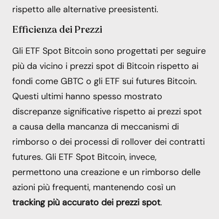
rispetto alle alternative preesistenti.
Efficienza dei Prezzi
Gli ETF Spot Bitcoin sono progettati per seguire
più da vicino i prezzi spot di Bitcoin rispetto ai
fondi come GBTC o gli ETF sui futures Bitcoin.
Questi ultimi hanno spesso mostrato
discrepanze significative rispetto ai prezzi spot
a causa della mancanza di meccanismi di
rimborso o dei processi di rollover dei contratti
futures. Gli ETF Spot Bitcoin, invece,
permettono una creazione e un rimborso delle
azioni più frequenti, mantenendo così un
tracking più accurato dei prezzi spot
.