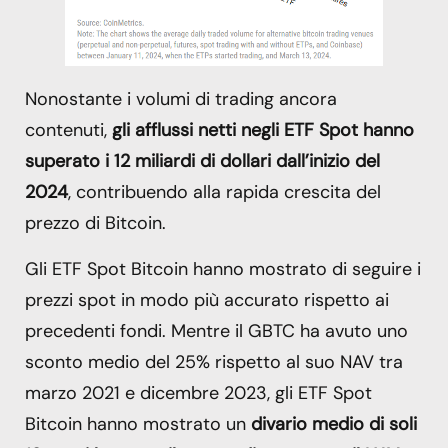
Nonostante i volumi di trading ancora
contenuti,
gli afflussi netti negli ETF Spot hanno
superato i 12 miliardi di dollari dall’inizio del
2024
, contribuendo alla rapida crescita del
prezzo di Bitcoin.
Gli ETF Spot Bitcoin hanno mostrato di seguire i
prezzi spot in modo più accurato rispetto ai
precedenti fondi. Mentre il GBTC ha avuto uno
sconto medio del 25% rispetto al suo NAV tra
marzo 2021 e dicembre 2023, gli ETF Spot
Bitcoin hanno mostrato un
divario medio di soli