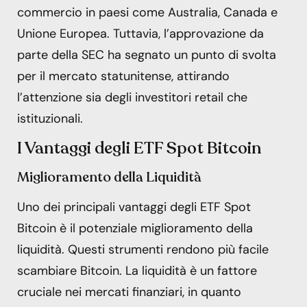
commercio in paesi come Australia, Canada e
Unione Europea. Tuttavia, l’approvazione da
parte della SEC ha segnato un punto di svolta
per il mercato statunitense, attirando
l’attenzione sia degli investitori retail che
istituzionali.
I Vantaggi degli ETF Spot Bitcoin
Miglioramento della Liquidità
Uno dei principali vantaggi degli ETF Spot
Bitcoin è il potenziale miglioramento della
liquidità. Questi strumenti rendono più facile
scambiare Bitcoin. La liquidità è un fattore
cruciale nei mercati finanziari, in quanto