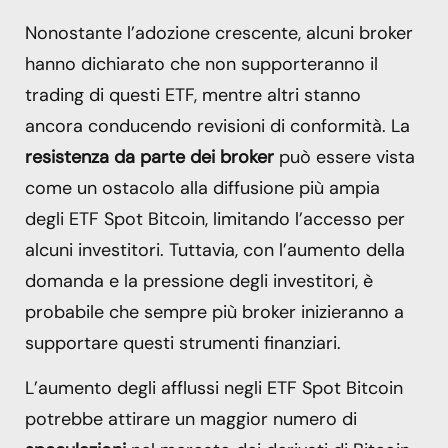
Nonostante l’adozione crescente, alcuni broker
hanno dichiarato che non supporteranno il
trading di questi ETF, mentre altri stanno
ancora conducendo revisioni di conformità. La
resistenza da parte dei broker
può essere vista
come un ostacolo alla diffusione più ampia
degli ETF Spot Bitcoin, limitando l’accesso per
alcuni investitori. Tuttavia, con l’aumento della
domanda e la pressione degli investitori, è
probabile che sempre più broker inizieranno a
supportare questi strumenti finanziari.
L’aumento degli afflussi negli ETF Spot Bitcoin
potrebbe attirare un maggior numero di