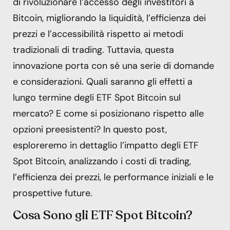
di rivoluzionare l’accesso degli investitori a
Bitcoin, migliorando la liquidità, l’efficienza dei
prezzi e l’accessibilità rispetto ai metodi
tradizionali di trading. Tuttavia, questa
innovazione porta con sé una serie di domande
e considerazioni. Quali saranno gli effetti a
lungo termine degli ETF Spot Bitcoin sul
mercato? E come si posizionano rispetto alle
opzioni preesistenti? In questo post,
esploreremo in dettaglio l’impatto degli ETF
Spot Bitcoin, analizzando i costi di trading,
l’efficienza dei prezzi, le performance iniziali e le
prospettive future.
Cosa Sono gli ETF Spot Bitcoin?