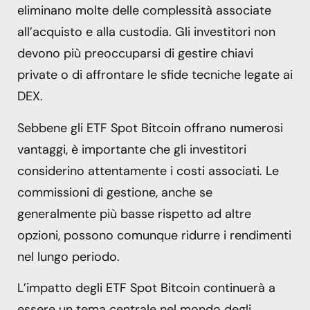
eliminano molte delle complessità associate
all’acquisto e alla custodia. Gli investitori non
devono più preoccuparsi di gestire chiavi
private o di affrontare le sfide tecniche legate ai
DEX.
Sebbene gli ETF Spot Bitcoin offrano numerosi
vantaggi, è importante che gli investitori
considerino attentamente i costi associati. Le
commissioni di gestione, anche se
generalmente più basse rispetto ad altre
opzioni, possono comunque ridurre i rendimenti
nel lungo periodo.
L’impatto degli ETF Spot Bitcoin continuerà a
essere un tema centrale nel mondo degli