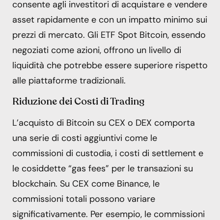
consente agli investitori di acquistare e vendere
asset rapidamente e con un impatto minimo sui
prezzi di mercato. Gli ETF Spot Bitcoin, essendo
negoziati come azioni, offrono un livello di
liquidità che potrebbe essere superiore rispetto
alle piattaforme tradizionali.
Riduzione dei Costi di Trading
L’acquisto di Bitcoin su CEX o DEX comporta
una serie di costi aggiuntivi come le
commissioni di custodia, i costi di settlement e
le cosiddette “gas fees” per le transazioni su
blockchain. Su CEX come Binance, le
commissioni totali possono variare
significativamente. Per esempio, le commissioni