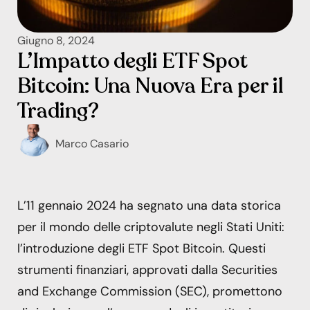
Giugno 8, 2024
L’Impatto degli ETF Spot
Bitcoin: Una Nuova Era per il
Trading?
Marco Casario
L’11 gennaio 2024 ha segnato una data storica
per il mondo delle criptovalute negli Stati Uniti:
l’introduzione degli ETF Spot Bitcoin. Questi
strumenti finanziari, approvati dalla Securities
and Exchange Commission (SEC), promettono