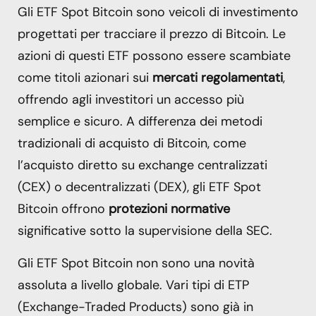
Gli ETF Spot Bitcoin sono veicoli di investimento
progettati per tracciare il prezzo di Bitcoin. Le
azioni di questi ETF possono essere scambiate
come titoli azionari sui
mercati regolamentati
,
offrendo agli investitori un accesso più
semplice e sicuro. A differenza dei metodi
tradizionali di acquisto di Bitcoin, come
l’acquisto diretto su exchange centralizzati
(CEX) o decentralizzati (DEX), gli ETF Spot
Bitcoin offrono
protezioni normative
significative sotto la supervisione della SEC.
Gli ETF Spot Bitcoin non sono una novità
assoluta a livello globale. Vari tipi di ETP
(Exchange-Traded Products) sono già in