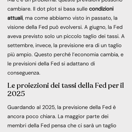
cambiare. Il dot plot si basa sulle
condizioni
attuali
, ma come abbiamo visto in passato, la
visione della Fed può evolversi. A giugno, la Fed
aveva previsto solo un piccolo taglio dei tassi. A
settembre, invece, la previsione era di un taglio
più ampio. Questo perché l’economia cambia, e
le previsioni della Fed si adattano di
conseguenza.
Le proiezioni dei tassi della Fed per il
2025
Guardando al 2025, la previsione della Fed è
ancora poco chiara. La maggior parte dei
membri della Fed pensa che ci sarà un taglio