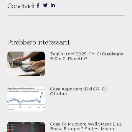
Condividi:
Ptrebbero interessarti:
Taglio Irpef 2025: Chi Ci Guadagna
E Chi Ci Rimette?
Cosa Aspettarsi Dal CPI Di
Ottobre
Cosa Fa Muovere Wall Street E La
Borsa Europea? Sintesi Macro –