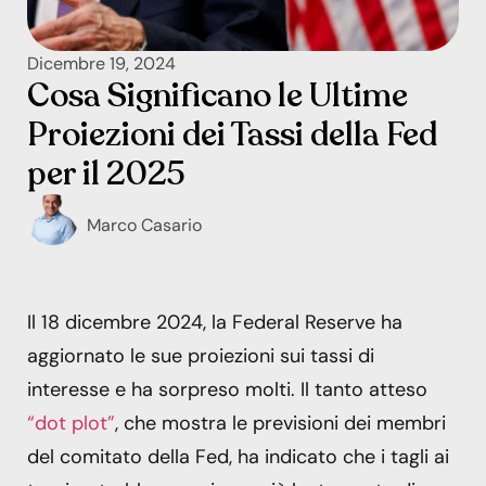
Dicembre 19, 2024
Cosa Significano le Ultime
Proiezioni dei Tassi della Fed
per il 2025
Marco Casario
Il 18 dicembre 2024, la Federal Reserve ha
aggiornato le sue proiezioni sui tassi di
interesse e ha sorpreso molti. Il tanto atteso
“dot plot”
, che mostra le previsioni dei membri
del comitato della Fed, ha indicato che i tagli ai