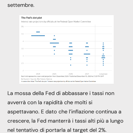
settembre.
La mossa della Fed di abbassare i tassi non
avverrà con la rapidità che molti si
aspettavano. E dato che l’inflazione continua a
crescere, la Fed manterrà i tassi alti più a lungo
nel tentativo di portarla al target del 2%.