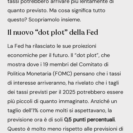
tassi potrebbero arrivare più lentamente di
quanto previsto. Ma cosa significa tutto
questo? Scopriamolo insieme.
Il nuovo “dot plot” della Fed
La Fed ha rilasciato le sue proiezioni
economiche per il futuro. Il “dot plot”, che
mostra dove i 19 membri del Comitato di
Politica Monetaria (FOMC) pensano che i tassi
di interesse arriveranno, ha rivelato che i tagli
dei tassi previsti per il 2025 potrebbero essere
più piccoli di quanto immaginato. Anziché un
taglio dell’1% come molti si aspettavano, la
previsione ora è di soli
0,5 punti percentuali
.
Questo è molto meno rispetto alle previsioni di