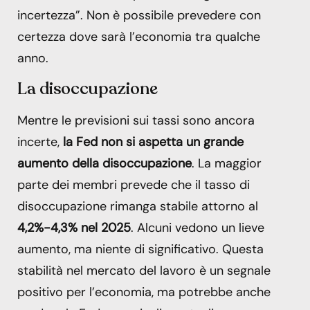
incertezza”. Non è possibile prevedere con
certezza dove sarà l’economia tra qualche
anno.
La disoccupazione
Mentre le previsioni sui tassi sono ancora
incerte,
la Fed non si aspetta un grande
aumento della disoccupazione
. La maggior
parte dei membri prevede che il tasso di
disoccupazione rimanga stabile attorno al
4,2%-4,3% nel 2025
. Alcuni vedono un lieve
aumento, ma niente di significativo. Questa
stabilità nel mercato del lavoro è un segnale
positivo per l’economia, ma potrebbe anche