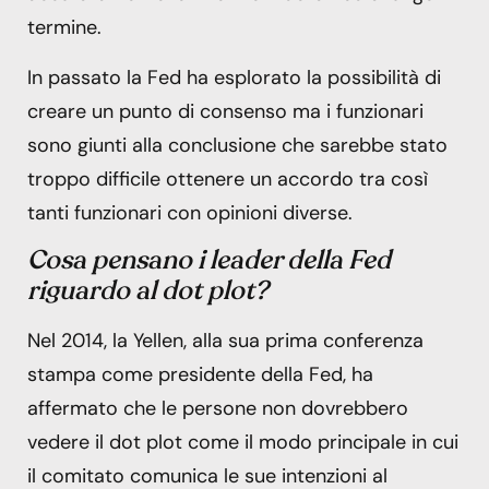
termine.
In passato la Fed ha esplorato la possibilità di
creare un punto di consenso ma i funzionari
sono giunti alla conclusione che sarebbe stato
troppo difficile ottenere un accordo tra così
tanti funzionari con opinioni diverse.
Cosa pensano i leader della Fed
riguardo al dot plot?
Nel 2014, la Yellen, alla sua prima conferenza
stampa come presidente della Fed, ha
affermato che le persone non dovrebbero
vedere il dot plot come il modo principale in cui
il comitato comunica le sue intenzioni al