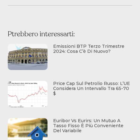
Ptrebbero interessarti:
Emissioni BTP Terzo Trimestre
2024: Cosa C’è Di Nuovo?
Price Cap Sul Petrolio Russo: L’UE
Considera Un Intervallo Tra 65-70
$
Euribor Vs Eurirs: Un Mutuo A
Tasso Fisso È Più Conveniente
Del Variabile