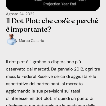
Agosto 24, 2022
Il Dot Plot: che cos’è e perché
è importante?
Marco Casario
Il dot plot è il grafico a dispersione più
osservato dai mercati. Da gennaio 2012, ogni tre
mesi, la Federal Reserve cerca di aggiustare le
aspettative dei partecipanti al mercato
aggiornando le sue previsioni sui tassi
d’interesse nel dot plot. E’ quindi un punto di
riferimento per determinare la posizione della