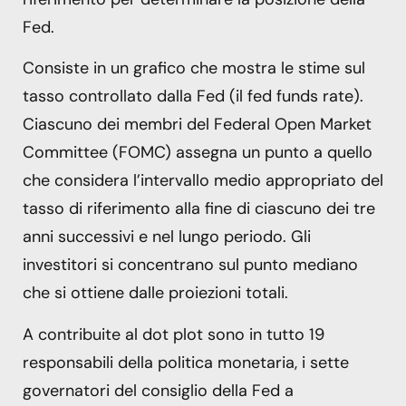
Fed.
Consiste in un grafico che mostra le stime sul
tasso controllato dalla Fed (il fed funds rate).
Ciascuno dei membri del Federal Open Market
Committee (FOMC) assegna un punto a quello
che considera l’intervallo medio appropriato del
tasso di riferimento alla fine di ciascuno dei tre
anni successivi e nel lungo periodo. Gli
investitori si concentrano sul punto mediano
che si ottiene dalle proiezioni totali.
A contribuite al dot plot sono in tutto 19
responsabili della politica monetaria, i sette
governatori del consiglio della Fed a