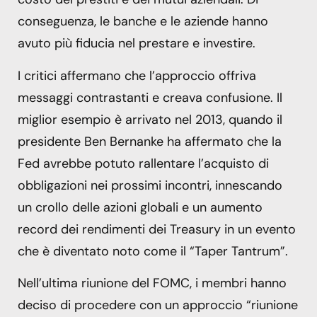
conseguenza, le banche e le aziende hanno
avuto più fiducia nel prestare e investire.
I critici affermano che l’approccio offriva
messaggi contrastanti e creava confusione. Il
miglior esempio è arrivato nel 2013, quando il
presidente Ben Bernanke ha affermato che la
Fed avrebbe potuto rallentare l’acquisto di
obbligazioni nei prossimi incontri, innescando
un crollo delle azioni globali e un aumento
record dei rendimenti dei Treasury in un evento
che è diventato noto come il “Taper Tantrum”.
Nell’ultima riunione del FOMC, i membri hanno
deciso di procedere con un approccio “riunione