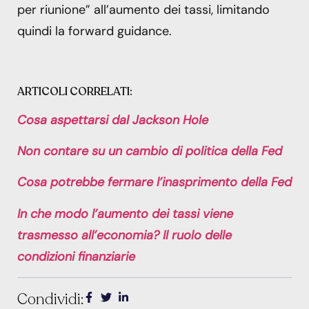
per riunione” all’aumento dei tassi, limitando
quindi la forward guidance.
ARTICOLI CORRELATI:
Cosa aspettarsi dal Jackson Hole
Non contare su un cambio di politica della Fed
Cosa potrebbe fermare l’inasprimento della Fed
In che modo l’aumento dei tassi viene
trasmesso all’economia? Il ruolo delle
condizioni finanziarie
Condividi: