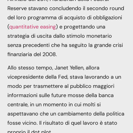
Reserve stavano concludendo il secondo round
del loro programma di acquisto di obbligazioni
(
quantitative easing
) e progettando una
strategia di uscita dallo stimolo monetario
senza precedenti che ha seguito la grande crisi
finanziaria del 2008.
Allo stesso tempo, Janet Yellen, allora
vicepresidente della Fed, stava lavorando a un
modo per trasmettere al pubblico maggiori
informazioni sulle future mosse della banca
centrale, in un momento in cui molti si
aspettavano che un cambiamento della politica
fosse vicino. Il risultato di quel lavoro è stato
proprio il dot plot.