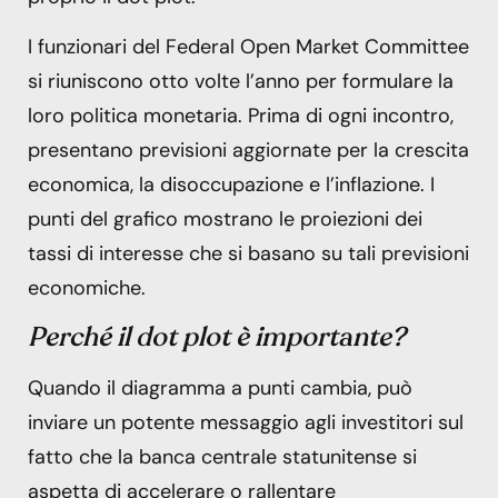
I funzionari del Federal Open Market Committee
si riuniscono otto volte l’anno per formulare la
loro politica monetaria. Prima di ogni incontro,
presentano previsioni aggiornate per la crescita
economica, la disoccupazione e l’inflazione. I
punti del grafico mostrano le proiezioni dei
tassi di interesse che si basano su tali previsioni
economiche.
Perché il dot plot è importante?
Quando il diagramma a punti cambia, può
inviare un potente messaggio agli investitori sul
fatto che la banca centrale statunitense si
aspetta di accelerare o rallentare