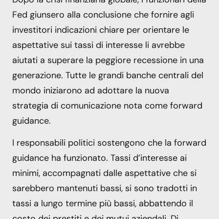
Fed giunsero alla conclusione che fornire agli
investitori indicazioni chiare per orientare le
aspettative sui tassi di interesse li avrebbe
aiutati a superare la peggiore recessione in una
generazione. Tutte le grandi banche centrali del
mondo iniziarono ad adottare la nuova
strategia di comunicazione nota come forward
guidance.
I responsabili politici sostengono che la forward
guidance ha funzionato. Tassi d’interesse ai
minimi, accompagnati dalle aspettative che si
sarebbero mantenuti bassi, si sono tradotti in
tassi a lungo termine più bassi, abbattendo il
costo dei prestiti e dei mutui aziendali. Di