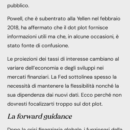
pubblico.
Powell, che è subentrato alla Yellen nel febbraio
2018, ha affermato che il dot plot fornisce
informazioni utili ma che, in alcune occasioni, è
stato fonte di confusione.
Le proiezioni dei tassi di interesse cambiano al
variare dell’economia e degli sviluppi nei
mercati finanziari. La Fed sottolinea spesso la
necessità di mantenere la flessibilità nonché la
sua dipendenza dai nuovi dati. Ecco perché non
dovresti focalizzarti troppo sul dot plot.
La forward guidance
Dopo la crisi finanziaria globale, i funzionari della