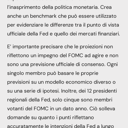
l’inasprimento della politica monetaria. Crea
anche un benchmark che può essere utilizzato
per evidenziare le differenze tra il punto di vista
ufficiale della Fed e quello dei mercati finanziari.
E’ importante precisare che le proiezioni non
riflettono un impegno del FOMC ad agire e non
sono una previsione ufficiale di consenso. Ogni
singolo membro può basare le proprie
previsioni su un modello economico diverso o
su una serie di ipotesi. Inoltre, dei 12 presidenti
regionali della Fed, solo cinque sono membri
votanti del FOMC in un dato anno. Ciò solleva
domande su quanto i punti riflettano
accuratamente le intenzioni della Fed a lungo