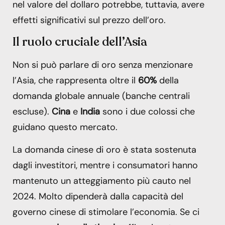
nel valore del dollaro potrebbe, tuttavia, avere
effetti significativi sul prezzo dell’oro.
Il ruolo cruciale dell’Asia
Non si può parlare di oro senza menzionare
l’Asia, che rappresenta oltre il
60%
della
domanda globale annuale (banche centrali
escluse).
Cina
e
India
sono i due colossi che
guidano questo mercato.
La domanda cinese di oro è stata sostenuta
dagli investitori, mentre i consumatori hanno
mantenuto un atteggiamento più cauto nel
2024. Molto dipenderà dalla capacità del
governo cinese di stimolare l’economia. Se ci