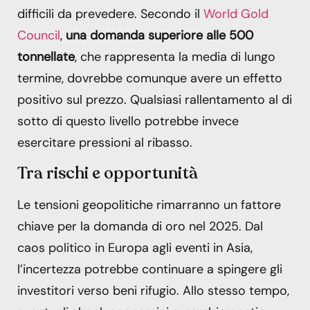
difficili da prevedere. Secondo il
World Gold
Council
,
una domanda superiore alle 500
tonnellate
, che rappresenta la media di lungo
termine, dovrebbe comunque avere un effetto
positivo sul prezzo. Qualsiasi rallentamento al di
sotto di questo livello potrebbe invece
esercitare pressioni al ribasso.
Tra rischi e opportunità
Le tensioni geopolitiche rimarranno un fattore
chiave per la domanda di oro nel 2025. Dal
caos politico in Europa agli eventi in Asia,
l’incertezza potrebbe continuare a spingere gli
investitori verso beni rifugio. Allo stesso tempo,