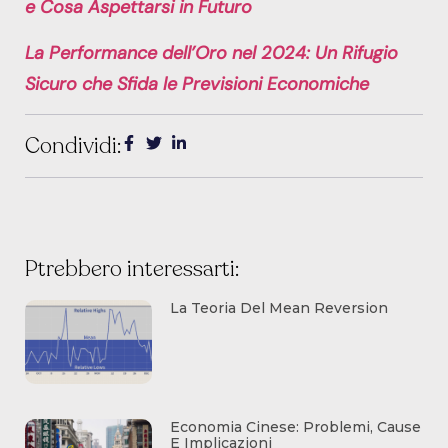
e Cosa Aspettarsi in Futuro
La Performance dell’Oro nel 2024: Un Rifugio
Sicuro che Sfida le Previsioni Economiche
Condividi:
Ptrebbero interessarti:
La Teoria Del Mean Reversion
Economia Cinese: Problemi, Cause
E Implicazioni