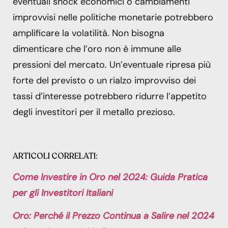
eventuali shock economici o cambiamenti
improvvisi nelle politiche monetarie potrebbero
amplificare la volatilità. Non bisogna
dimenticare che l’oro non è immune alle
pressioni del mercato. Un’eventuale ripresa più
forte del previsto o un rialzo improvviso dei
tassi d’interesse potrebbero ridurre l’appetito
degli investitori per il metallo prezioso.
ARTICOLI CORRELATI:
Come Investire in Oro nel 2024: Guida Pratica
per gli Investitori Italiani
Oro: Perché il Prezzo Continua a Salire nel 2024