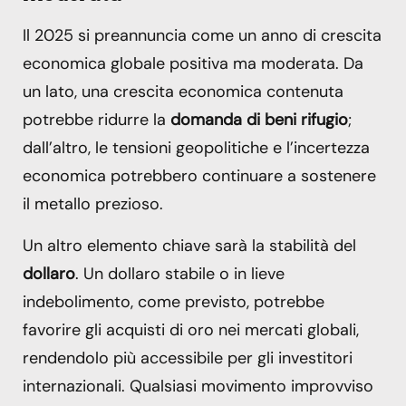
Il 2025 si preannuncia come un anno di crescita
economica globale positiva ma moderata. Da
un lato, una crescita economica contenuta
potrebbe ridurre la
domanda di beni rifugio
;
dall’altro, le tensioni geopolitiche e l’incertezza
economica potrebbero continuare a sostenere
il metallo prezioso.
Un altro elemento chiave sarà la stabilità del
dollaro
. Un dollaro stabile o in lieve
indebolimento, come previsto, potrebbe
favorire gli acquisti di oro nei mercati globali,
rendendolo più accessibile per gli investitori
internazionali. Qualsiasi movimento improvviso