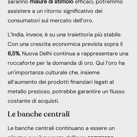
saranno
misure di stimolo
efficaci, potremmo
assistere a un ritorno significativo dei
consumatori sul mercato dell’oro.
L’India, invece, è su una traiettoria più stabile.
Con una crescita economica prevista sopra il
6,5%
, Nuova Delhi continua a rappresentare una
roccaforte per la domanda di oro. Qui l’oro ha
un’importanza culturale che, insieme
all’aumento dei prodotti finanziari legati al
metallo prezioso, potrebbe garantire un flusso
costante di acquisti.
Le banche centrali
Le banche centrali continuano a essere un