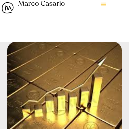
Marco Casario