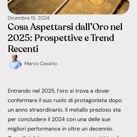
Dicembre 15, 2024
Cosa Aspettarsi dall’Oro nel
2025: Prospettive e Trend
Recenti
Marco Casario
Entrando nel 2025, l’oro si trova a dover
confermare il suo ruolo di protagonista dopo
un anno straordinario. Il metallo prezioso sta
per concludere il 2024 con una delle sue
migliori performance in oltre un decennio.