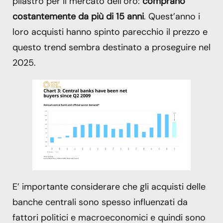
pilastro per il mercato dell’oro:
comprano
costantemente da più di 15 anni
. Quest’anno i
loro acquisti hanno spinto parecchio il prezzo e
questo trend sembra destinato a proseguire nel
2025.
E’ importante considerare che gli acquisti delle
banche centrali sono spesso influenzati da
fattori politici e macroeconomici e quindi sono