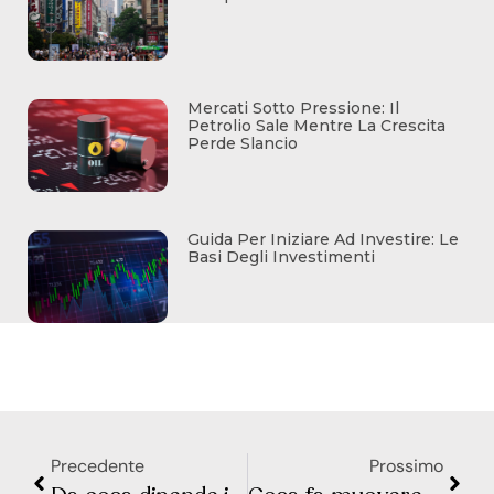
Mercati Sotto Pressione: Il
Petrolio Sale Mentre La Crescita
Perde Slancio
Guida Per Iniziare Ad Investire: Le
Basi Degli Investimenti
Precedente
Prossimo