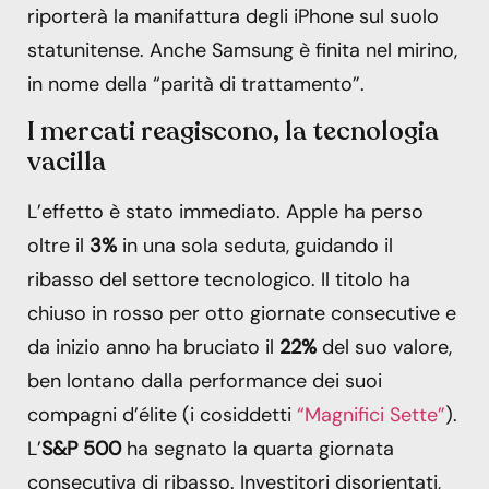
riporterà la manifattura degli iPhone sul suolo
statunitense. Anche Samsung è finita nel mirino,
in nome della “parità di trattamento”.
I mercati reagiscono, la tecnologia
vacilla
L’effetto è stato immediato. Apple ha perso
oltre il
3%
in una sola seduta, guidando il
ribasso del settore tecnologico. Il titolo ha
chiuso in rosso per otto giornate consecutive e
da inizio anno ha bruciato il
22%
del suo valore,
ben lontano dalla performance dei suoi
compagni d’élite (i cosiddetti
“Magnifici Sette”
).
L’
S&P 500
ha segnato la quarta giornata
consecutiva di ribasso. Investitori disorientati,