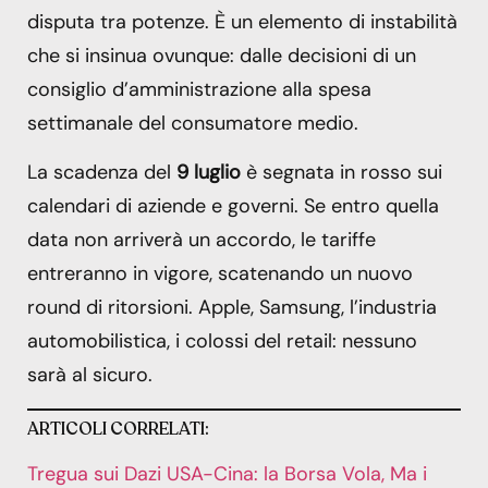
disputa tra potenze. È un elemento di instabilità
che si insinua ovunque: dalle decisioni di un
consiglio d’amministrazione alla spesa
settimanale del consumatore medio.
La scadenza del
9 luglio
è segnata in rosso sui
calendari di aziende e governi. Se entro quella
data non arriverà un accordo, le tariffe
entreranno in vigore, scatenando un nuovo
round di ritorsioni. Apple, Samsung, l’industria
automobilistica, i colossi del retail: nessuno
sarà al sicuro.
ARTICOLI CORRELATI:
Tregua sui Dazi USA-Cina: la Borsa Vola, Ma i