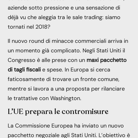
aziende sotto pressione e una sensazione di
déjà vu che aleggia tra le sale trading: siamo
tornati nel 2018?
Il nuovo round di minacce commerciali arriva in
un momento già complicato. Negli Stati Uniti il
Congresso è alle prese con un
maxi pacchetto
di tagli fiscali
e spese. In Europa si cerca
faticosamente di trovare un fronte comune,
mentre si lavora a una proposta per rilanciare
le trattative con Washington.
L’UE prepara le contromisure
La Commissione Europea ha inviato un nuovo
pacchetto negoziale agli Stati Uniti. L’obiettivo è