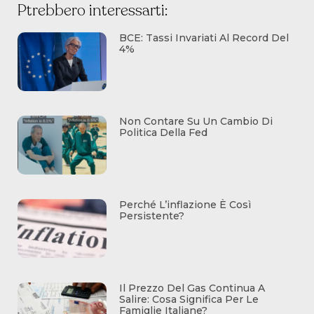
Ptrebbero interessarti:
BCE: Tassi Invariati Al Record Del
4%
Non Contare Su Un Cambio Di
Politica Della Fed
Perché L’inflazione È Così
Persistente?
Il Prezzo Del Gas Continua A
Salire: Cosa Significa Per Le
Famiglie Italiane?