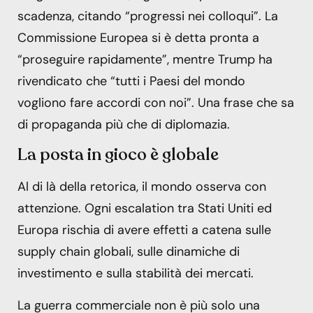
scadenza, citando “progressi nei colloqui”. La
Commissione Europea si è detta pronta a
“proseguire rapidamente”, mentre Trump ha
rivendicato che “tutti i Paesi del mondo
vogliono fare accordi con noi”. Una frase che sa
di propaganda più che di diplomazia.
La posta in gioco è globale
Al di là della retorica, il mondo osserva con
attenzione. Ogni escalation tra Stati Uniti ed
Europa rischia di avere effetti a catena sulle
supply chain globali, sulle dinamiche di
investimento e sulla stabilità dei mercati.
La guerra commerciale non è più solo una