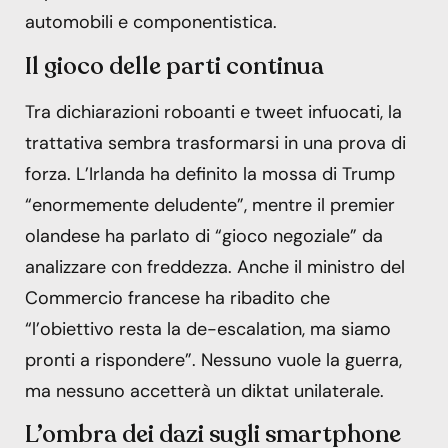
automobili e componentistica.
Il gioco delle parti continua
Tra dichiarazioni roboanti e tweet infuocati, la
trattativa sembra trasformarsi in una prova di
forza. L’Irlanda ha definito la mossa di Trump
“enormemente deludente”, mentre il premier
olandese ha parlato di “gioco negoziale” da
analizzare con freddezza. Anche il ministro del
Commercio francese ha ribadito che
“l’obiettivo resta la de-escalation, ma siamo
pronti a rispondere”. Nessuno vuole la guerra,
ma nessuno accetterà un diktat unilaterale.
L’ombra dei dazi sugli smartphone