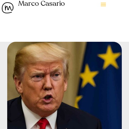
Marco Casario