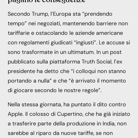
Secondo Trump, l’Europa sta “prendendo
tempo” nei negoziati, mantenendo barriere non
tariffarie e ostacolando le aziende americane
con regolamenti giudicati “ingiusti”. Le accuse si
sono trasformate in un ultimatum. In un post
pubblicato sulla piattaforma Truth Social, l’ex
presidente ha detto che “i colloqui non stanno
portando a nulla” e che “è arrivato il momento
di giocare secondo le nostre regole”.
Nella stessa giornata, ha puntato il dito contro
Apple. Il colosso di Cupertino, che ha già iniziato
a trasferire parte della produzione in India, non
sarebbe al riparo da nuove tariffe, se non