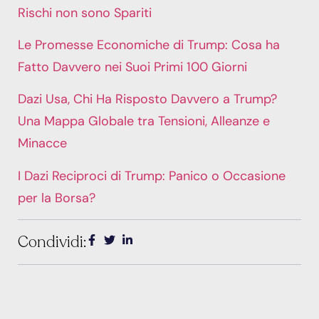
Rischi non sono Spariti
Le Promesse Economiche di Trump: Cosa ha
Fatto Davvero nei Suoi Primi 100 Giorni
Dazi Usa, Chi Ha Risposto Davvero a Trump?
Una Mappa Globale tra Tensioni, Alleanze e
Minacce
I Dazi Reciproci di Trump: Panico o Occasione
per la Borsa?
Condividi: