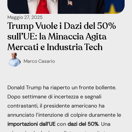
Maggio 27, 2025
Trump Vuole i Dazi del 50%
sull’UE: la Minaccia Agita
Mercati e Industria Tech
Marco Casario
Donald Trump ha riaperto un fronte bollente.
Dopo settimane di incertezza e segnali
contrastanti, il presidente americano ha
annunciato l’intenzione di colpire duramente le
importazioni dall’UE
con
dazi del 50%
. Una