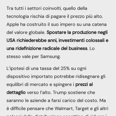
Tra tutti i settori coinvolti, quello della
tecnologia rischia di pagare il prezzo più alto.
Apple ha costruito il suo impero su una catena
del valore globale.
Spostare la produzione negli
USA richiederebbe anni, investimenti colossali e
una ridefinizione radicale del business
. Lo
stesso vale per Samsung.
L’ipotesi di una tassa del 25% su ogni
dispositivo importato potrebbe ridisegnare gli
equilibri di mercato e spingere i
prezzi al
dettaglio
verso l’alto. Trump sostiene che
saranno le aziende a farsi carico del costo. Ma
è difficile pensare che Walmart, Target e gli altri