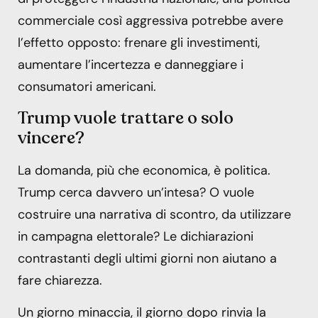
commerciale così aggressiva potrebbe avere
l’effetto opposto: frenare gli investimenti,
aumentare l’incertezza e danneggiare i
consumatori americani.
Trump vuole trattare o solo
vincere?
La domanda, più che economica, è politica.
Trump cerca davvero un’intesa? O vuole
costruire una narrativa di scontro, da utilizzare
in campagna elettorale? Le dichiarazioni
contrastanti degli ultimi giorni non aiutano a
fare chiarezza.
Un giorno minaccia, il giorno dopo rinvia la