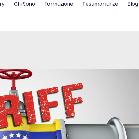
ry
Chi Sono
Formazione
Testimonianze
Blog