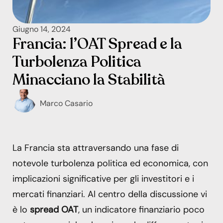
Giugno 14, 2024
Francia: l’OAT Spread e la
Turbolenza Politica
Minacciano la Stabilità
Marco Casario
La Francia sta attraversando una fase di
notevole turbolenza politica ed economica, con
implicazioni significative per gli investitori e i
mercati finanziari. Al centro della discussione vi
è lo
spread OAT
, un indicatore finanziario poco