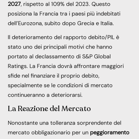
2027
, rispetto al 109% del 2023. Questo
posiziona la Francia tra i paesi più indebitati
dell’Eurozona, subito dopo Grecia e Italia.
Il deterioramento del rapporto debito/PIL è
stato uno dei principali motivi che hanno
portato al declassamento di S&P Global
Ratings. La Francia dovrà affrontare maggiori
sfide nel finanziare il proprio debito,
specialmente se le condizioni di mercato
continueranno a deteriorarsi.
La Reazione del Mercato
Nonostante una tolleranza sorprendente del
mercato obbligazionario per un
peggioramento