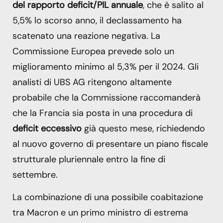
del rapporto deficit/PIL annuale
, che è salito al
5,5% lo scorso anno, il declassamento ha
scatenato una reazione negativa. La
Commissione Europea prevede solo un
miglioramento minimo al 5,3% per il 2024. Gli
analisti di UBS AG ritengono altamente
probabile che la Commissione raccomanderà
che la Francia sia posta in una procedura di
deficit eccessivo
già questo mese, richiedendo
al nuovo governo di presentare un piano fiscale
strutturale pluriennale entro la fine di
settembre.
La combinazione di una possibile coabitazione
tra Macron e un primo ministro di estrema