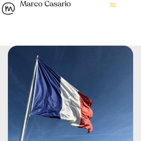
Marco Casario