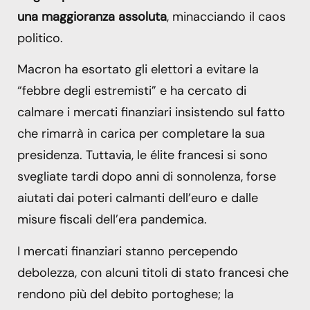
una maggioranza assoluta
, minacciando il caos
politico.
Macron ha esortato gli elettori a evitare la
“febbre degli estremisti” e ha cercato di
calmare i mercati finanziari insistendo sul fatto
che rimarrà in carica per completare la sua
presidenza. Tuttavia, le élite francesi si sono
svegliate tardi dopo anni di sonnolenza, forse
aiutati dai poteri calmanti dell’euro e dalle
misure fiscali dell’era pandemica.
I mercati finanziari stanno percependo
debolezza, con alcuni titoli di stato francesi che
rendono più del debito portoghese; la