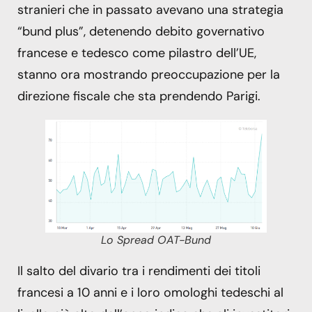
stranieri che in passato avevano una strategia
“bund plus”, detenendo debito governativo
francese e tedesco come pilastro dell’UE,
stanno ora mostrando preoccupazione per la
direzione fiscale che sta prendendo Parigi.
Lo Spread OAT-Bund
Il salto del divario tra i rendimenti dei titoli
francesi a 10 anni e i loro omologhi tedeschi al