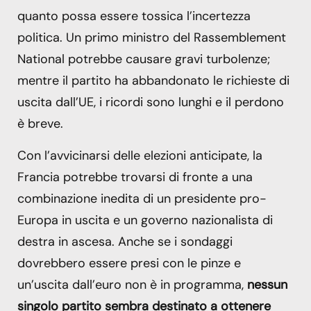
quanto possa essere tossica l’incertezza
politica. Un primo ministro del Rassemblement
National potrebbe causare gravi turbolenze;
mentre il partito ha abbandonato le richieste di
uscita dall’UE, i ricordi sono lunghi e il perdono
è breve.
Con l’avvicinarsi delle elezioni anticipate, la
Francia potrebbe trovarsi di fronte a una
combinazione inedita di un presidente pro-
Europa in uscita e un governo nazionalista di
destra in ascesa. Anche se i sondaggi
dovrebbero essere presi con le pinze e
un’uscita dall’euro non è in programma,
nessun
singolo partito sembra destinato a ottenere