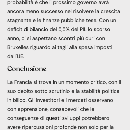
probabilità è che il prossimo governo avrà
ancora meno successo nel risolvere la crescita
stagnante e le finanze pubbliche tese. Con un
deficit di bilancio del 5,5% del PIL lo scorso
anno, ci si aspettano scontri più duri con
Bruxelles riguardo ai tagli alla spesa imposti
dall’UE.
Conclusione
La Francia si trova in un momento critico, con il
suo debito sotto scrutinio e la stabilità politica
in bilico. Gli investitori e i mercati osservano
con apprensione, consapevoli che le
conseguenze di questi sviluppi potrebbero
avere ripercussioni profonde non solo per la