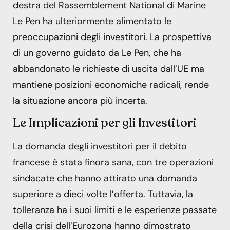
destra del Rassemblement National di Marine
Le Pen ha ulteriormente alimentato le
preoccupazioni degli investitori. La prospettiva
di un governo guidato da Le Pen, che ha
abbandonato le richieste di uscita dall’UE ma
mantiene posizioni economiche radicali, rende
la situazione ancora più incerta.
Le Implicazioni per gli Investitori
La domanda degli investitori per il debito
francese è stata finora sana, con tre operazioni
sindacate che hanno attirato una domanda
superiore a dieci volte l’offerta. Tuttavia, la
tolleranza ha i suoi limiti e le esperienze passate
della crisi dell’Eurozona hanno dimostrato