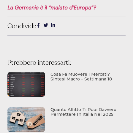
La Germania è il “malato d’Europa”?
Condividi:
Ptrebbero interessarti:
Cosa Fa Muovere I Mercati?
Sintesi Macro – Settimana 18
Quanto Affitto Ti Puoi Davvero
Permettere In Italia Nel 2025