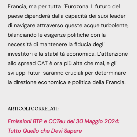
Francia, ma per tutta l’Eurozona. Il futuro del
paese dipenderà dalla capacità dei suoi leader
di navigare attraverso queste acque turbolente,
bilanciando le esigenze politiche con la
necessità di mantenere la fiducia degli
investitori e la stabilità economica. L’attenzione
allo spread OAT è ora più alta che mai, e gli
sviluppi futuri saranno cruciali per determinare
la direzione economica e politica della Francia.
ARTICOLI CORRELATI:
Emissioni BTP e CCTeu del 30 Maggio 2024:
Tutto Quello che Devi Sapere