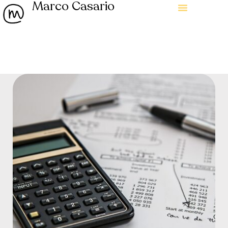
Marco Casario