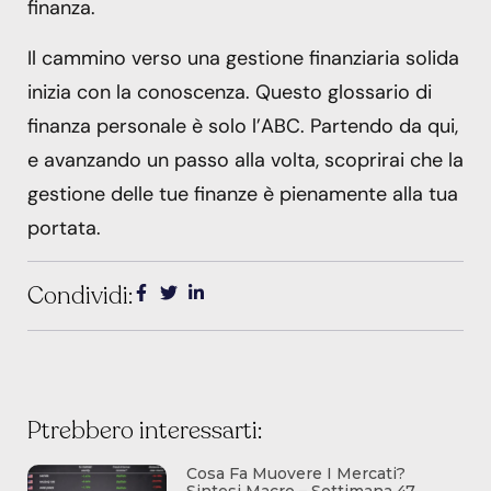
finanza.
Il cammino verso una gestione finanziaria solida
inizia con la conoscenza. Questo glossario di
finanza personale è solo l’ABC. Partendo da qui,
e avanzando un passo alla volta, scoprirai che la
gestione delle tue finanze è pienamente alla tua
portata.
Condividi:
Ptrebbero interessarti:
Cosa Fa Muovere I Mercati?