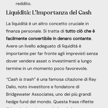
reddito.
Liquidità: L’Importanza del Cash
La liquidità è un altro concetto cruciale in
finanza personale. Si tratta di
tutto ciò che è
facilmente convertibile in denaro contante
.
Avere un livello adeguato di liquidità è
importante per far fronte agli imprevisti senza
dover vendere asset o investimenti a lungo
termine in un momento poco favorevole.
“Cash is trash”
è una famosa citazione di Ray
Dalio, noto investitore e fondatore di
Bridgewater Associates, uno dei più grandi
hedge fund del mondo. Questa frase riflette