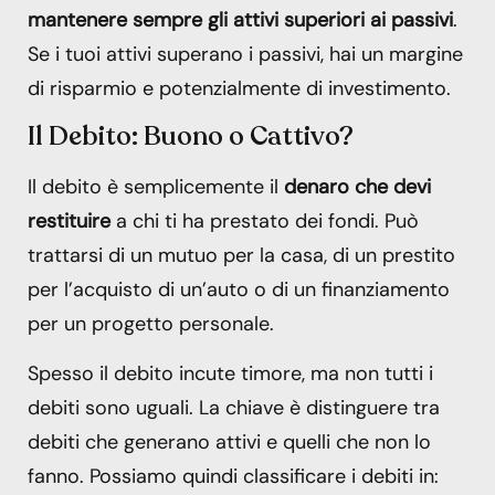
mantenere sempre gli attivi superiori ai passivi
.
Se i tuoi attivi superano i passivi, hai un margine
di risparmio e potenzialmente di investimento.
Il Debito: Buono o Cattivo?
Il debito è semplicemente il
denaro che devi
restituire
a chi ti ha prestato dei fondi. Può
trattarsi di un mutuo per la casa, di un prestito
per l’acquisto di un’auto o di un finanziamento
per un progetto personale.
Spesso il debito incute timore, ma non tutti i
debiti sono uguali. La chiave è distinguere tra
debiti che generano attivi e quelli che non lo
fanno. Possiamo quindi classificare i debiti in: