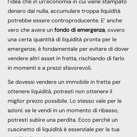
l’idea che in un’economia in cui viene stampato
denaro dal nulla, accumulare troppa liquidità
potrebbe essere controproducente. E’ anche
vero che avere un
fondo di emergenza
, ovvero
una certa quantità di liquidità pronta per le
emergenze, è fondamentale per evitare di dover
vendere altri asset in fretta, rischiando di farlo
in momenti e a prezzi sfavorevoli.
Se dovessi vendere un immobile in fretta per
ottenere liquidità, potresti non ottenere il
miglior prezzo possibile. Lo stesso vale per le
azioni: se le vendi in un momento di ribasso,
potresti subire una perdita. Ecco perché un
cuscinetto di liquidità è essenziale per la tua