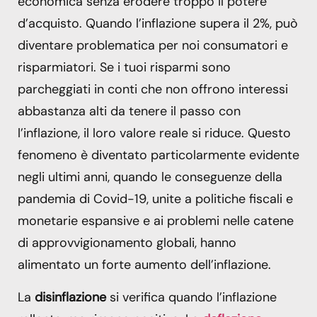
economica senza erodere troppo il potere
d’acquisto. Quando l’inflazione supera il 2%, può
diventare problematica per noi consumatori e
risparmiatori. Se i tuoi risparmi sono
parcheggiati in conti che non offrono interessi
abbastanza alti da tenere il passo con
l’inflazione, il loro valore reale si riduce. Questo
fenomeno è diventato particolarmente evidente
negli ultimi anni, quando le conseguenze della
pandemia di Covid-19, unite a politiche fiscali e
monetarie espansive e ai problemi nelle catene
di approvvigionamento globali, hanno
alimentato un forte aumento dell’inflazione.
La
disinflazione
si verifica quando l’inflazione