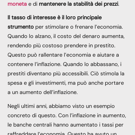
moneta
e di
mantenere la stabilità dei prezzi
.
Il tasso di interesse è il loro principale
strumento
per stimolare o frenare l’economia.
Quando lo alzano, il costo del denaro aumenta,
rendendo più costoso prendere in prestito.
Questo può rallentare l’economia e aiutare a
contenere l’inflazione. Quando lo abbassano, i
prestiti diventano più accessibili. Ciò stimola la
spesa e gli investimenti, ma può anche portare
a un aumento dell’inflazione.
Negli ultimi anni, abbiamo visto un esempio
concreto di questo. Con l’inflazione in aumento,
le banche centrali hanno aumentato i tassi per
raffreddare l’economia. Questo ha avuto un