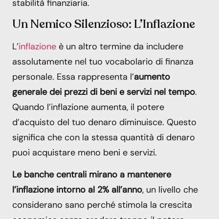
stabilità finanziaria.
Un Nemico Silenzioso: L’Inflazione
L’
inflazione
è un altro termine da includere
assolutamente nel tuo vocabolario di finanza
personale. Essa rappresenta l’
aumento
generale dei prezzi di beni e servizi nel tempo
.
Quando l’inflazione aumenta, il potere
d’acquisto del tuo denaro diminuisce. Questo
significa che con la stessa quantità di denaro
puoi acquistare meno beni e servizi.
Le banche centrali mirano a mantenere
l’inflazione intorno al 2% all’anno
, un livello che
considerano sano perché stimola la crescita