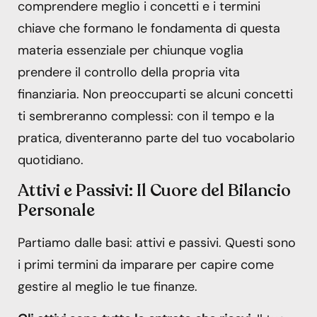
comprendere meglio i concetti e i termini
chiave che formano le fondamenta di questa
materia essenziale per chiunque voglia
prendere il controllo della propria vita
finanziaria. Non preoccuparti se alcuni concetti
ti sembreranno complessi: con il tempo e la
pratica, diventeranno parte del tuo vocabolario
quotidiano.
Attivi e Passivi: Il Cuore del Bilancio
Personale
Partiamo dalle basi: attivi e passivi. Questi sono
i primi termini da imparare per capire come
gestire al meglio le tue finanze.