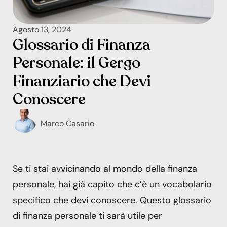
Agosto 13, 2024
Glossario di Finanza
Personale: il Gergo
Finanziario che Devi
Conoscere
Marco Casario
Se ti stai avvicinando al mondo della finanza
personale, hai già capito che c’è un vocabolario
specifico che devi conoscere. Questo glossario
di finanza personale ti sarà utile per