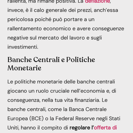
rallenta, ma rimane positiva. La
deflazione
,
invece, è il calo generale dei prezzi, anch’essa
pericolosa poiché può portare a un
rallentamento economico e avere conseguenze
negative sul mercato del lavoro e sugli
investimenti.
Banche Centrali e Politiche
Monetarie
Le politiche monetarie delle banche centrali
giocano un ruolo cruciale nell’economia e, di
conseguenza, nella tua vita finanziaria. Le
banche centrali, come la Banca Centrale
Europea (BCE) o la Federal Reserve negli Stati
Uniti, hanno il compito di
regolare l’
offerta di