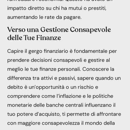
impatto diretto su chi ha mutui o prestiti,
aumentando le rate da pagare.
Verso una Gestione Consapevole
delle Tue Finanze
Capire il gergo finanziario è fondamentale per
prendere decisioni consapevoli e gestire al
meglio le tue finanze personali. Conoscere la
differenza tra attivi e passivi, sapere quando un
debito è un’opportunità o un rischio e
comprendere come l’inflazione e le politiche
monetarie delle banche centrali influenzano il
tuo potere d’acquisto, ti permette di affrontare
con maggiore consapevolezza il mondo della