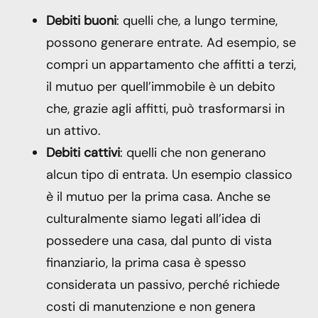
Debiti buoni
: quelli che, a lungo termine,
possono generare entrate. Ad esempio, se
compri un appartamento che affitti a terzi,
il mutuo per quell’immobile è un debito
che, grazie agli affitti, può trasformarsi in
un attivo.
Debiti cattivi
: quelli che non generano
alcun tipo di entrata. Un esempio classico
è il mutuo per la prima casa. Anche se
culturalmente siamo legati all’idea di
possedere una casa, dal punto di vista
finanziario, la prima casa è spesso
considerata un passivo, perché richiede
costi di manutenzione e non genera