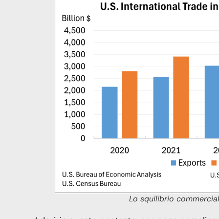
Lo squilibrio commercia