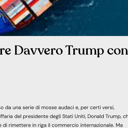
re Davvero Trump con
da una serie di mosse audaci e, per certi versi,
iffaria del presidente degli Stati Uniti, Donald Trump, c
 di rimettere in riga il commercio internazionale. Ma