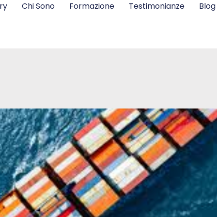
ry
Chi Sono
Formazione
Testimonianze
Blog