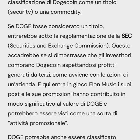
classificazione di Dogecoin come un titolo
(security) o una commodity.
Se DOGE fosse considerato un titolo,
entrerebbe sotto la regolamentazione della
SEC
(Securities and Exchange Commission). Questo
accadrebbe se si dimostrasse che gli investitori
comprano Dogecoin aspettandosi profitti
generati da terzi, come avviene con le azioni di
un’azienda. E qui entra in gioco Elon Musk: i suoi
post e le sue promozioni hanno contribuito in
modo significativo al valore di DOGE e
potrebbero essere visti come una sorta di
“attività promozionale”.
DOGE potrebbe anche essere classificato