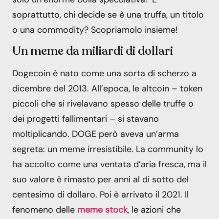
soprattutto, chi decide se è una truffa, un titolo
o una commodity? Scopriamolo insieme!
Un meme da miliardi di dollari
Dogecoin è nato come una sorta di scherzo a
dicembre del 2013. All’epoca, le altcoin – token
piccoli che si rivelavano spesso delle truffe o
dei progetti fallimentari – si stavano
moltiplicando. DOGE però aveva un’arma
segreta: un meme irresistibile. La community lo
ha accolto come una ventata d’aria fresca, ma il
suo valore è rimasto per anni al di sotto del
centesimo di dollaro. Poi è arrivato il 2021. Il
fenomeno delle
meme stock
, le azioni che