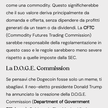
come una commodity. Questo significherebbe
che il suo valore deriva principalmente da
domanda e offerta, senza dipendere da profitti
generati da un team o da dividendi. La
CFTC
(Commodity Futures Trading Commission)
sarebbe responsabile della regolamentazione in
questo caso e le regole sarebbero meno severe
rispetto a quelle imposte dalla SEC.
La D.O.G.E. Commission
Se pensavi che Dogecoin fosse solo un meme, ti
sbagliavi. Il neo-eletto presidente Donald Trump
ha annunciato la creazione della D.O.G.E.
Commission (
Department of Government