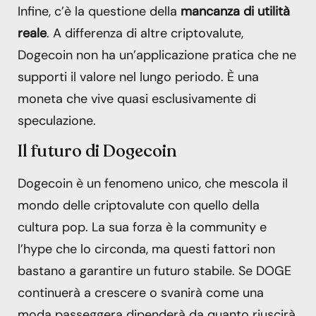
Infine, c’è la questione della
mancanza di utilità
reale
. A differenza di altre criptovalute,
Dogecoin non ha un’applicazione pratica che ne
supporti il valore nel lungo periodo. È una
moneta che vive quasi esclusivamente di
speculazione.
Il futuro di Dogecoin
Dogecoin è un fenomeno unico, che mescola il
mondo delle criptovalute con quello della
cultura pop. La sua forza è la community e
l’hype che lo circonda, ma questi fattori non
bastano a garantire un futuro stabile. Se DOGE
continuerà a crescere o svanirà come una
moda passeggera dipenderà da quanto riuscirà