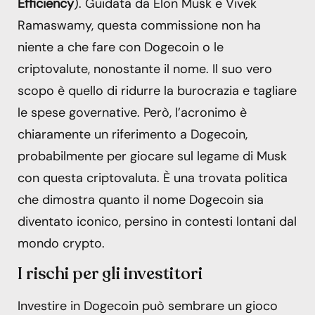
Efficiency
). Guidata da Elon Musk e Vivek
Ramaswamy, questa commissione non ha
niente a che fare con Dogecoin o le
criptovalute, nonostante il nome. Il suo vero
scopo è quello di ridurre la burocrazia e tagliare
le spese governative. Però, l’acronimo è
chiaramente un riferimento a Dogecoin,
probabilmente per giocare sul legame di Musk
con questa criptovaluta. È una trovata politica
che dimostra quanto il nome Dogecoin sia
diventato iconico, persino in contesti lontani dal
mondo crypto.
I rischi per gli investitori
Investire in Dogecoin può sembrare un gioco