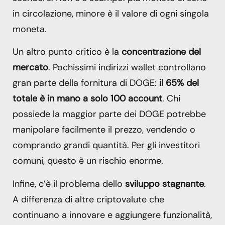
in circolazione, minore è il valore di ogni singola
moneta.
Un altro punto critico è la
concentrazione del
mercato
. Pochissimi indirizzi wallet controllano
gran parte della fornitura di DOGE:
il 65% del
totale è in mano a solo 100 account
. Chi
possiede la maggior parte dei DOGE potrebbe
manipolare facilmente il prezzo, vendendo o
comprando grandi quantità. Per gli investitori
comuni, questo è un rischio enorme.
Infine, c’è il problema dello
sviluppo stagnante
.
A differenza di altre criptovalute che
continuano a innovare e aggiungere funzionalità,