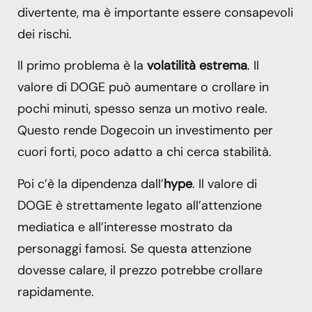
divertente, ma è importante essere consapevoli
dei rischi.
Il primo problema è la
volatilità estrema
. Il
valore di DOGE può aumentare o crollare in
pochi minuti, spesso senza un motivo reale.
Questo rende Dogecoin un investimento per
cuori forti, poco adatto a chi cerca stabilità.
Poi c’è la dipendenza dall’
hype
. Il valore di
DOGE è strettamente legato all’attenzione
mediatica e all’interesse mostrato da
personaggi famosi. Se questa attenzione
dovesse calare, il prezzo potrebbe crollare
rapidamente.