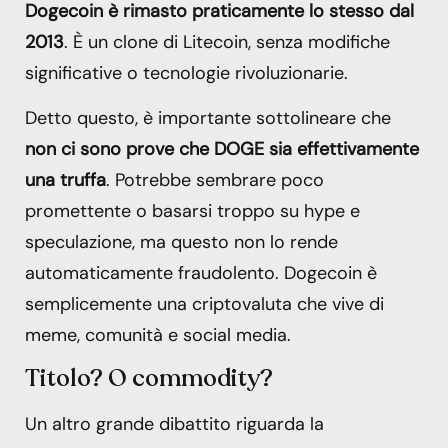
Dogecoin è rimasto praticamente lo stesso dal
2013
. È un clone di Litecoin, senza modifiche
significative o tecnologie rivoluzionarie.
Detto questo, è importante sottolineare che
non ci sono prove che DOGE sia effettivamente
una truffa
. Potrebbe sembrare poco
promettente o basarsi troppo su hype e
speculazione, ma questo non lo rende
automaticamente fraudolento. Dogecoin è
semplicemente una criptovaluta che vive di
meme, comunità e social media.
Titolo? O commodity?
Un altro grande dibattito riguarda la