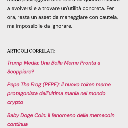
a evolversi e a trovare un’utilità concreta. Per
ora, resta un asset da maneggiare con cautela,
ma impossibile da ignorare.
ARTICOLI CORRELATI:
Trump Media: Una Bolla Meme Pronta a
Scoppiare?
Pepe The Frog (PEPE): il nuovo token meme
protagonista dell’ultima mania nel mondo
crypto
Baby Doge Coin: il fenomeno delle memecoin
continua