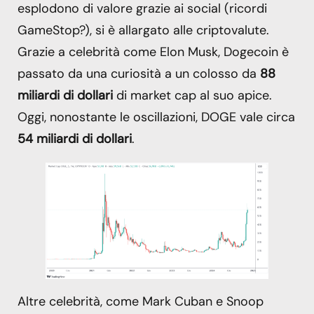
esplodono di valore grazie ai social (ricordi
GameStop?), si è allargato alle criptovalute.
Grazie a celebrità come Elon Musk, Dogecoin è
passato da una curiosità a un colosso da
88
miliardi di dollari
di market cap al suo apice.
Oggi, nonostante le oscillazioni, DOGE vale circa
54 miliardi di dollari
.
Altre celebrità, come Mark Cuban e Snoop