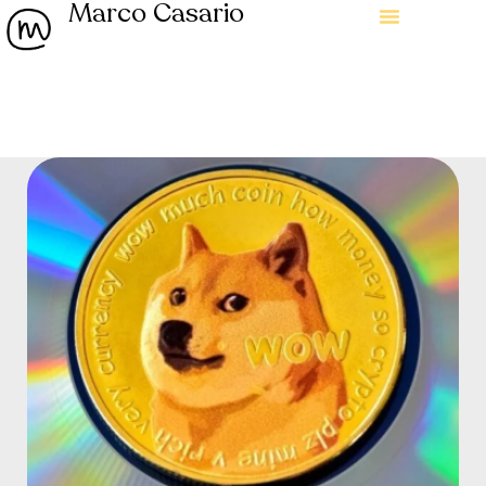
Marco Casario