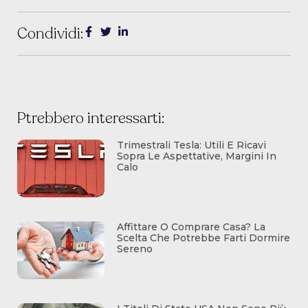
Condividi:
Ptrebbero interessarti:
Trimestrali Tesla: Utili E Ricavi
Sopra Le Aspettative, Margini In
Calo
Affittare O Comprare Casa? La
Scelta Che Potrebbe Farti Dormire
Sereno