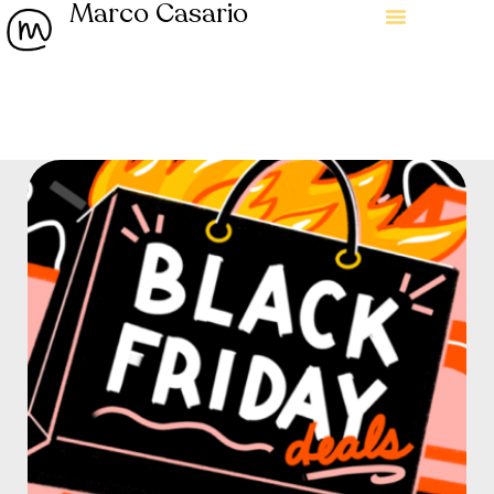
Marco Casario