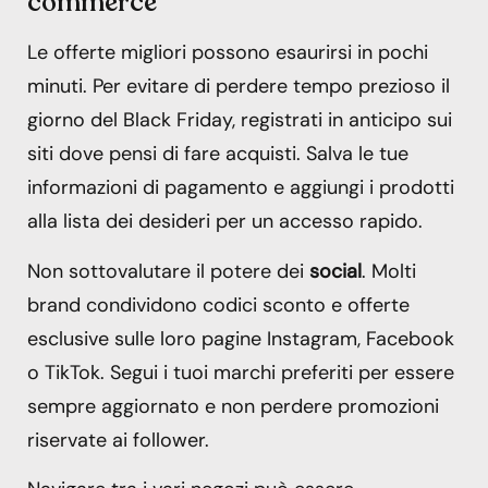
commerce
Le offerte migliori possono esaurirsi in pochi
minuti. Per evitare di perdere tempo prezioso il
giorno del Black Friday, registrati in anticipo sui
siti dove pensi di fare acquisti. Salva le tue
informazioni di pagamento e aggiungi i prodotti
alla lista dei desideri per un accesso rapido.
Non sottovalutare il potere dei
social
. Molti
brand condividono codici sconto e offerte
esclusive sulle loro pagine Instagram, Facebook
o TikTok. Segui i tuoi marchi preferiti per essere
sempre aggiornato e non perdere promozioni
riservate ai follower.