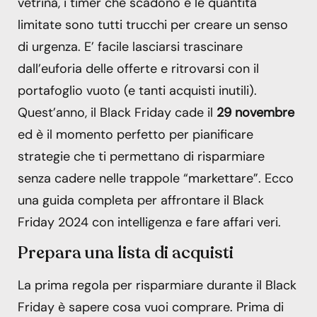
vetrina, i timer che scadono e le quantità
limitate sono tutti trucchi per creare un senso
di urgenza. E’ facile lasciarsi trascinare
dall’euforia delle offerte e ritrovarsi con il
portafoglio vuoto (e tanti acquisti inutili).
Quest’anno, il Black Friday cade il
29 novembre
ed è il momento perfetto per pianificare
strategie che ti permettano di risparmiare
senza cadere nelle trappole “markettare”. Ecco
una guida completa per affrontare il Black
Friday 2024 con intelligenza e fare affari veri.
Prepara una lista di acquisti
La prima regola per risparmiare durante il Black
Friday è sapere cosa vuoi comprare. Prima di