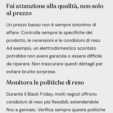
Fai attenzione alla qualità, non solo
al prezzo
Un prezzo basso non è sempre sinonimo di
affare. Controlla sempre le specifiche del
prodotto, le recensioni e le condizioni di reso.
Ad esempio, un elettrodomestico scontato
potrebbe non avere garanzia o essere difficile
da riparare. Non trascurare questi dettagli per
evitare brutte sorprese.
Monitora le politiche di reso
Durante il Black Friday, molti negozi offrono
condizioni di reso più flessibili, estendendole
fino a gennaio. Verifica sempre queste politiche