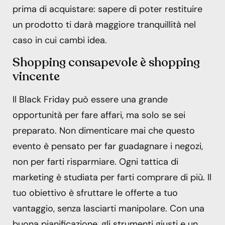
prima di acquistare: sapere di poter restituire
un prodotto ti darà maggiore tranquillità nel
caso in cui cambi idea.
Shopping consapevole è shopping
vincente
Il Black Friday può essere una grande
opportunità per fare affari, ma solo se sei
preparato. Non dimenticare mai che questo
evento è pensato per far guadagnare i negozi,
non per farti risparmiare. Ogni tattica di
marketing è studiata per farti comprare di più. Il
tuo obiettivo è sfruttare le offerte a tuo
vantaggio, senza lasciarti manipolare. Con una
buona pianificazione, gli strumenti giusti e un