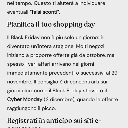
nel tempo. Questo ti aiuterà a individuare
eventuali
“falsi sconti”
.
Pianifica il tuo shopping day
Il Black Friday non è più solo un giorno: è
diventato un’intera stagione. Molti negozi
iniziano a proporre offerte già da ottobre, ma
spesso i veri affari arrivano nei giorni
immediatamente precedenti o successivi al 29
novembre. Il consiglio è di concentrarti sui
giorni clou, come il Black Friday stesso o il
Cyber Monday
(2 dicembre), quando le offerte
raggiungono il picco.
Registrati in anticipo sui siti e-