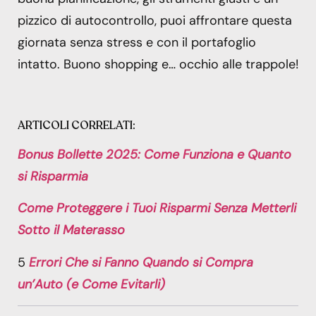
pizzico di autocontrollo, puoi affrontare questa
giornata senza stress e con il portafoglio
intatto. Buono shopping e… occhio alle trappole!
ARTICOLI CORRELATI:
Bonus Bollette 2025: Come Funziona e Quanto
si Risparmia
Come Proteggere i Tuoi Risparmi Senza Metterli
Sotto il Materasso
5
Errori Che si Fanno Quando si Compra
un’Auto (e Come Evitarli)