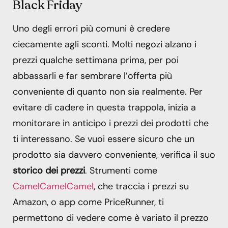
Black Friday
Uno degli errori più comuni è credere
ciecamente agli sconti. Molti negozi alzano i
prezzi qualche settimana prima, per poi
abbassarli e far sembrare l’offerta più
conveniente di quanto non sia realmente. Per
evitare di cadere in questa trappola, inizia a
monitorare in anticipo i prezzi dei prodotti che
ti interessano. Se vuoi essere sicuro che un
prodotto sia davvero conveniente, verifica il suo
storico dei prezzi
. Strumenti come
CamelCamelCamel
, che traccia i prezzi su
Amazon, o app come PriceRunner, ti
permettono di vedere come è variato il prezzo