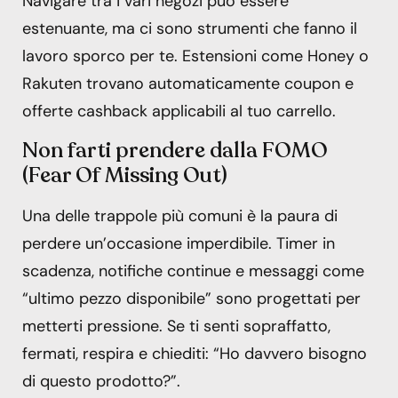
Navigare tra i vari negozi può essere
estenuante, ma ci sono strumenti che fanno il
lavoro sporco per te. Estensioni come Honey o
Rakuten trovano automaticamente coupon e
offerte cashback applicabili al tuo carrello.
Non farti prendere dalla FOMO
(Fear Of Missing Out)
Una delle trappole più comuni è la paura di
perdere un’occasione imperdibile. Timer in
scadenza, notifiche continue e messaggi come
“ultimo pezzo disponibile” sono progettati per
metterti pressione. Se ti senti sopraffatto,
fermati, respira e chiediti: “Ho davvero bisogno
di questo prodotto?”.