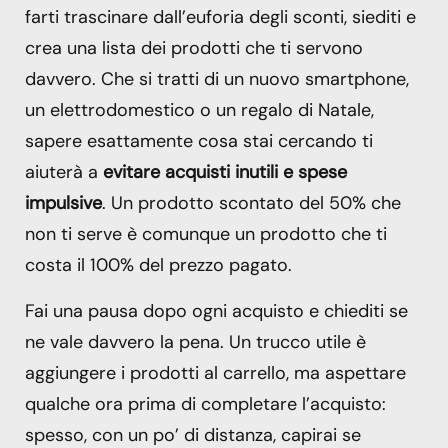
farti trascinare dall’euforia degli sconti, siediti e
crea una lista dei prodotti che ti servono
davvero. Che si tratti di un nuovo smartphone,
un elettrodomestico o un regalo di Natale,
sapere esattamente cosa stai cercando ti
aiuterà a
evitare acquisti inutili
e spese
impulsive
. Un prodotto scontato del 50% che
non ti serve è comunque un prodotto che ti
costa il 100% del prezzo pagato.
Fai una pausa dopo ogni acquisto e chiediti se
ne vale davvero la pena. Un trucco utile è
aggiungere i prodotti al carrello, ma aspettare
qualche ora prima di completare l’acquisto:
spesso, con un po’ di distanza, capirai se