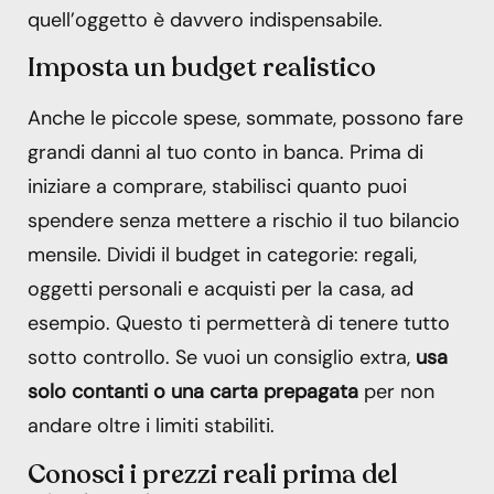
quell’oggetto è davvero indispensabile.
Imposta un budget realistico
Anche le piccole spese, sommate, possono fare
grandi danni al tuo conto in banca. Prima di
iniziare a comprare, stabilisci quanto puoi
spendere senza mettere a rischio il tuo bilancio
mensile. Dividi il budget in categorie: regali,
oggetti personali e acquisti per la casa, ad
esempio. Questo ti permetterà di tenere tutto
sotto controllo. Se vuoi un consiglio extra,
usa
solo contanti o una carta prepagata
per non
andare oltre i limiti stabiliti.
Conosci i prezzi reali prima del