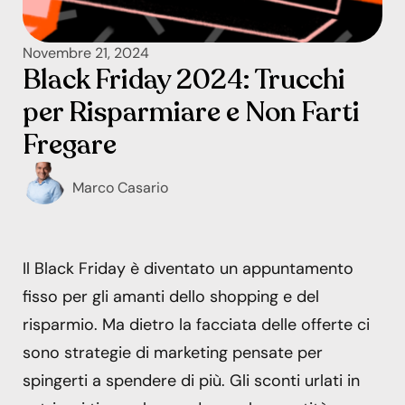
Novembre 21, 2024
Black Friday 2024: Trucchi
per Risparmiare e Non Farti
Fregare
Marco Casario
Il Black Friday è diventato un appuntamento
fisso per gli amanti dello shopping e del
risparmio. Ma dietro la facciata delle offerte ci
sono strategie di marketing pensate per
spingerti a spendere di più. Gli sconti urlati in